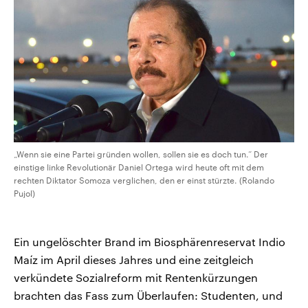
„Wenn sie eine Partei gründen wollen, sollen sie es doch tun.“ Der
einstige linke Revolutionär Daniel Ortega wird heute oft mit dem
rechten Diktator Somoza verglichen, den er einst stürzte. (Rolando
Pujol)
Ein ungelöschter Brand im Biosphärenreservat Indio
Maíz im April dieses Jahres und eine zeitgleich
verkündete Sozialreform mit Rentenkürzungen
brachten das Fass zum Überlaufen: Studenten, und