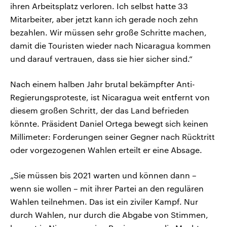
ihren Arbeitsplatz verloren. Ich selbst hatte 33
Mitarbeiter, aber jetzt kann ich gerade noch zehn
bezahlen. Wir müssen sehr große Schritte machen,
damit die Touristen wieder nach Nicaragua kommen
und darauf vertrauen, dass sie hier sicher sind.“
Nach einem halben Jahr brutal bekämpfter Anti-
Regierungsproteste, ist Nicaragua weit entfernt von
diesem großen Schritt, der das Land befrieden
könnte. Präsident Daniel Ortega bewegt sich keinen
Millimeter: Forderungen seiner Gegner nach Rücktritt
oder vorgezogenen Wahlen erteilt er eine Absage.
„Sie müssen bis 2021 warten und können dann –
wenn sie wollen – mit ihrer Partei an den regulären
Wahlen teilnehmen. Das ist ein ziviler Kampf. Nur
durch Wahlen, nur durch die Abgabe von Stimmen,