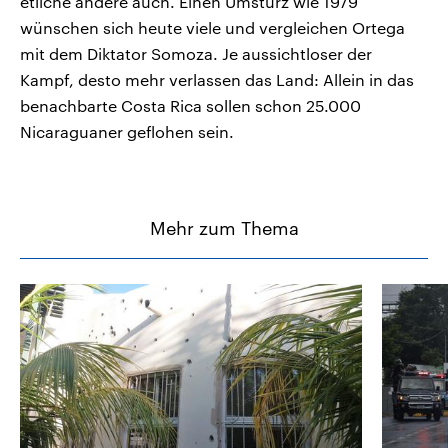
etliche andere auch. Einen Umsturz wie 1979
wünschen sich heute viele und vergleichen Ortega
mit dem Diktator Somoza. Je aussichtloser der
Kampf, desto mehr verlassen das Land: Allein in das
benachbarte Costa Rica sollen schon 25.000
Nicaraguaner geflohen sein.
Mehr zum Thema