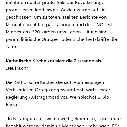
mit ihnen später große Teile der Bevölkerung,
protestierten landesweit. Gezielt wurde auf sie
geschossen, um zu töten, stellten Berichte von
Menschenrechtsorganisationen und der UNO fest.
Mindestens 320 kamen ums Leben. Häufig sind
paramilitärische Gruppen oder Sicherheitskräfte die
Täter.
Katholische Kirche kritisiert die Zustände als
„teuflisch“
Die Katholische Kirche, die sich vom einstigen
Verbündeten Ortega abgewandt hat, wirft seiner
Regierung Auftragsmord vor. Weihbischof Silvio
Baez:
„In Nicaragua sind wir so weit gekommen, dass Leute
bezahlt werden, damit sie Menschen umbringen. Für