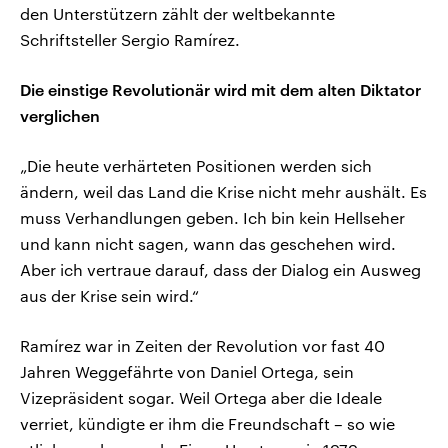
den Unterstützern zählt der weltbekannte
Schriftsteller Sergio Ramírez.
Die einstige Revolutionär wird mit dem alten Diktator
verglichen
„Die heute verhärteten Positionen werden sich
ändern, weil das Land die Krise nicht mehr aushält. Es
muss Verhandlungen geben. Ich bin kein Hellseher
und kann nicht sagen, wann das geschehen wird.
Aber ich vertraue darauf, dass der Dialog ein Ausweg
aus der Krise sein wird.“
Ramírez war in Zeiten der Revolution vor fast 40
Jahren Weggefährte von Daniel Ortega, sein
Vizepräsident sogar. Weil Ortega aber die Ideale
verriet, kündigte er ihm die Freundschaft – so wie