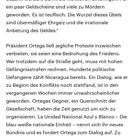
ein paar Geldscheine sind viele zu Mördern
geworden. Es ist teuflisch. Die Wurzel dieses Übels
sind übermäßiger Ehrgeiz und die irrationale
Anbetung des Geldes.“
Präsident Ortega ließ jegliche Proteste inzwischen
verbieten, sie seien eine Bedrohung des Friedens.
Wer trotzdem auf die Straße geht, muss mit hohen
Gefängnisstrafen rechnen. Hunderte politische
Gefangene zählt Nicaragua bereits. Ein Dialog, wie er
zu Beginn des Konflikts noch stattfand, ist in den
vergangenen Wochen immer unwahrscheinlicher
geworden. Ortegas Gegner, ein Querschnitt der
Gesellschaft, haben die Zeit genutzt um sich zu
organisieren. La Unidad Nacional Azul y Blanco – Die
blau-weiße nationale Einheit – nennt sich ihr neues
Bündnis und es fordert Ortega zum Dialog auf. Zu