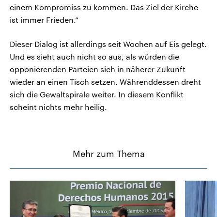
einem Kompromiss zu kommen. Das Ziel der Kirche
ist immer Frieden.“
Dieser Dialog ist allerdings seit Wochen auf Eis gelegt.
Und es sieht auch nicht so aus, als würden die
opponierenden Parteien sich in näherer Zukunft
wieder an einen Tisch setzen. Währenddessen dreht
sich die Gewaltspirale weiter. In diesem Konflikt
scheint nichts mehr heilig.
Mehr zum Thema