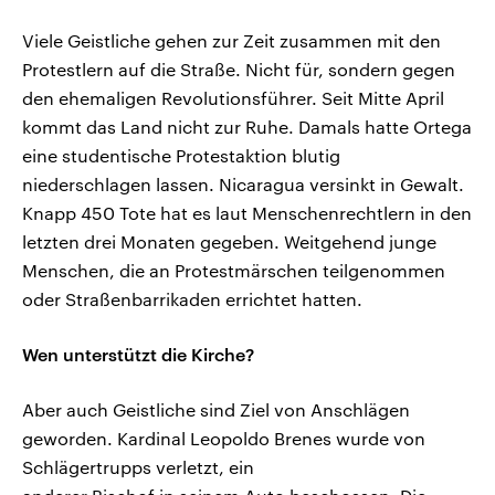
Viele Geistliche gehen zur Zeit zusammen mit den
Protestlern auf die Straße. Nicht für, sondern gegen
den ehemaligen Revolutionsführer. Seit Mitte April
kommt das Land nicht zur Ruhe. Damals hatte Ortega
eine studentische Protestaktion blutig
niederschlagen lassen. Nicaragua versinkt in Gewalt.
Knapp 450 Tote hat es laut Menschenrechtlern in den
letzten drei Monaten gegeben. Weitgehend junge
Menschen, die an Protestmärschen teilgenommen
oder Straßenbarrikaden errichtet hatten.
Wen unterstützt die Kirche?
Aber auch Geistliche sind Ziel von Anschlägen
geworden. Kardinal Leopoldo Brenes wurde von
Schlägertrupps verletzt, ein