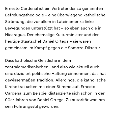
Ernesto Cardenal ist ein Vertreter der so genannten
Befreiungstheologie – eine überwiegend katholische
Strömung, die vor allem in Lateinamerika linke
Bewegungen unterstützt hat – so eben auch die in
Nicaragua. Der ehemalige Kulturminister und der
heutige Staatschef Daniel Ortega – sie waren
gemeinsam im Kampf gegen die Somoza-Diktatur.
Dass katholische Geistliche in dem
zentralamerikanischen Land also wie aktuell auch
eine dezidiert politische Haltung einnehmen, das hat
gewissermaßen Tradition. Allerdings: die katholische
Kirche trat selten mit einer Stimme auf. Ernesto
Cardenal zum Beispiel distanzierte sich schon in den
90er Jahren von Daniel Ortega. Zu autoritär war ihm
sein Führungsstil geworden.