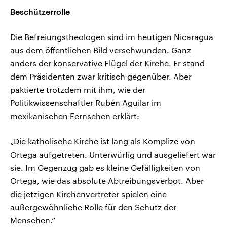
Beschützerrolle
Die Befreiungstheologen sind im heutigen Nicaragua
aus dem öffentlichen Bild verschwunden. Ganz
anders der konservative Flügel der Kirche. Er stand
dem Präsidenten zwar kritisch gegenüber. Aber
paktierte trotzdem mit ihm, wie der
Politikwissenschaftler Rubén Aguilar im
mexikanischen Fernsehen erklärt:
„Die katholische Kirche ist lang als Komplize von
Ortega aufgetreten. Unterwürfig und ausgeliefert war
sie. Im Gegenzug gab es kleine Gefälligkeiten von
Ortega, wie das absolute Abtreibungsverbot. Aber
die jetzigen Kirchenvertreter spielen eine
außergewöhnliche Rolle für den Schutz der
Menschen.“