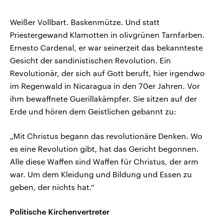
Weißer Vollbart. Baskenmütze. Und statt
Priestergewand Klamotten in olivgrünen Tarnfarben.
Ernesto Cardenal, er war seinerzeit das bekannteste
Gesicht der sandinistischen Revolution. Ein
Revolutionär, der sich auf Gott beruft, hier irgendwo
im Regenwald in Nicaragua in den 70er Jahren. Vor
ihm bewaffnete Guerillakämpfer. Sie sitzen auf der
Erde und hören dem Geistlichen gebannt zu:
„Mit Christus begann das revolutionäre Denken. Wo
es eine Revolution gibt, hat das Gericht begonnen.
Alle diese Waffen sind Waffen für Christus, der arm
war. Um dem Kleidung und Bildung und Essen zu
geben, der nichts hat.“
Politische Kirchenvertreter