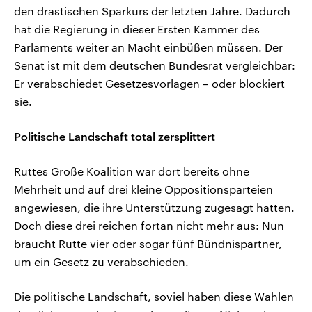
den drastischen Sparkurs der letzten Jahre. Dadurch
hat die Regierung in dieser Ersten Kammer des
Parlaments weiter an Macht einbüßen müssen. Der
Senat ist mit dem deutschen Bundesrat vergleichbar:
Er verabschiedet Gesetzesvorlagen – oder blockiert
sie.
Politische Landschaft total zersplittert
Ruttes Große Koalition war dort bereits ohne
Mehrheit und auf drei kleine Oppositionsparteien
angewiesen, die ihre Unterstützung zugesagt hatten.
Doch diese drei reichen fortan nicht mehr aus: Nun
braucht Rutte vier oder sogar fünf Bündnispartner,
um ein Gesetz zu verabschieden.
Die politische Landschaft, soviel haben diese Wahlen