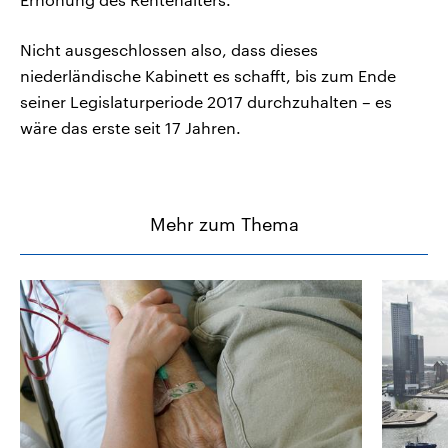
Nicht ausgeschlossen also, dass dieses
niederländische Kabinett es schafft, bis zum Ende
seiner Legislaturperiode 2017 durchzuhalten – es
wäre das erste seit 17 Jahren.
Mehr zum Thema