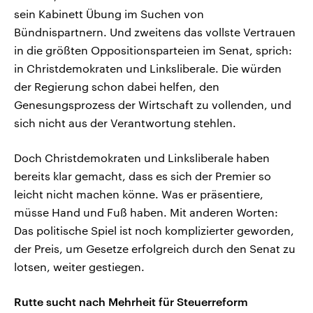
sein Kabinett Übung im Suchen von
Bündnispartnern. Und zweitens das vollste Vertrauen
in die größten Oppositionsparteien im Senat, sprich:
in Christdemokraten und Linksliberale. Die würden
der Regierung schon dabei helfen, den
Genesungsprozess der Wirtschaft zu vollenden, und
sich nicht aus der Verantwortung stehlen.
Doch Christdemokraten und Linksliberale haben
bereits klar gemacht, dass es sich der Premier so
leicht nicht machen könne. Was er präsentiere,
müsse Hand und Fuß haben. Mit anderen Worten:
Das politische Spiel ist noch komplizierter geworden,
der Preis, um Gesetze erfolgreich durch den Senat zu
lotsen, weiter gestiegen.
Rutte sucht nach Mehrheit für Steuerreform