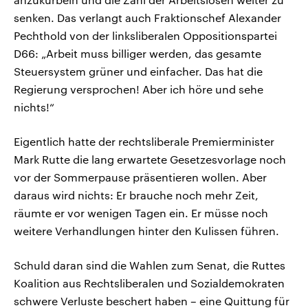
senken. Das verlangt auch Fraktionschef Alexander
Pechthold von der linksliberalen Oppositionspartei
D66: „Arbeit muss billiger werden, das gesamte
Steuersystem grüner und einfacher. Das hat die
Regierung versprochen! Aber ich höre und sehe
nichts!“
Eigentlich hatte der rechtsliberale Premierminister
Mark Rutte die lang erwartete Gesetzesvorlage noch
vor der Sommerpause präsentieren wollen. Aber
daraus wird nichts: Er brauche noch mehr Zeit,
räumte er vor wenigen Tagen ein. Er müsse noch
weitere Verhandlungen hinter den Kulissen führen.
Schuld daran sind die Wahlen zum Senat, die Ruttes
Koalition aus Rechtsliberalen und Sozialdemokraten
schwere Verluste beschert haben – eine Quittung für