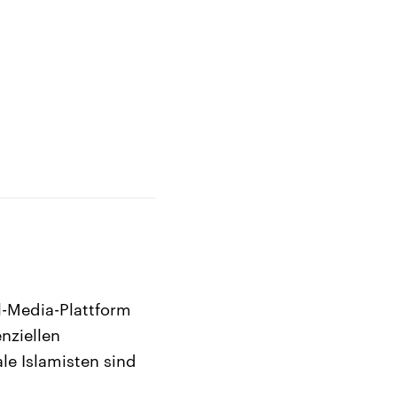
l-Media-Plattform
nziellen
le Islamisten sind