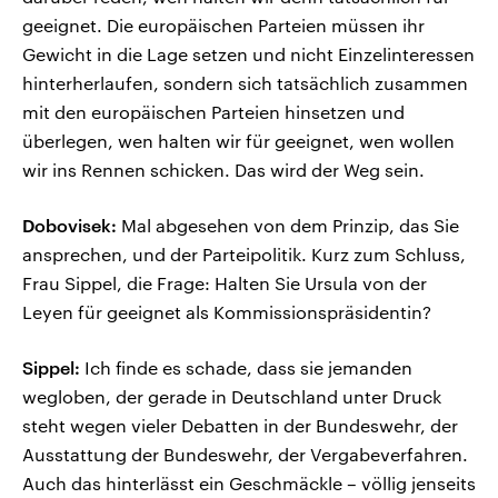
geeignet. Die europäischen Parteien müssen ihr
Gewicht in die Lage setzen und nicht Einzelinteressen
hinterherlaufen, sondern sich tatsächlich zusammen
mit den europäischen Parteien hinsetzen und
überlegen, wen halten wir für geeignet, wen wollen
wir ins Rennen schicken. Das wird der Weg sein.
Dobovisek:
Mal abgesehen von dem Prinzip, das Sie
ansprechen, und der Parteipolitik. Kurz zum Schluss,
Frau Sippel, die Frage: Halten Sie Ursula von der
Leyen für geeignet als Kommissionspräsidentin?
Sippel:
Ich finde es schade, dass sie jemanden
wegloben, der gerade in Deutschland unter Druck
steht wegen vieler Debatten in der Bundeswehr, der
Ausstattung der Bundeswehr, der Vergabeverfahren.
Auch das hinterlässt ein Geschmäckle – völlig jenseits