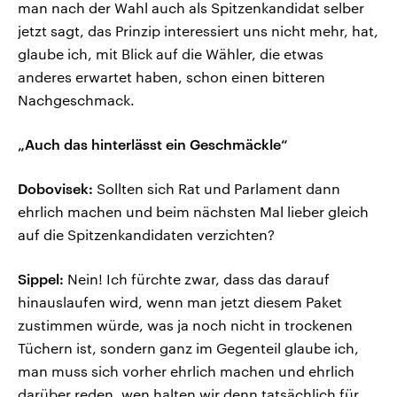
man nach der Wahl auch als Spitzenkandidat selber
jetzt sagt, das Prinzip interessiert uns nicht mehr, hat,
glaube ich, mit Blick auf die Wähler, die etwas
anderes erwartet haben, schon einen bitteren
Nachgeschmack.
„Auch das hinterlässt ein Geschmäckle“
Dobovisek:
Sollten sich Rat und Parlament dann
ehrlich machen und beim nächsten Mal lieber gleich
auf die Spitzenkandidaten verzichten?
Sippel:
Nein! Ich fürchte zwar, dass das darauf
hinauslaufen wird, wenn man jetzt diesem Paket
zustimmen würde, was ja noch nicht in trockenen
Tüchern ist, sondern ganz im Gegenteil glaube ich,
man muss sich vorher ehrlich machen und ehrlich
darüber reden, wen halten wir denn tatsächlich für