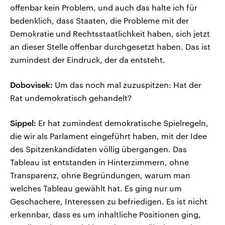
offenbar kein Problem, und auch das halte ich für
bedenklich, dass Staaten, die Probleme mit der
Demokratie und Rechtsstaatlichkeit haben, sich jetzt
an dieser Stelle offenbar durchgesetzt haben. Das ist
zumindest der Eindruck, der da entsteht.
Dobovisek:
Um das noch mal zuzuspitzen: Hat der
Rat undemokratisch gehandelt?
Sippel:
Er hat zumindest demokratische Spielregeln,
die wir als Parlament eingeführt haben, mit der Idee
des Spitzenkandidaten völlig übergangen. Das
Tableau ist entstanden in Hinterzimmern, ohne
Transparenz, ohne Begründungen, warum man
welches Tableau gewählt hat. Es ging nur um
Geschachere, Interessen zu befriedigen. Es ist nicht
erkennbar, dass es um inhaltliche Positionen ging,