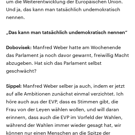
um die Weiterentwicklung der Europäischen Union.
Und ja, das kann man tatsächlich undemokratisch
nennen.
„Das kann man tatsächlich undemokratisch nennen“
Dobovisek:
Manfred Weber hatte am Wochenende
das Parlament ja noch davor gewarnt, freiwillig Macht
abzugeben. Hat sich das Parlament selbst
geschwächt?
Sippel:
Manfred Weber selber ja auch, indem er jetzt
auf alle Ambitionen zunächst einmal verzichtet. Ich
höre auch aus der EVP, dass es Stimmen gibt, die
Frau von der Leyen wählen wollen, und will daran
erinnern, dass auch die EVP im Vorfeld der Wahlen,
während der Wahlen immer wieder gesagt hat, wir
können nur einen Menschen an die Spitze der