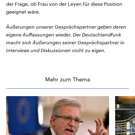
der Frage, ob Frau von der Leyen für diese Position
geeignet wäre.
Äußerungen unserer Gesprächspartner geben deren
eigene Auffassungen wieder. Der Deutschlandfunk
macht sich Äußerungen seiner Gesprächspartner in
Interviews und Diskussionen nicht zu eigen.
Mehr zum Thema