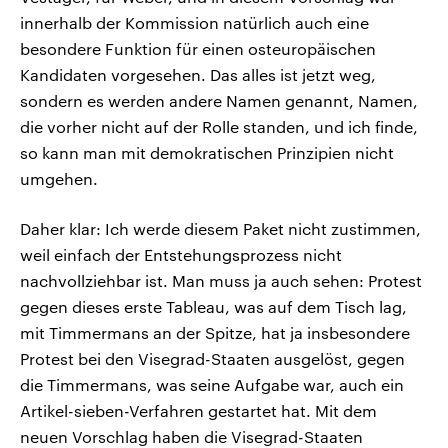
innerhalb der Kommission natürlich auch eine
besondere Funktion für einen osteuropäischen
Kandidaten vorgesehen. Das alles ist jetzt weg,
sondern es werden andere Namen genannt, Namen,
die vorher nicht auf der Rolle standen, und ich finde,
so kann man mit demokratischen Prinzipien nicht
umgehen.
Daher klar: Ich werde diesem Paket nicht zustimmen,
weil einfach der Entstehungsprozess nicht
nachvollziehbar ist. Man muss ja auch sehen: Protest
gegen dieses erste Tableau, was auf dem Tisch lag,
mit Timmermans an der Spitze, hat ja insbesondere
Protest bei den Visegrad-Staaten ausgelöst, gegen
die Timmermans, was seine Aufgabe war, auch ein
Artikel-sieben-Verfahren gestartet hat. Mit dem
neuen Vorschlag haben die Visegrad-Staaten