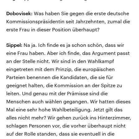
Dobovisek:
Was haben Sie gegen die erste deutsche
Kommissionspräsidentin seit Jahrzehnten, zumal die
erste Frau in dieser Position überhaupt?
Sippel:
Na ja. Ich finde es ja schon schön, dass wir
eine Frau haben. Aber ich finde, das Argument passt
an der Stelle nicht. Wir sind in den Wahlkampf
eingetreten mit dem Prinzip, die europäischen
Parteien benennen die Kandidaten, die sie für
geeignet halten, die Kommission an der Spitze zu
leiten. Und genau mit der Prämisse sind die
Menschen auch wählen gegangen. Wir hatten dieses
Mal eine sehr hohe Wahlbeteiligung. Jetzt gilt das
alles nicht mehr? Wir gehen zurück ins Hinterzimmer,
schlagen Personen vor, die vorher überhaupt nicht
auf der Rolle standen, dass sie eventuell in die