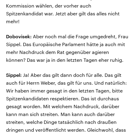
Kommission wählen, der vorher auch
Spitzenkandidat war. Jetzt aber gilt das alles nicht
mehr!
Dobovisek:
Aber noch mal die Frage umgedreht, Frau
Sippel. Das Europäische Parlament hätte ja auch mit
mehr Nachdruck dem Rat gegenüber agieren
können? Das war ja in den letzten Tagen eher ruhig.
Sippel:
Ja! Aber das gilt dann doch für alle. Das gilt
auch für Herrn Weber, das gilt für uns. Und natürlich:
Wir haben immer gesagt in den letzten Tagen, bitte
Spitzenkandidaten respektieren. Das ist durchaus
gesagt worden. Mit welchem Nachdruck, darüber
kann man sich streiten. Man kann auch darüber
streiten, welche Dinge tatsächlich nach draußen
dringen und veröffentlicht werden. Gleichwohl, dass