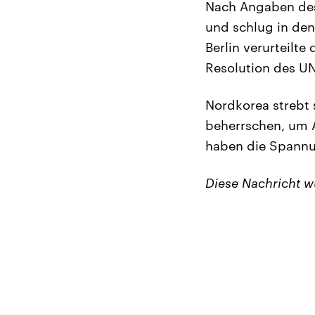
Nach Angaben des 
und schlug in de
Berlin verurteilte
Resolution des UN
Nordkorea strebt 
beherrschen, um 
haben die Spannun
Diese Nachricht 