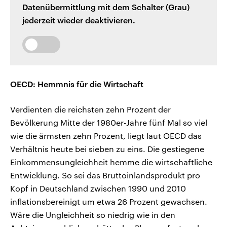
Datenübermittlung mit dem Schalter (Grau)
jederzeit wieder deaktivieren.
OECD: Hemmnis für die Wirtschaft
Verdienten die reichsten zehn Prozent der
Bevölkerung Mitte der 1980er-Jahre fünf Mal so viel
wie die ärmsten zehn Prozent, liegt laut OECD das
Verhältnis heute bei sieben zu eins. Die gestiegene
Einkommensungleichheit hemme die wirtschaftliche
Entwicklung. So sei das Bruttoinlandsprodukt pro
Kopf in Deutschland zwischen 1990 und 2010
inflationsbereinigt um etwa 26 Prozent gewachsen.
Wäre die Ungleichheit so niedrig wie in den