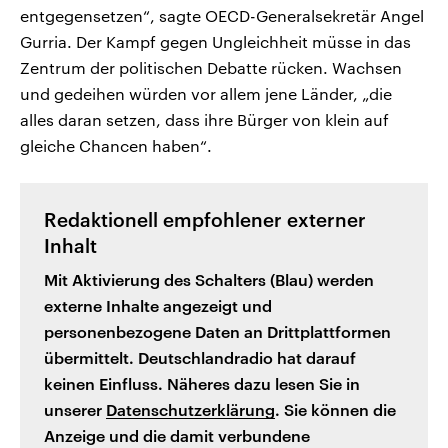
entgegensetzen“, sagte OECD-Generalsekretär Angel
Gurria. Der Kampf gegen Ungleichheit müsse in das
Zentrum der politischen Debatte rücken. Wachsen
und gedeihen würden vor allem jene Länder, „die
alles daran setzen, dass ihre Bürger von klein auf
gleiche Chancen haben“.
Redaktionell empfohlener externer
Inhalt
Mit Aktivierung des Schalters (Blau) werden
externe Inhalte angezeigt und
personenbezogene Daten an Drittplattformen
übermittelt. Deutschlandradio hat darauf
keinen Einfluss. Näheres dazu lesen Sie in
unserer
Datenschutzerklärung
. Sie können die
Anzeige und die damit verbundene