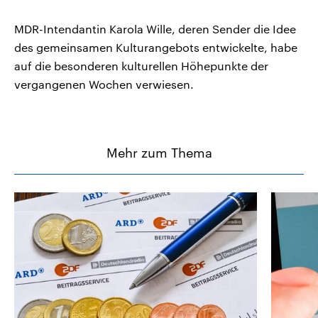
MDR-Intendantin Karola Wille, deren Sender die Idee
des gemeinsamen Kulturangebots entwickelte, habe
auf die besonderen kulturellen Höhepunkte der
vergangenen Wochen verwiesen.
Mehr zum Thema