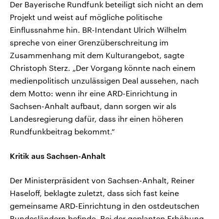
Der Bayerische Rundfunk beteiligt sich nicht an dem
Projekt und weist auf mögliche politische
Einflussnahme hin. BR-Intendant Ulrich Wilhelm
spreche von einer Grenzüberschreitung im
Zusammenhang mit dem Kulturangebot, sagte
Christoph Sterz. „Der Vorgang könnte nach einem
medienpolitisch unzulässigen Deal aussehen, nach
dem Motto: wenn ihr eine ARD-Einrichtung in
Sachsen-Anhalt aufbaut, dann sorgen wir als
Landesregierung dafür, dass ihr einen höheren
Rundfunkbeitrag bekommt.“
Kritik aus Sachsen-Anhalt
Der Ministerpräsident von Sachsen-Anhalt, Reiner
Haseloff, beklagte zuletzt, dass sich fast keine
gemeinsame ARD-Einrichtung in den ostdeutschen
Bundesländern befinde. Bei der geplanten Erhöhung