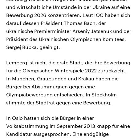
und wirtschaftliche Umstände in der Ukraine auf eine
Bewerbung 2026 konzentrieren. Laut IOC haben sich
darauf dessen Präsident Thomas Bach, der
ukrainische Premierminister Arseniy Jatsenuk und der
Präsident des Ukrainischen Olympischen Komitees,
Sergej Bubka, geeinigt.
Lemberg ist nicht die erste Stadt, die ihre Bewerbung
für die Olympischen Winterspiele 2022 zurückzieht.
In München, Graubünden und Krakau haben die
Bürger bei Abstimmugnen gegen eine
Olympiabewerbung entschieden. In Stockholm
stimmte der Stadtrat gegen eine Bewerbung.
In Oslo hatten sich die Bürger in einer
Volksabstimmung im September 2013 knapp für eine
Kandidatur ausgesprochen. Eine endgültige