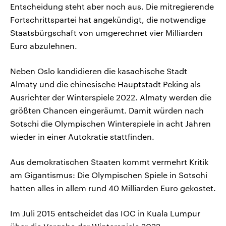
Entscheidung steht aber noch aus. Die mitregierende
Fortschrittspartei hat angekündigt, die notwendige
Staatsbürgschaft von umgerechnet vier Milliarden
Euro abzulehnen.
Neben Oslo kandidieren die kasachische Stadt
Almaty und die chinesische Hauptstadt Peking als
Ausrichter der Winterspiele 2022. Almaty werden die
größten Chancen eingeräumt. Damit würden nach
Sotschi die Olympischen Winterspiele in acht Jahren
wieder in einer Autokratie stattfinden.
Aus demokratischen Staaten kommt vermehrt Kritik
am Gigantismus: Die Olympischen Spiele in Sotschi
hatten alles in allem rund 40 Milliarden Euro gekostet.
Im Juli 2015 entscheidet das IOC in Kuala Lumpur