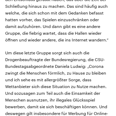
Schließung hinaus zu machen. Das sind häufig auch
welche, die sich schon mit dem Gedanken befasst
hatten vorher, das Spielen einzuschränken oder
damit aufzuhören. Und dann gibt es eine andere
Gruppe, die fiebrig wartet, dass die Hallen wieder
öffnen und wieder andere, die ins Internet wandern.“
Um diese letzte Gruppe sorgt sich auch die
Drogenbeauftragte der Bundesregierung, die CSU-
Bundestagsabgeordnete Daniela Ludwig: „Corona
zwingt die Menschen förmlich, zu Hause zu bleiben
und ich sehe es mit allergrößter Sorge, dass
Wettanbieter sich diese Situation zu Nutze machen.
Und sozusagen zum Teil auch die Einsamkeit der
Menschen ausnutzen, ihr illegales Glücksspiel
bewerben, damit sie sich beschäftigen können. Und
deswegen gilt insbesondere für Werbung für Online-