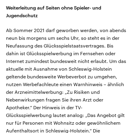
Weiterleitung auf Seiten ohne Spieler- und
Jugendschutz
Ab Sommer 2021 darf geworben werden, von abends
neun bis morgens um sechs Uhr, so steht es in der
Neufassung des Glücksspielstaatsvertrages. Bis
dahin ist Glücksspielwerbung im Fernsehen oder
Internet zumindest bundesweit nicht erlaubt. Um das
aktuelle mit Ausnahme von Schleswig-Holstein
geltende bundesweite Werbeverbot zu umgehen,
nutzen Werbefachleute einen Warnhinweis – ähnlich
der Arzneimittelwerbung: „Zu Risiken und
Nebenwirkungen fragen Sie ihren Arzt oder
Apotheker.“ Der Hinweis in der TV-
Glücksspielwerbung lautet analog: „Das Angebot gilt
nur für Personen mit Wohnsitz oder gewöhnlichem
Aufenthaltsort in Schleswig-Holstein.“ Die