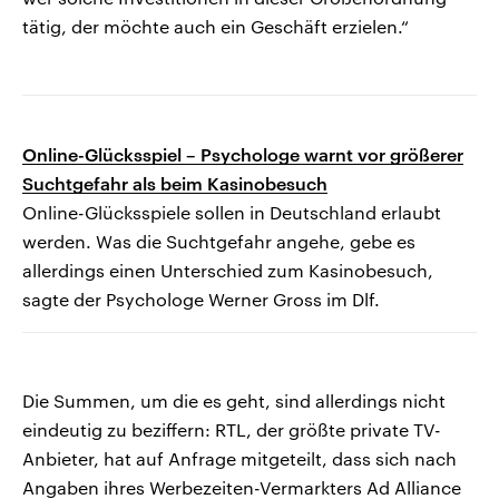
tätig, der möchte auch ein Geschäft erzielen.“
Online-Glücksspiel – Psychologe warnt vor größerer
Suchtgefahr als beim Kasinobesuch
Online-Glücksspiele sollen in Deutschland erlaubt
werden. Was die Suchtgefahr angehe, gebe es
allerdings einen Unterschied zum Kasinobesuch,
sagte der Psychologe Werner Gross im Dlf.
Die Summen, um die es geht, sind allerdings nicht
eindeutig zu beziffern: RTL, der größte private TV-
Anbieter, hat auf Anfrage mitgeteilt, dass sich nach
Angaben ihres Werbezeiten-Vermarkters Ad Alliance