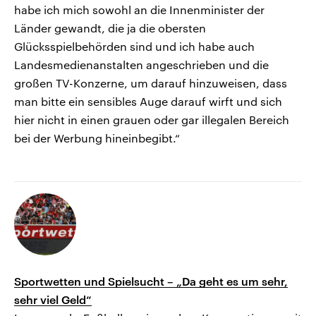
habe ich mich sowohl an die Innenminister der
Länder gewandt, die ja die obersten
Glücksspielbehörden sind und ich habe auch
Landesmedienanstalten angeschrieben und die
großen TV-Konzerne, um darauf hinzuweisen, dass
man bitte ein sensibles Auge darauf wirft und sich
hier nicht in einen grauen oder gar illegalen Bereich
bei der Werbung hineinbegibt.“
Sportwetten und Spielsucht – „Da geht es um sehr,
sehr viel Geld“