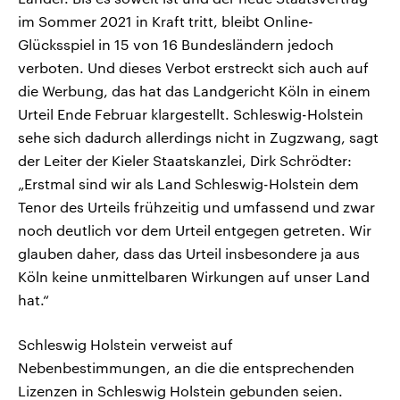
im Sommer 2021 in Kraft tritt, bleibt Online-
Glücksspiel in 15 von 16 Bundesländern jedoch
verboten. Und dieses Verbot erstreckt sich auch auf
die Werbung, das hat das Landgericht Köln in einem
Urteil Ende Februar klargestellt. Schleswig-Holstein
sehe sich dadurch allerdings nicht in Zugzwang, sagt
der Leiter der Kieler Staatskanzlei, Dirk Schrödter:
„Erstmal sind wir als Land Schleswig-Holstein dem
Tenor des Urteils frühzeitig und umfassend und zwar
noch deutlich vor dem Urteil entgegen getreten. Wir
glauben daher, dass das Urteil insbesondere ja aus
Köln keine unmittelbaren Wirkungen auf unser Land
hat.“
Schleswig Holstein verweist auf
Nebenbestimmungen, an die die entsprechenden
Lizenzen in Schleswig Holstein gebunden seien.