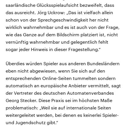
saarländische Glücksspielaufsicht bezweifelt, dass
das ausreicht. Jörg Uckrow: „Das ist vielfach allein
schon von der Sprechgeschwindigkeit her nicht
wirklich wahrnehmbar und es ist auch von der Frage,
wie das Ganze auf dem Bildschirm platziert ist, nicht
vernünftig wahrnehmbar und gelegentlich fehlt
sogar jeder Hinweis in dieser Fragestellung.“
Überdies würden Spieler aus anderen Bundesländern
eben nicht abgewiesen, wenn Sie sich auf den
entsprechenden Online-Seiten tummelten sondern
automatisch an europäische Anbieter vermittelt, sagt
der Vertreter des deutschen Automatenverbandes
Georg Stecker. Diese Praxis sei im höchsten Maße
problematisch: „Weil sie auf internationale Seiten
weitergeleitet werden, bei denen es keinerlei Spieler-
und Jugendschutz gibt.“