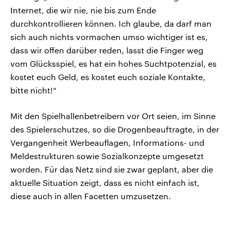
Internet, die wir nie, nie bis zum Ende
durchkontrollieren können. Ich glaube, da darf man
sich auch nichts vormachen umso wichtiger ist es,
dass wir offen darüber reden, lasst die Finger weg
vom Glücksspiel, es hat ein hohes Suchtpotenzial, es
kostet euch Geld, es kostet euch soziale Kontakte,
bitte nicht!“
Mit den Spielhallenbetreibern vor Ort seien, im Sinne
des Spielerschutzes, so die Drogenbeauftragte, in der
Vergangenheit Werbeauflagen, Informations- und
Meldestrukturen sowie Sozialkonzepte umgesetzt
worden. Für das Netz sind sie zwar geplant, aber die
aktuelle Situation zeigt, dass es nicht einfach ist,
diese auch in allen Facetten umzusetzen.