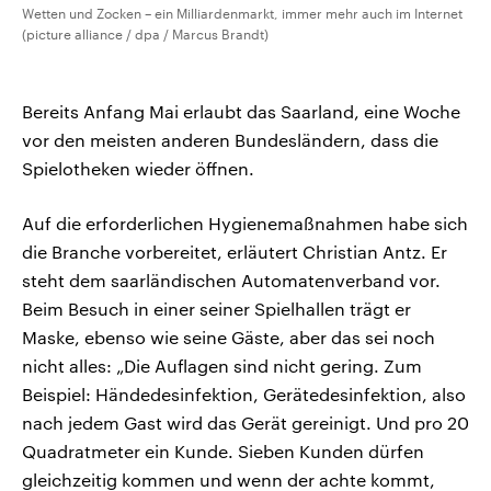
Wetten und Zocken – ein Milliardenmarkt, immer mehr auch im Internet
(picture alliance / dpa / Marcus Brandt)
Bereits Anfang Mai erlaubt das Saarland, eine Woche
vor den meisten anderen Bundesländern, dass die
Spielotheken wieder öffnen.
Auf die erforderlichen Hygienemaßnahmen habe sich
die Branche vorbereitet, erläutert Christian Antz. Er
steht dem saarländischen Automatenverband vor.
Beim Besuch in einer seiner Spielhallen trägt er
Maske, ebenso wie seine Gäste, aber das sei noch
nicht alles: „Die Auflagen sind nicht gering. Zum
Beispiel: Händedesinfektion, Gerätedesinfektion, also
nach jedem Gast wird das Gerät gereinigt. Und pro 20
Quadratmeter ein Kunde. Sieben Kunden dürfen
gleichzeitig kommen und wenn der achte kommt,