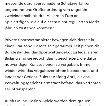
messende durch verschiedene Schätzverfahren
angenommene Größenordnung von ungefähr
zweieineinhalb bis drei Milliarden Euro an
Spielerträgen, die auf diesem nicht regulierten Markt
jährlich zustande kommen.“
Private Sportwettanbieter bewegen sich derzeit in
einer Grauzone. Bereits seit geraumer Zeit planen die
Bundesländer, das Sportwettangebot zu legalisieren.
Bislang sind sie jedoch damit gescheitert, die dafür
notwendigen Konzessionen zu vergeben. Immer
wieder wird das Vergabeverfahren beanstandet und
landet vor Gericht. Zuletzt Anfang April, als das
Verwaltungsgericht Darmstadt befand, das Verfahren
sei intransparent.
Auch Online-Casino-Spiele werden dem grauen,