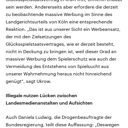
sein werden. Andererseits aber erfordere die derzeit
zu beobachtende massive Werbung im Sinne des
Landgerichtsurteils von Köln eine entsprechende
Reaktion. „Das ist aus unserer Sicht ein Werbeansatz,
der mit den Zielsetzungen des
Glücksspielstaatsvertrages, wie er derzeit besteht,
nicht in Deckung zu bringen ist, weil dieser Grad an
massiver Werbung dem Spielerschutz wie auch der
Vermeidung des Entstehens von Spielsucht aus
unserer Wahrnehmung heraus nicht hinreichend
genügt“, sagt Ukrow.
Illiegale nutzen Lücken zwischen
Landesmedienanstalten und Aufsichten
Auch Daniela Ludwig, die Drogenbeauftragte der
Bundesregierung, teilt diese Auffassung: „Deswegen