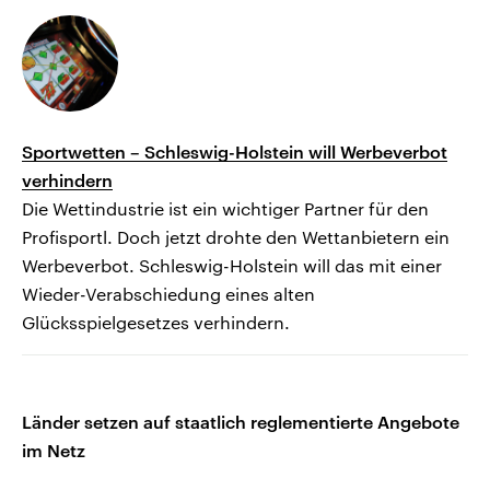
Sportwetten – Schleswig-Holstein will Werbeverbot
verhindern
Die Wettindustrie ist ein wichtiger Partner für den
Profisportl. Doch jetzt drohte den Wettanbietern ein
Werbeverbot. Schleswig-Holstein will das mit einer
Wieder-Verabschiedung eines alten
Glücksspielgesetzes verhindern.
Länder setzen auf staatlich reglementierte Angebote
im Netz