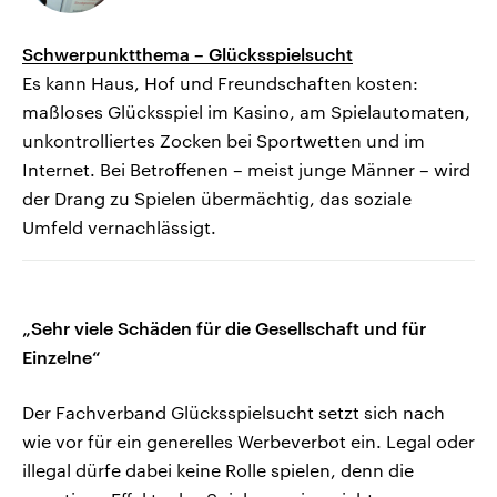
Schwerpunktthema – Glücksspielsucht
Es kann Haus, Hof und Freundschaften kosten:
maßloses Glücksspiel im Kasino, am Spielautomaten,
unkontrolliertes Zocken bei Sportwetten und im
Internet. Bei Betroffenen – meist junge Männer – wird
der Drang zu Spielen übermächtig, das soziale
Umfeld vernachlässigt.
„Sehr viele Schäden für die Gesellschaft und für
Einzelne“
Der Fachverband Glücksspielsucht setzt sich nach
wie vor für ein generelles Werbeverbot ein. Legal oder
illegal dürfe dabei keine Rolle spielen, denn die