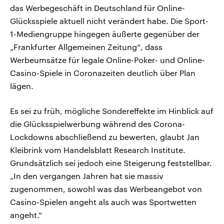
das Werbegeschäft in Deutschland für Online-
Glücksspiele aktuell nicht verändert habe. Die Sport-
1-Mediengruppe hingegen äußerte gegenüber der
„Frankfurter Allgemeinen Zeitung“, dass
Werbeumsätze für legale Online-Poker- und Online-
Casino-Spiele in Coronazeiten deutlich über Plan
lägen.
Es sei zu früh, mögliche Sondereffekte im Hinblick auf
die Glücksspielwerbung während des Corona-
Lockdowns abschließend zu bewerten, glaubt Jan
Kleibrink vom Handelsblatt Research Institute.
Grundsätzlich sei jedoch eine Steigerung feststellbar.
„In den vergangen Jahren hat sie massiv
zugenommen, sowohl was das Werbeangebot von
Casino-Spielen angeht als auch was Sportwetten
angeht.“