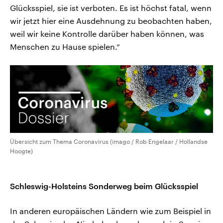
Glücksspiel, sie ist verboten. Es ist höchst fatal, wenn
wir jetzt hier eine Ausdehnung zu beobachten haben,
weil wir keine Kontrolle darüber haben können, was
Menschen zu Hause spielen.“
Übersicht zum Thema Coronavirus (imago / Rob Engelaar / Hollandse
Hoogte)
Schleswig-Holsteins Sonderweg beim Glücksspiel
In anderen europäischen Ländern wie zum Beispiel in