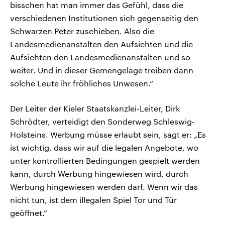
bisschen hat man immer das Gefühl, dass die
verschiedenen Institutionen sich gegenseitig den
Schwarzen Peter zuschieben. Also die
Landesmedienanstalten den Aufsichten und die
Aufsichten den Landesmedienanstalten und so
weiter. Und in dieser Gemengelage treiben dann
solche Leute ihr fröhliches Unwesen.“
Der Leiter der Kieler Staatskanzlei-Leiter, Dirk
Schrödter, verteidigt den Sonderweg Schleswig-
Holsteins. Werbung müsse erlaubt sein, sagt er: „Es
ist wichtig, dass wir auf die legalen Angebote, wo
unter kontrollierten Bedingungen gespielt werden
kann, durch Werbung hingewiesen wird, durch
Werbung hingewiesen werden darf. Wenn wir das
nicht tun, ist dem illegalen Spiel Tor und Tür
geöffnet.“