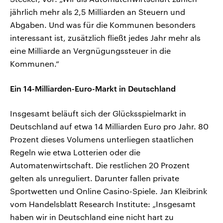
jährlich mehr als 2,5 Milliarden an Steuern und
Abgaben. Und was für die Kommunen besonders
interessant ist, zusätzlich fließt jedes Jahr mehr als
eine Milliarde an Vergnügungssteuer in die
Kommunen.“
Ein 14-Milliarden-Euro-Markt in Deutschland
Insgesamt beläuft sich der Glücksspielmarkt in
Deutschland auf etwa 14 Milliarden Euro pro Jahr. 80
Prozent dieses Volumens unterliegen staatlichen
Regeln wie etwa Lotterien oder die
Automatenwirtschaft. Die restlichen 20 Prozent
gelten als unreguliert. Darunter fallen private
Sportwetten und Online Casino-Spiele. Jan Kleibrink
vom Handelsblatt Research Institute: „Insgesamt
haben wir in Deutschland eine nicht hart zu