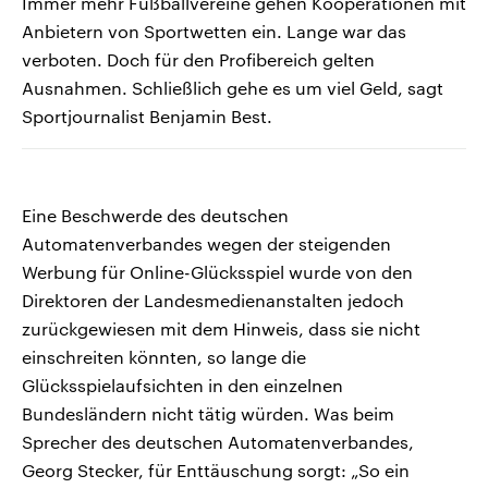
Immer mehr Fußballvereine gehen Kooperationen mit
Anbietern von Sportwetten ein. Lange war das
verboten. Doch für den Profibereich gelten
Ausnahmen. Schließlich gehe es um viel Geld, sagt
Sportjournalist Benjamin Best.
Eine Beschwerde des deutschen
Automatenverbandes wegen der steigenden
Werbung für Online-Glücksspiel wurde von den
Direktoren der Landesmedienanstalten jedoch
zurückgewiesen mit dem Hinweis, dass sie nicht
einschreiten könnten, so lange die
Glücksspielaufsichten in den einzelnen
Bundesländern nicht tätig würden. Was beim
Sprecher des deutschen Automatenverbandes,
Georg Stecker, für Enttäuschung sorgt: „So ein