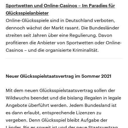
Sportwetten und Online-Casinos – Im Paradies für
Glücksspielanbieter
Online-Glücksspiele sind in Deutschland verboten,
dennoch wächst der Markt rasant. Die Bundesländer
streiten seit Jahren über eine Regulierung. Davon
profitieren die Anbieter von Sportwetten oder Online-
Casinos – und die organisierte Kriminalität.
Neuer Glücksspielstaatsvertrag im Sommer 2021
Mit dem neuen Glücksspielstaatsvertrag sollen der
Wildwuchs beendet und die bislang illegalen in legale
Angebote überführt werden. Jedem Bundesland ist
es dann erlaubt, entsprechende Lizenzen zu
vergeben. Denn Glücksspiel bleibt Aufgabe der
Länder. Bis es soweit ist und der neue Staatsvertrag