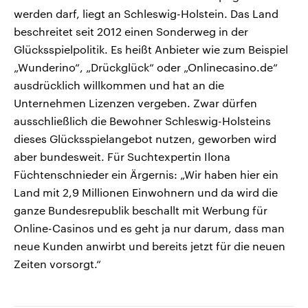
werden darf, liegt an Schleswig-Holstein. Das Land
beschreitet seit 2012 einen Sonderweg in der
Glücksspielpolitik. Es heißt Anbieter wie zum Beispiel
„Wunderino“, „Drückglück“ oder „Onlinecasino.de“
ausdrücklich willkommen und hat an die
Unternehmen Lizenzen vergeben. Zwar dürfen
ausschließlich die Bewohner Schleswig-Holsteins
dieses Glücksspielangebot nutzen, geworben wird
aber bundesweit. Für Suchtexpertin Ilona
Füchtenschnieder ein Ärgernis: „Wir haben hier ein
Land mit 2,9 Millionen Einwohnern und da wird die
ganze Bundesrepublik beschallt mit Werbung für
Online-Casinos und es geht ja nur darum, dass man
neue Kunden anwirbt und bereits jetzt für die neuen
Zeiten vorsorgt.“