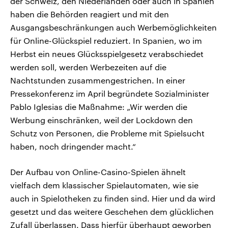
der Schweiz, den Niederlanden oder auch in Spanien
haben die Behörden reagiert und mit den
Ausgangsbeschränkungen auch Werbemöglichkeiten
für Online-Glückspiel reduziert. In Spanien, wo im
Herbst ein neues Glücksspielgesetz verabschiedet
werden soll, werden Werbezeiten auf die
Nachtstunden zusammengestrichen. In einer
Pressekonferenz im April begründete Sozialminister
Pablo Iglesias die Maßnahme: „Wir werden die
Werbung einschränken, weil der Lockdown den
Schutz von Personen, die Probleme mit Spielsucht
haben, noch dringender macht.“
Der Aufbau von Online-Casino-Spielen ähnelt
vielfach dem klassischer Spielautomaten, wie sie
auch in Spielotheken zu finden sind. Hier und da wird
gesetzt und das weitere Geschehen dem glücklichen
Zufall überlassen. Dass hierfür überhaupt geworben