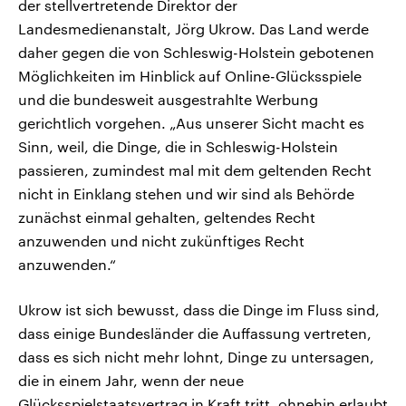
der stellvertretende Direktor der
Landesmedienanstalt, Jörg Ukrow. Das Land werde
daher gegen die von Schleswig-Holstein gebotenen
Möglichkeiten im Hinblick auf Online-Glücksspiele
und die bundesweit ausgestrahlte Werbung
gerichtlich vorgehen. „Aus unserer Sicht macht es
Sinn, weil, die Dinge, die in Schleswig-Holstein
passieren, zumindest mal mit dem geltenden Recht
nicht in Einklang stehen und wir sind als Behörde
zunächst einmal gehalten, geltendes Recht
anzuwenden und nicht zukünftiges Recht
anzuwenden.“
Ukrow ist sich bewusst, dass die Dinge im Fluss sind,
dass einige Bundesländer die Auffassung vertreten,
dass es sich nicht mehr lohnt, Dinge zu untersagen,
die in einem Jahr, wenn der neue
Glücksspielstaatsvertrag in Kraft tritt, ohnehin erlaubt