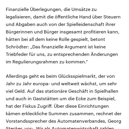
Finanzielle Überlegungen, die Umsätze zu
legalisieren, damit die öffentliche Hand über Steuern
und Abgaben auch von der Spielleidenschaft ihrer
Bürgerinnen und Bürger insgesamt profitieren kann,
hätten bei all dem keine Rolle gespielt, betont
Schrödter: „Das finanzielle Argument ist keine
Triebfeder für uns, zu entsprechenden Änderungen
im Regulierungsrahmen zu kommen.“
Allerdings geht es beim Glücksspielmarkt, der von
Jahr zu Jahr europa- und weltweit wächst, um sehr
viel Geld. Auf das stationäre Geschäft in Spielhallen
und auch in Gaststätten um die Ecke zum Beispiel,
hat der Fiskus Zugriff. Über diese Einrichtungen
kämen erkleckliche Summen zusammen, rechnet der
Vorstandssprecher des Automatenverbandes, Georg
Stecker, vor: „Wir als Automatenwirtschaft zahlen