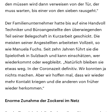
den müssen wird dann verweisen von der Tür, der
muss warten, bis einer von den sieben rausgeht.“
Der Familienunternehmer hatte bis auf eine Handvoll
Techniker und Büroangestellte den überwiegenden
Teil seiner Belegschaft in Kurzarbeit geschickt. Die
meisten seiner Angestellten arbeiteten Vollzeit, so
wie Manuela Fuchs. Seit zehn Jahren führt sie die
Spielothek in Sulzbach und kann einschätzen, wer
wiederkommt oder wegbleibt. „Natürlich bleiben sie
etwas weg. In der Coronazeit definitiv. Wir konnten ja
nichts machen. Aber wir hoffen mal, dass wir wieder
mehr Kontakt kriegen und die anderen von früher
wieder herkommen.“
Enorme Zunahme der Zockerei im Netz