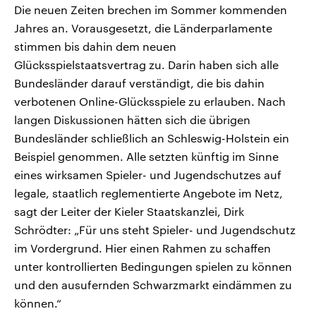
Die neuen Zeiten brechen im Sommer kommenden
Jahres an. Vorausgesetzt, die Länderparlamente
stimmen bis dahin dem neuen
Glücksspielstaatsvertrag zu. Darin haben sich alle
Bundesländer darauf verständigt, die bis dahin
verbotenen Online-Glücksspiele zu erlauben. Nach
langen Diskussionen hätten sich die übrigen
Bundesländer schließlich an Schleswig-Holstein ein
Beispiel genommen. Alle setzten künftig im Sinne
eines wirksamen Spieler- und Jugendschutzes auf
legale, staatlich reglementierte Angebote im Netz,
sagt der Leiter der Kieler Staatskanzlei, Dirk
Schrödter: „Für uns steht Spieler- und Jugendschutz
im Vordergrund. Hier einen Rahmen zu schaffen
unter kontrollierten Bedingungen spielen zu können
und den ausufernden Schwarzmarkt eindämmen zu
können.“