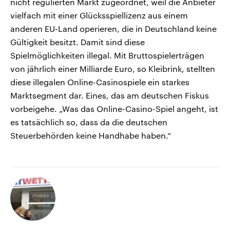
nicht regulierten Markt zugeordnet, weil die Anbieter
vielfach mit einer Glücksspiellizenz aus einem
anderen EU-Land operieren, die in Deutschland keine
Gültigkeit besitzt. Damit sind diese
Spielmöglichkeiten illegal. Mit Bruttospielerträgen
von jährlich einer Milliarde Euro, so Kleibrink, stellten
diese illegalen Online-Casinospiele ein starkes
Marktsegment dar. Eines, das am deutschen Fiskus
vorbeigehe. „Was das Online-Casino-Spiel angeht, ist
es tatsächlich so, dass da die deutschen
Steuerbehörden keine Handhabe haben.“