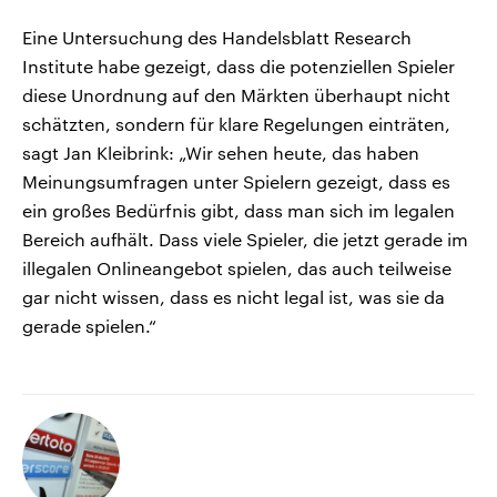
Eine Untersuchung des Handelsblatt Research
Institute habe gezeigt, dass die potenziellen Spieler
diese Unordnung auf den Märkten überhaupt nicht
schätzten, sondern für klare Regelungen einträten,
sagt Jan Kleibrink: „Wir sehen heute, das haben
Meinungsumfragen unter Spielern gezeigt, dass es
ein großes Bedürfnis gibt, dass man sich im legalen
Bereich aufhält. Dass viele Spieler, die jetzt gerade im
illegalen Onlineangebot spielen, das auch teilweise
gar nicht wissen, dass es nicht legal ist, was sie da
gerade spielen.“