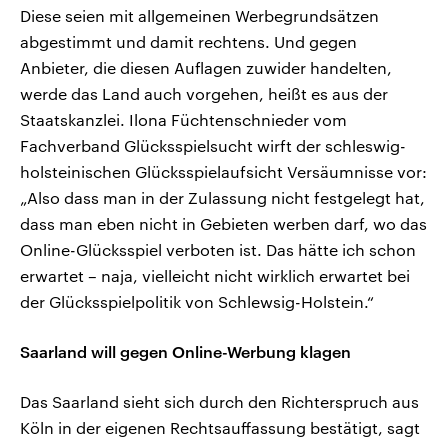
Diese seien mit allgemeinen Werbegrundsätzen
abgestimmt und damit rechtens. Und gegen
Anbieter, die diesen Auflagen zuwider handelten,
werde das Land auch vorgehen, heißt es aus der
Staatskanzlei. Ilona Füchtenschnieder vom
Fachverband Glücksspielsucht wirft der schleswig-
holsteinischen Glücksspielaufsicht Versäumnisse vor:
„Also dass man in der Zulassung nicht festgelegt hat,
dass man eben nicht in Gebieten werben darf, wo das
Online-Glücksspiel verboten ist. Das hätte ich schon
erwartet – naja, vielleicht nicht wirklich erwartet bei
der Glücksspielpolitik von Schlewsig-Holstein.“
Saarland will gegen Online-Werbung klagen
Das Saarland sieht sich durch den Richterspruch aus
Köln in der eigenen Rechtsauffassung bestätigt, sagt