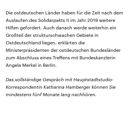
Die ostdeutschen Länder haben für die Zeit nach dem
Auslaufen des Solidarpakts II im Jahr 2019 weitere
Hilfen gefordert. Auch danach werde weiterhin ein
Großteil der strukturschwachen Gebiete in
Ostdeutschland liegen, erklärten die
Ministerpräsidenten der ostdeutschen Bundesländer
zum Abschluss eines Treffens mit Bundeskanzlerin
Angela Merkel in Berlin.
Das vollständige Gespräch mit Hauptstadtstudio-
Korrespondentin Katharina Hamberger können Sie
mindestens fünf Monate lang nachhören.