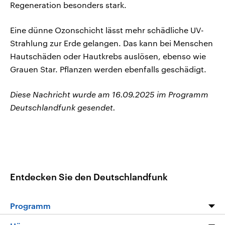
Regeneration besonders stark.
Eine dünne Ozonschicht lässt mehr schädliche UV-
Strahlung zur Erde gelangen. Das kann bei Menschen
Hautschäden oder Hautkrebs auslösen, ebenso wie
Grauen Star. Pflanzen werden ebenfalls geschädigt.
Diese Nachricht wurde am 16.09.2025 im Programm
Deutschlandfunk gesendet.
Entdecken Sie den Deutschlandfunk
Programm
Programm