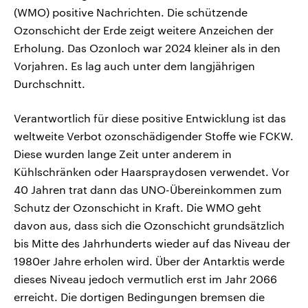
(WMO) positive Nachrichten. Die schützende
Ozonschicht der Erde zeigt weitere Anzeichen der
Erholung. Das Ozonloch war 2024 kleiner als in den
Vorjahren. Es lag auch unter dem langjährigen
Durchschnitt.
Verantwortlich für diese positive Entwicklung ist das
weltweite Verbot ozonschädigender Stoffe wie FCKW.
Diese wurden lange Zeit unter anderem in
Kühlschränken oder Haarspraydosen verwendet. Vor
40 Jahren trat dann das UNO-Übereinkommen zum
Schutz der Ozonschicht in Kraft. Die WMO geht
davon aus, dass sich die Ozonschicht grundsätzlich
bis Mitte des Jahrhunderts wieder auf das Niveau der
1980er Jahre erholen wird. Über der Antarktis werde
dieses Niveau jedoch vermutlich erst im Jahr 2066
erreicht. Die dortigen Bedingungen bremsen die