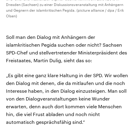
Dresden (Sachsen) zu einer Diskussionsveranstaltung mit Anhängern
und Gegnern der islamkritischen Pegida. (picture alliance / dpa / Erik
Olsen)
Soll man den Dialog mit Anhängern der
islamkritischen Pegida suchen oder nicht? Sachsen
SPD-Chef und stellvertretender Ministerpräsident des
Freistaates, Martin Dulig, sieht das so:
„Es gibt eine ganz klare Haltung in der SPD. Wir wollen
den Dialog mit denen, die da mitlaufen und die noch
Interesse haben, in den Dialog einzusteigen. Man soll
von den Dialogveranstaltungen keine Wunder
erwarten, denn auch dort kommen viele Menschen
hin, die viel Frust abladen und noch nicht
automatisch gesprächsfähig sind.“