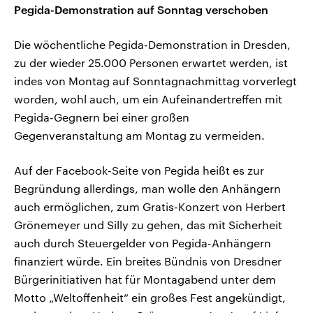
Pegida-Demonstration auf Sonntag verschoben
Die wöchentliche Pegida-Demonstration in Dresden,
zu der wieder 25.000 Personen erwartet werden, ist
indes von Montag auf Sonntagnachmittag vorverlegt
worden, wohl auch, um ein Aufeinandertreffen mit
Pegida-Gegnern bei einer großen
Gegenveranstaltung am Montag zu vermeiden.
Auf der Facebook-Seite von Pegida heißt es zur
Begründung allerdings, man wolle den Anhängern
auch ermöglichen, zum Gratis-Konzert von Herbert
Grönemeyer und Silly zu gehen, das mit Sicherheit
auch durch Steuergelder von Pegida-Anhängern
finanziert würde. Ein breites Bündnis von Dresdner
Bürgerinitiativen hat für Montagabend unter dem
Motto „Weltoffenheit“ ein großes Fest angekündigt,