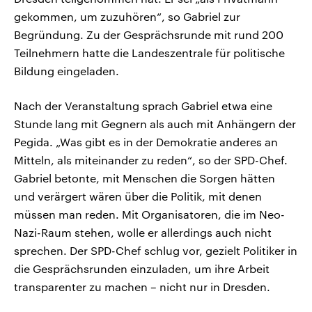
gekommen, um zuzuhören“, so Gabriel zur
Begründung. Zu der Gesprächsrunde mit rund 200
Teilnehmern hatte die Landeszentrale für politische
Bildung eingeladen.
Nach der Veranstaltung sprach Gabriel etwa eine
Stunde lang mit Gegnern als auch mit Anhängern der
Pegida. „Was gibt es in der Demokratie anderes an
Mitteln, als miteinander zu reden“, so der SPD-Chef.
Gabriel betonte, mit Menschen die Sorgen hätten
und verärgert wären über die Politik, mit denen
müssen man reden. Mit Organisatoren, die im Neo-
Nazi-Raum stehen, wolle er allerdings auch nicht
sprechen. Der SPD-Chef schlug vor, gezielt Politiker in
die Gesprächsrunden einzuladen, um ihre Arbeit
transparenter zu machen – nicht nur in Dresden.