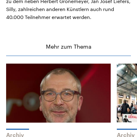
zu dem neben Herbert Grönemeyer, Jan Josef Liefers,
Silly, zahlreichen anderen Künstlern auch rund
40.000 Teilnehmer erwartet werden.
Mehr zum Thema
Archiv
Archiv