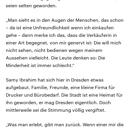
seien selten geworden.
„Man sieht es in den Augen der Menschen, das schon
– da ist eine Unfreundlichkeit wenn ich einkaufen
gehe – dann merke ich das, dass die Verkäuferin in
einer Art begegnet, von mir genervt ist: Die will mich
nicht sehen, nicht bedienen wegen meinem
Aussehen vielleicht. Die Leute denken so: Die
Minderheit ist immer schlecht.“
Samy Ibrahim hat sich hier in Dresden etwas
aufgebaut. Familie, Freunde, eine kleine Firma für
Drucker und Bürobedarf. Die Stadt ist eine Heimat für
ihn geworden, er mag Dresden eigentlich. Doch
mittlerweile sei die Stimmung völlig vergiftet.
„Was man erlebt, gibt man zurück. Wenn einer mir die