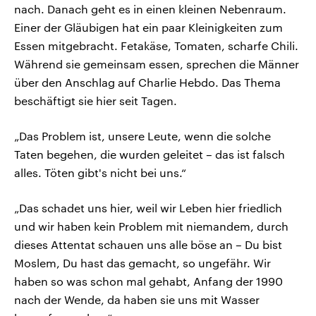
nach. Danach geht es in einen kleinen Nebenraum.
Einer der Gläubigen hat ein paar Kleinigkeiten zum
Essen mitgebracht. Fetakäse, Tomaten, scharfe Chili.
Während sie gemeinsam essen, sprechen die Männer
über den Anschlag auf Charlie Hebdo. Das Thema
beschäftigt sie hier seit Tagen.
„Das Problem ist, unsere Leute, wenn die solche
Taten begehen, die wurden geleitet – das ist falsch
alles. Töten gibt's nicht bei uns.“
„Das schadet uns hier, weil wir Leben hier friedlich
und wir haben kein Problem mit niemandem, durch
dieses Attentat schauen uns alle böse an – Du bist
Moslem, Du hast das gemacht, so ungefähr. Wir
haben so was schon mal gehabt, Anfang der 1990
nach der Wende, da haben sie uns mit Wasser