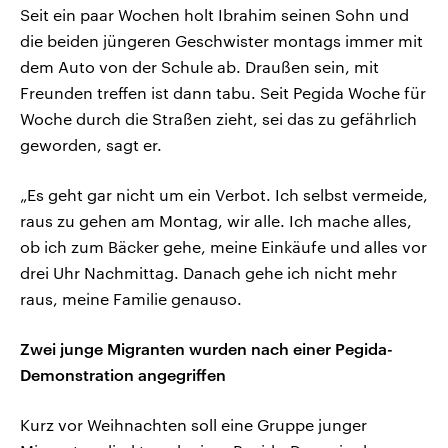
Seit ein paar Wochen holt Ibrahim seinen Sohn und
die beiden jüngeren Geschwister montags immer mit
dem Auto von der Schule ab. Draußen sein, mit
Freunden treffen ist dann tabu. Seit Pegida Woche für
Woche durch die Straßen zieht, sei das zu gefährlich
geworden, sagt er.
„Es geht gar nicht um ein Verbot. Ich selbst vermeide,
raus zu gehen am Montag, wir alle. Ich mache alles,
ob ich zum Bäcker gehe, meine Einkäufe und alles vor
drei Uhr Nachmittag. Danach gehe ich nicht mehr
raus, meine Familie genauso.
Zwei junge Migranten wurden nach einer Pegida-
Demonstration angegriffen
Kurz vor Weihnachten soll eine Gruppe junger