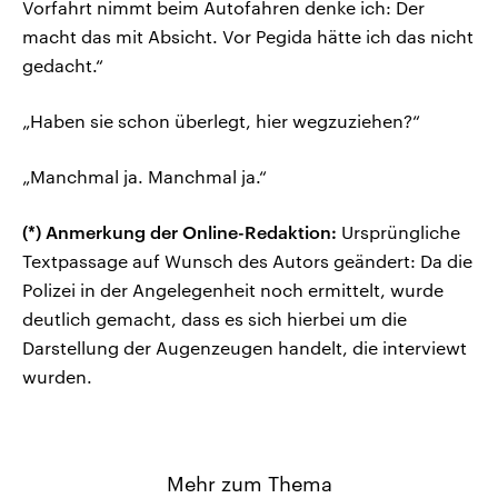
Vorfahrt nimmt beim Autofahren denke ich: Der
macht das mit Absicht. Vor Pegida hätte ich das nicht
gedacht.“
„Haben sie schon überlegt, hier wegzuziehen?“
„Manchmal ja. Manchmal ja.“
(*) Anmerkung der Online-Redaktion:
Ursprüngliche
Textpassage auf Wunsch des Autors geändert: Da die
Polizei in der Angelegenheit noch ermittelt, wurde
deutlich gemacht, dass es sich hierbei um die
Darstellung der Augenzeugen handelt, die interviewt
wurden.
Mehr zum Thema