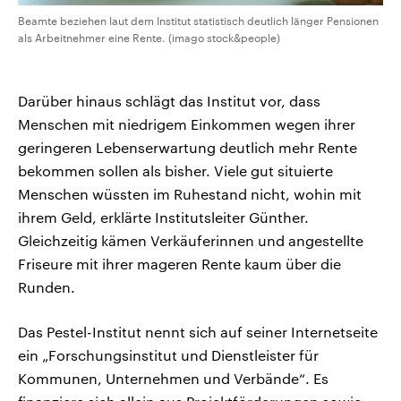
Beamte beziehen laut dem Institut statistisch deutlich länger Pensionen
als Arbeitnehmer eine Rente. (imago stock&people)
Darüber hinaus schlägt das Institut vor, dass
Menschen mit niedrigem Einkommen wegen ihrer
geringeren Lebenserwartung deutlich mehr Rente
bekommen sollen als bisher. Viele gut situierte
Menschen wüssten im Ruhestand nicht, wohin mit
ihrem Geld, erklärte Institutsleiter Günther.
Gleichzeitig kämen Verkäuferinnen und angestellte
Friseure mit ihrer mageren Rente kaum über die
Runden.
Das Pestel-Institut nennt sich auf seiner Internetseite
ein „Forschungsinstitut und Dienstleister für
Kommunen, Unternehmen und Verbände“. Es