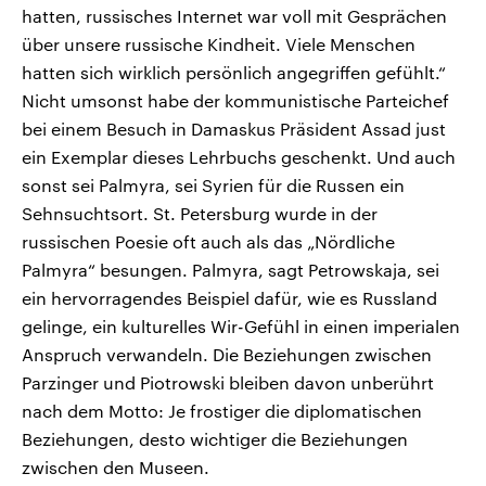
hatten, russisches Internet war voll mit Gesprächen
über unsere russische Kindheit. Viele Menschen
hatten sich wirklich persönlich angegriffen gefühlt.“
Nicht umsonst habe der kommunistische Parteichef
bei einem Besuch in Damaskus Präsident Assad just
ein Exemplar dieses Lehrbuchs geschenkt. Und auch
sonst sei Palmyra, sei Syrien für die Russen ein
Sehnsuchtsort. St. Petersburg wurde in der
russischen Poesie oft auch als das „Nördliche
Palmyra“ besungen. Palmyra, sagt Petrowskaja, sei
ein hervorragendes Beispiel dafür, wie es Russland
gelinge, ein kulturelles Wir-Gefühl in einen imperialen
Anspruch verwandeln. Die Beziehungen zwischen
Parzinger und Piotrowski bleiben davon unberührt
nach dem Motto: Je frostiger die diplomatischen
Beziehungen, desto wichtiger die Beziehungen
zwischen den Museen.