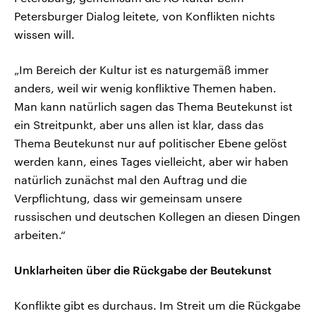
Petersburger Dialog leitete, von Konflikten nichts
wissen will.
„Im Bereich der Kultur ist es naturgemäß immer
anders, weil wir wenig konfliktive Themen haben.
Man kann natürlich sagen das Thema Beutekunst ist
ein Streitpunkt, aber uns allen ist klar, dass das
Thema Beutekunst nur auf politischer Ebene gelöst
werden kann, eines Tages vielleicht, aber wir haben
natürlich zunächst mal den Auftrag und die
Verpflichtung, dass wir gemeinsam unsere
russischen und deutschen Kollegen an diesen Dingen
arbeiten.“
Unklarheiten über die Rückgabe der Beutekunst
Konflikte gibt es durchaus. Im Streit um die Rückgabe