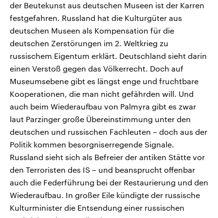
der Beutekunst aus deutschen Museen ist der Karren
festgefahren. Russland hat die Kulturgüter aus
deutschen Museen als Kompensation für die
deutschen Zerstörungen im 2. Weltkrieg zu
russischem Eigentum erklärt. Deutschland sieht darin
einen Verstoß gegen das Völkerrecht. Doch auf
Museumsebene gibt es längst enge und fruchtbare
Kooperationen, die man nicht gefährden will. Und
auch beim Wiederaufbau von Palmyra gibt es zwar
laut Parzinger große Übereinstimmung unter den
deutschen und russischen Fachleuten – doch aus der
Politik kommen besorgniserregende Signale.
Russland sieht sich als Befreier der antiken Stätte vor
den Terroristen des IS – und beansprucht offenbar
auch die Federführung bei der Restaurierung und den
Wiederaufbau. In großer Eile kündigte der russische
Kulturminister die Entsendung einer russischen