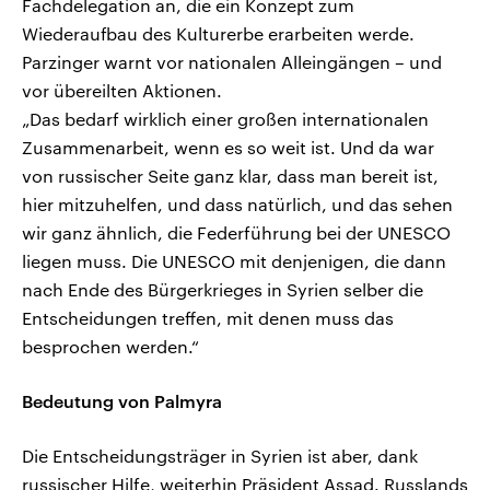
Fachdelegation an, die ein Konzept zum
Wiederaufbau des Kulturerbe erarbeiten werde.
Parzinger warnt vor nationalen Alleingängen – und
vor übereilten Aktionen.
„Das bedarf wirklich einer großen internationalen
Zusammenarbeit, wenn es so weit ist. Und da war
von russischer Seite ganz klar, dass man bereit ist,
hier mitzuhelfen, und dass natürlich, und das sehen
wir ganz ähnlich, die Federführung bei der UNESCO
liegen muss. Die UNESCO mit denjenigen, die dann
nach Ende des Bürgerkrieges in Syrien selber die
Entscheidungen treffen, mit denen muss das
besprochen werden.“
Bedeutung von Palmyra
Die Entscheidungsträger in Syrien ist aber, dank
russischer Hilfe, weiterhin Präsident Assad. Russlands