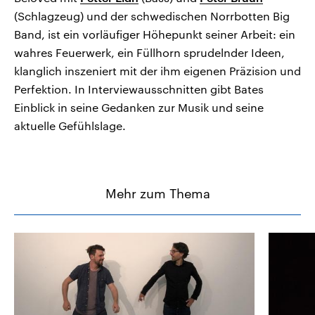
(Schlagzeug) und der schwedischen Norrbotten Big
Band, ist ein vorläufiger Höhepunkt seiner Arbeit: ein
wahres Feuerwerk, ein Füllhorn sprudelnder Ideen,
klanglich inszeniert mit der ihm eigenen Präzision und
Perfektion. In Interviewausschnitten gibt Bates
Einblick in seine Gedanken zur Musik und seine
aktuelle Gefühlslage.
Mehr zum Thema