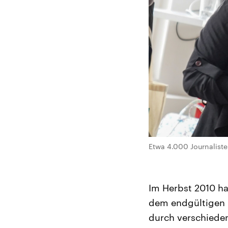
Etwa 4.000 Journalisten
Im Herbst 2010 ha
dem endgültigen 
durch verschieden