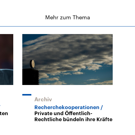
Mehr zum Thema
Archiv
Recherchekooperationen
ten
Private und Öffentlich-
Rechtliche bündeln ihre Kräfte