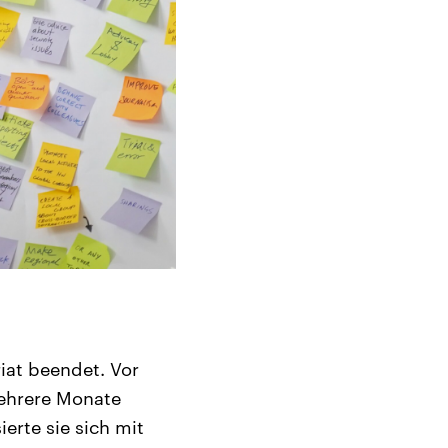
iat beendet. Vor
Mehrere Monate
rte sie sich mit