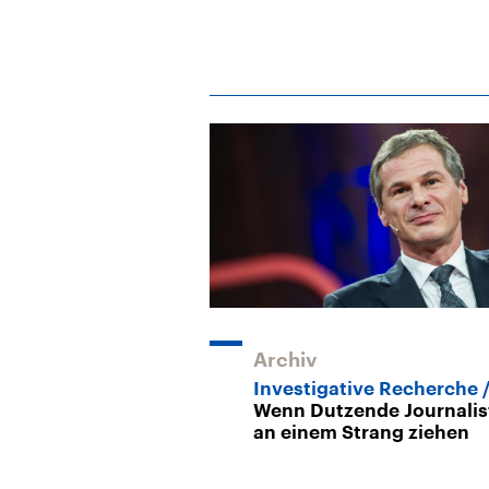
Archiv
Investigative Recherche
Wenn Dutzende Journalis
an einem Strang ziehen