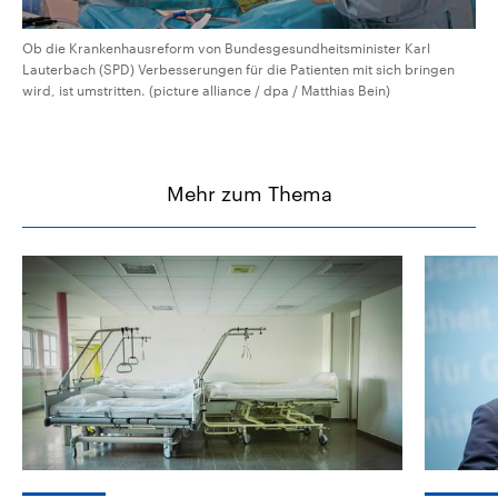
Ob die Krankenhausreform von Bundesgesundheitsminister Karl
Lauterbach (SPD) Verbesserungen für die Patienten mit sich bringen
wird, ist umstritten. (picture alliance / dpa / Matthias Bein)
Mehr zum Thema