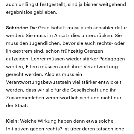
auch unlängst festgestellt, sind ja bisher weitgehend
ergebnislos geblieben.
Schröder:
Die Gesellschaft muss auch sensibler dafür
werden. Sie muss im Ansatz dies unterdrücken. Sie
muss den Jugendlichen, bevor sie auch rechts- oder
linksextrem sind, schon frühzeitig Grenzen
aufzeigen. Lehrer müssen wieder stärker Pädagogen
werden, Eltern müssen auch ihrer Verantwortung
gerecht werden. Also es muss ein
Verantwortungsbewusstsein viel stärker entwickelt
werden, dass wir alle für die Gesellschaft und ihr
Zusammenleben verantwortlich sind und nicht nur
der Staat.
Klein:
Welche Wirkung haben denn etwa solche
Initiativen gegen rechts? Ist über deren tatsächliche