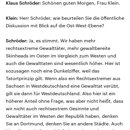
Klaus Schröder:
Schönen guten Morgen, Frau Klein.
Klein:
Herr Schröder, wie beurteilen Sie die öffentliche
Diskussion mit Blick auf die Ost-West-Ebene?
Schröder:
Ja, es stimmt. Wir haben mehr
rechtsextreme Gewalttäter, mehr gewaltbereite
Skinheads im Osten im Vergleich zum Westen und
auch die Gewalttaten sind wesentlich höher. Hier ist
sozusagen noch eine Dunkelziffer, weil das
Tatortprinzip gilt. Wenn also ein Rechtsextremer aus
Sachsen in Westdeutschland eine Gewalttat verübt,
gilt sie dann für Westdeutschland. Also hier ist ein
höherer Anteil ohne Frage, was aber nicht heißt, dass
wir nicht auch rechtsextrem Gesinnte und
Gewalttäter im Westen der Republik haben, denken
Sie an Dortmund, denken Sie an andere Städte. Auch