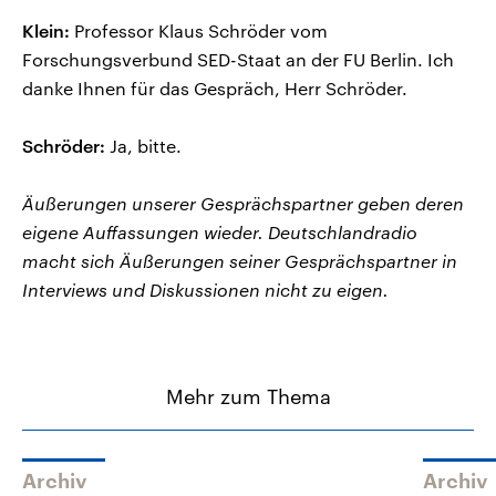
Klein:
Professor Klaus Schröder vom
Forschungsverbund SED-Staat an der FU Berlin. Ich
danke Ihnen für das Gespräch, Herr Schröder.
Schröder:
Ja, bitte.
Äußerungen unserer Gesprächspartner geben deren
eigene Auffassungen wieder. Deutschlandradio
macht sich Äußerungen seiner Gesprächspartner in
Interviews und Diskussionen nicht zu eigen.
Mehr zum Thema
Archiv
Archiv