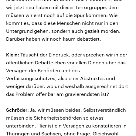
wir jetzt neu haben mit dieser Terrorgruppe, dem
müssen wir erst noch auf die Spur kommen: Wie
kommt es, dass diese Menschen nicht nur in den
Untergrund gehen, sondern auch gezielt morden.
Darüber haben wir noch kaum debattiert.
Klein:
Täuscht der Eindruck, oder sprechen wir in der
öffentlichen Debatte eben vor allen Dingen über das
Versagen der Behörden und des
Verfassungsschutzes, also eher Abstraktes und
weniger darüber, wo und weshalb ausgerechnet dort
das Problem offenbar am gravierendsten ist?
Schröder:
Ja, wir müssen beides. Selbstverständlich
müssen die Sicherheitsbehörden so etwas
unterbinden. Hier ist ein Versagen zu konstatieren in
Thüringen und Sachsen, ohne Frage. Gleichwohl