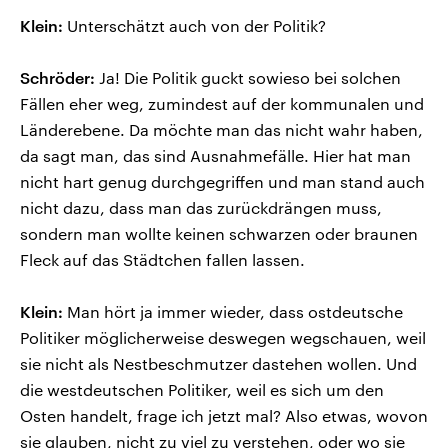
Klein:
Unterschätzt auch von der Politik?
Schröder:
Ja! Die Politik guckt sowieso bei solchen
Fällen eher weg, zumindest auf der kommunalen und
Länderebene. Da möchte man das nicht wahr haben,
da sagt man, das sind Ausnahmefälle. Hier hat man
nicht hart genug durchgegriffen und man stand auch
nicht dazu, dass man das zurückdrängen muss,
sondern man wollte keinen schwarzen oder braunen
Fleck auf das Städtchen fallen lassen.
Klein:
Man hört ja immer wieder, dass ostdeutsche
Politiker möglicherweise deswegen wegschauen, weil
sie nicht als Nestbeschmutzer dastehen wollen. Und
die westdeutschen Politiker, weil es sich um den
Osten handelt, frage ich jetzt mal? Also etwas, wovon
sie glauben, nicht zu viel zu verstehen, oder wo sie