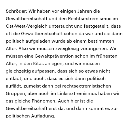
Schröder:
Wir haben vor einigen Jahren die
Gewaltbereitschaft und den Rechtsextremismus im
Ost-West-Vergleich untersucht und festgestellt, dass
oft die Gewaltbereitschaft schon da war und sie dann
politisch aufgeladen wurde ab einem bestimmten
Alter. Also wir müssen zweigleisig vorangehen. Wir
müssen eine Gewaltprävention schon im frühesten
Alter, in den Kitas anlegen, und wir müssen
gleichzeitig aufpassen, dass sich so etwas nicht
entlädt, und auch, dass es sich dann politisch
auflädt, zumeist dann bei rechtsextremistischen
Gruppen, aber auch im Linksextremismus haben wir
das gleiche Phänomen. Auch hier ist die
Gewaltbereitschaft erst da, und dann kommt es zur
politischen Aufladung.