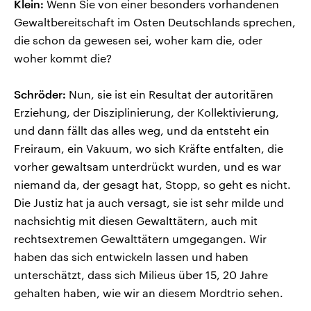
Klein:
Wenn Sie von einer besonders vorhandenen
Gewaltbereitschaft im Osten Deutschlands sprechen,
die schon da gewesen sei, woher kam die, oder
woher kommt die?
Schröder:
Nun, sie ist ein Resultat der autoritären
Erziehung, der Disziplinierung, der Kollektivierung,
und dann fällt das alles weg, und da entsteht ein
Freiraum, ein Vakuum, wo sich Kräfte entfalten, die
vorher gewaltsam unterdrückt wurden, und es war
niemand da, der gesagt hat, Stopp, so geht es nicht.
Die Justiz hat ja auch versagt, sie ist sehr milde und
nachsichtig mit diesen Gewalttätern, auch mit
rechtsextremen Gewalttätern umgegangen. Wir
haben das sich entwickeln lassen und haben
unterschätzt, dass sich Milieus über 15, 20 Jahre
gehalten haben, wie wir an diesem Mordtrio sehen.