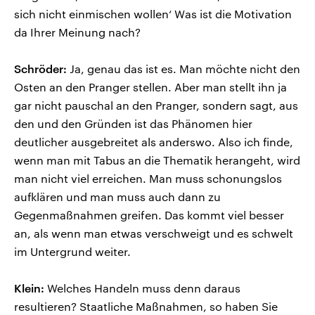
sich nicht einmischen wollen‘ Was ist die Motivation
da Ihrer Meinung nach?
Schröder:
Ja, genau das ist es. Man möchte nicht den
Osten an den Pranger stellen. Aber man stellt ihn ja
gar nicht pauschal an den Pranger, sondern sagt, aus
den und den Gründen ist das Phänomen hier
deutlicher ausgebreitet als anderswo. Also ich finde,
wenn man mit Tabus an die Thematik herangeht, wird
man nicht viel erreichen. Man muss schonungslos
aufklären und man muss auch dann zu
Gegenmaßnahmen greifen. Das kommt viel besser
an, als wenn man etwas verschweigt und es schwelt
im Untergrund weiter.
Klein:
Welches Handeln muss denn daraus
resultieren? Staatliche Maßnahmen, so haben Sie