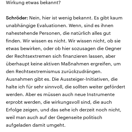
Wirkung etwas bekannt?
Schröder:
Nein, hier ist wenig bekannt. Es gibt kaum
unabhängige Evaluationen. Wenn, sind es ihnen
nahestehende Personen, die natürlich alles gut
finden. Wir wissen es nicht. Wir wissen nicht, ob sie
etwas bewirken, oder ob hier sozusagen die Gegner
der Rechtsextremen sich finanzieren lassen, aber
überhaupt keine aktiven Maßnahmen ergreifen, um
den Rechtsextremismus zurückzudrängen.
Ausnahmen gibt es. Die Aussteiger-Initiativen, die
halte ich für sehr sinnvoll, die sollten weiter gefördert
werden. Aber es müssen auch neue Instrumente
erprobt werden, die wirkungsvoll sind, die auch
Erfolge zeigen, und das sehe ich derzeit noch nicht,
weil man auch auf der Gegenseite politisch
aufgeladen damit umgeht.