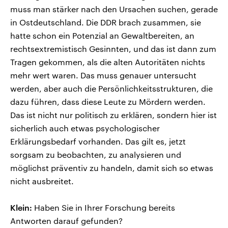
muss man stärker nach den Ursachen suchen, gerade
in Ostdeutschland. Die DDR brach zusammen, sie
hatte schon ein Potenzial an Gewaltbereiten, an
rechtsextremistisch Gesinnten, und das ist dann zum
Tragen gekommen, als die alten Autoritäten nichts
mehr wert waren. Das muss genauer untersucht
werden, aber auch die Persönlichkeitsstrukturen, die
dazu führen, dass diese Leute zu Mördern werden.
Das ist nicht nur politisch zu erklären, sondern hier ist
sicherlich auch etwas psychologischer
Erklärungsbedarf vorhanden. Das gilt es, jetzt
sorgsam zu beobachten, zu analysieren und
möglichst präventiv zu handeln, damit sich so etwas
nicht ausbreitet.
Klein:
Haben Sie in Ihrer Forschung bereits
Antworten darauf gefunden?