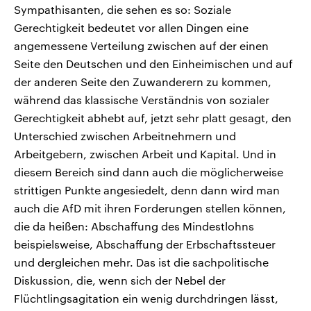
Sympathisanten, die sehen es so: Soziale
Gerechtigkeit bedeutet vor allen Dingen eine
angemessene Verteilung zwischen auf der einen
Seite den Deutschen und den Einheimischen und auf
der anderen Seite den Zuwanderern zu kommen,
während das klassische Verständnis von sozialer
Gerechtigkeit abhebt auf, jetzt sehr platt gesagt, den
Unterschied zwischen Arbeitnehmern und
Arbeitgebern, zwischen Arbeit und Kapital. Und in
diesem Bereich sind dann auch die möglicherweise
strittigen Punkte angesiedelt, denn dann wird man
auch die AfD mit ihren Forderungen stellen können,
die da heißen: Abschaffung des Mindestlohns
beispielsweise, Abschaffung der Erbschaftssteuer
und dergleichen mehr. Das ist die sachpolitische
Diskussion, die, wenn sich der Nebel der
Flüchtlingsagitation ein wenig durchdringen lässt,