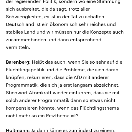
der regierenden Politik, sondern wo eine Stimmung
sich ausbreitet, die da sagt, trotz aller
Schwierigkeiten, es ist in der Tat zu schaffen.
Deutschland ist ein ökonomisch sehr reiches und
stabiles Land und wir müssen nur die Konzepte auch
zusammenbinden und dann entsprechend
vermitteln.
Barenberg:
Heißt das auch, wenn Sie so sehr auf die
Flüchtlingspolitik und die Probleme, die sich daran
knüpfen, rekurrieren, dass die AfD mit anderer
Programmatik, die sich ja erst langsam abzeichnet,
Stichwort Atomkraft wieder einführen, dass sie mit
solch anderer Programmatik dann so etwas nicht
kompensieren könnte, wenn das Flüchtlingsthema
nicht mehr so ein Reizthema ist?
Holtmann:
Ja dann käme es zumindest zu einem,