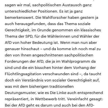
sagen wir mal, sachpolitischen Austausch ganz
unterschiedlicher Positionen. Es ist ja ganz
bemerkenswert. Die Wahlforscher haben gestern ja
auch herausgefunden, dass das Thema soziale
Gerechtigkeit, im Grunde genommen ein klassisches
Thema der SPD, für die Wählerinnen und Wähler der
AfD von hoher Bedeutung ist. Wenn man nun aber
genauer hinschaut – und da komme ich noch mal zu
den von Ihnen angeschnittenen sachpolitischen
Forderungen der AfD, die ja im Wahlprogramm da
sind und die ein bisschen hinter dem Vorhang der
Flüchtlingsagitation verschwunden sind –, da taucht
doch ein Verständnis von sozialer Gerechtigkeit auf,
was mit dem bisherigen traditionellen
Deutungsmuster, wie es Die Linke auch entsprechend
repräsentiert, in Wettbewerb tritt. Vereinfacht gesagt:
Bei der AfD geht es darum und auch bei den AfD-