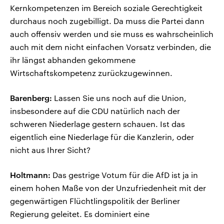
Kernkompetenzen im Bereich soziale Gerechtigkeit
durchaus noch zugebilligt. Da muss die Partei dann
auch offensiv werden und sie muss es wahrscheinlich
auch mit dem nicht einfachen Vorsatz verbinden, die
ihr längst abhanden gekommene
Wirtschaftskompetenz zurückzugewinnen.
Barenberg:
Lassen Sie uns noch auf die Union,
insbesondere auf die CDU natürlich nach der
schweren Niederlage gestern schauen. Ist das
eigentlich eine Niederlage für die Kanzlerin, oder
nicht aus Ihrer Sicht?
Holtmann:
Das gestrige Votum für die AfD ist ja in
einem hohen Maße von der Unzufriedenheit mit der
gegenwärtigen Flüchtlingspolitik der Berliner
Regierung geleitet. Es dominiert eine