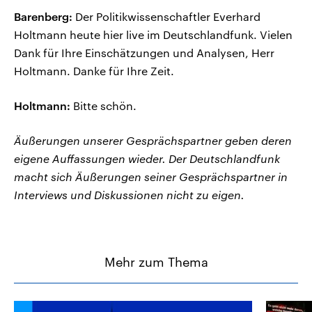
Barenberg:
Der Politikwissenschaftler Everhard
Holtmann heute hier live im Deutschlandfunk. Vielen
Dank für Ihre Einschätzungen und Analysen, Herr
Holtmann. Danke für Ihre Zeit.
Holtmann:
Bitte schön.
Äußerungen unserer Gesprächspartner geben deren
eigene Auffassungen wieder. Der Deutschlandfunk
macht sich Äußerungen seiner Gesprächspartner in
Interviews und Diskussionen nicht zu eigen.
Mehr zum Thema