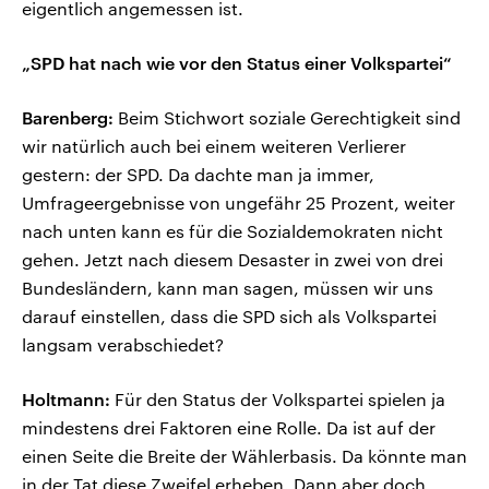
eigentlich angemessen ist.
„SPD hat nach wie vor den Status einer Volkspartei“
Barenberg:
Beim Stichwort soziale Gerechtigkeit sind
wir natürlich auch bei einem weiteren Verlierer
gestern: der SPD. Da dachte man ja immer,
Umfrageergebnisse von ungefähr 25 Prozent, weiter
nach unten kann es für die Sozialdemokraten nicht
gehen. Jetzt nach diesem Desaster in zwei von drei
Bundesländern, kann man sagen, müssen wir uns
darauf einstellen, dass die SPD sich als Volkspartei
langsam verabschiedet?
Holtmann:
Für den Status der Volkspartei spielen ja
mindestens drei Faktoren eine Rolle. Da ist auf der
einen Seite die Breite der Wählerbasis. Da könnte man
in der Tat diese Zweifel erheben. Dann aber doch