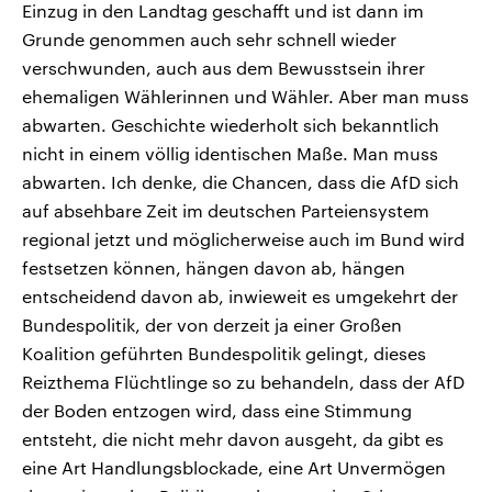
Einzug in den Landtag geschafft und ist dann im
Grunde genommen auch sehr schnell wieder
verschwunden, auch aus dem Bewusstsein ihrer
ehemaligen Wählerinnen und Wähler. Aber man muss
abwarten. Geschichte wiederholt sich bekanntlich
nicht in einem völlig identischen Maße. Man muss
abwarten. Ich denke, die Chancen, dass die AfD sich
auf absehbare Zeit im deutschen Parteiensystem
regional jetzt und möglicherweise auch im Bund wird
festsetzen können, hängen davon ab, hängen
entscheidend davon ab, inwieweit es umgekehrt der
Bundespolitik, der von derzeit ja einer Großen
Koalition geführten Bundespolitik gelingt, dieses
Reizthema Flüchtlinge so zu behandeln, dass der AfD
der Boden entzogen wird, dass eine Stimmung
entsteht, die nicht mehr davon ausgeht, da gibt es
eine Art Handlungsblockade, eine Art Unvermögen