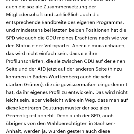
auch die soziale Zusammensetzung der
Mitgliederschaft und schließlich auch die
entsprechende Bandbreite des eigenen Programms,
und mindestens bei letzten beiden Positionen hat die
SPD wie auch die CDU meines Erachtens nach wie vor
den Status einer Volkspartei. Aber sie muss schauen,
das wird nicht einfach sein, dass sie ihre
Profilunschärfen, die sie zwischen CDU auf der einen
Seite und der AfD jetzt auf der anderen Seite (hinzu
kommen in Baden-Württemberg auch die sehr
starken Grünen), die sie gewissermaßen eingeklemmt
hat, da ihr eigenes Profil zu entwickeln. Das wird nicht
leicht sein, aber vielleicht wäre ein Weg, dass man auf
diese konträren Deutungsmuster der sozialen
Gerechtigkeit abhebt. Denn auch der SPD, auch
übrigens von den Wahlberechtigten in Sachsen-
Anhalt, werden ja, wurden gestern auch diese