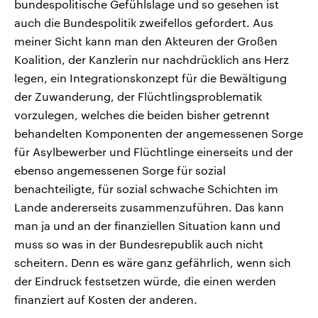
bundespolitische Gefühlslage und so gesehen ist
auch die Bundespolitik zweifellos gefordert. Aus
meiner Sicht kann man den Akteuren der Großen
Koalition, der Kanzlerin nur nachdrücklich ans Herz
legen, ein Integrationskonzept für die Bewältigung
der Zuwanderung, der Flüchtlingsproblematik
vorzulegen, welches die beiden bisher getrennt
behandelten Komponenten der angemessenen Sorge
für Asylbewerber und Flüchtlinge einerseits und der
ebenso angemessenen Sorge für sozial
benachteiligte, für sozial schwache Schichten im
Lande andererseits zusammenzuführen. Das kann
man ja und an der finanziellen Situation kann und
muss so was in der Bundesrepublik auch nicht
scheitern. Denn es wäre ganz gefährlich, wenn sich
der Eindruck festsetzen würde, die einen werden
finanziert auf Kosten der anderen.