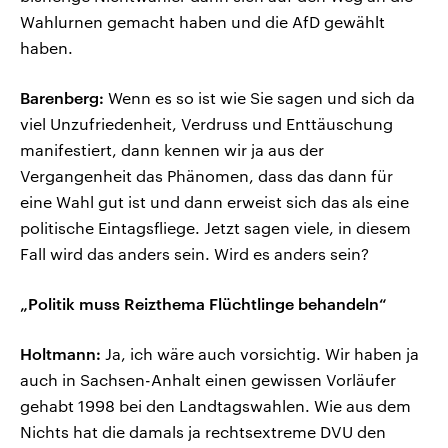
Wahlurnen gemacht haben und die AfD gewählt
haben.
Barenberg:
Wenn es so ist wie Sie sagen und sich da
viel Unzufriedenheit, Verdruss und Enttäuschung
manifestiert, dann kennen wir ja aus der
Vergangenheit das Phänomen, dass das dann für
eine Wahl gut ist und dann erweist sich das als eine
politische Eintagsfliege. Jetzt sagen viele, in diesem
Fall wird das anders sein. Wird es anders sein?
„Politik muss Reizthema Flüchtlinge behandeln“
Holtmann:
Ja, ich wäre auch vorsichtig. Wir haben ja
auch in Sachsen-Anhalt einen gewissen Vorläufer
gehabt 1998 bei den Landtagswahlen. Wie aus dem
Nichts hat die damals ja rechtsextreme DVU den