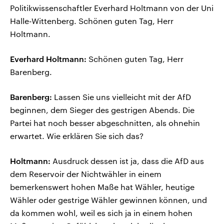
Politikwissenschaftler Everhard Holtmann von der Uni
Halle-Wittenberg. Schönen guten Tag, Herr
Holtmann.
Everhard Holtmann:
Schönen guten Tag, Herr
Barenberg.
Barenberg:
Lassen Sie uns vielleicht mit der AfD
beginnen, dem Sieger des gestrigen Abends. Die
Partei hat noch besser abgeschnitten, als ohnehin
erwartet. Wie erklären Sie sich das?
Holtmann:
Ausdruck dessen ist ja, dass die AfD aus
dem Reservoir der Nichtwähler in einem
bemerkenswert hohen Maße hat Wähler, heutige
Wähler oder gestrige Wähler gewinnen können, und
da kommen wohl, weil es sich ja in einem hohen