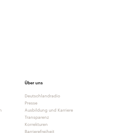
Über uns
Deutschlandradio
Presse
n
Ausbildung und Karriere
Transparenz
Korrekturen
Barrierefreiheit