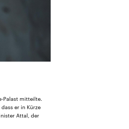
Palast mitteilte.
dass er in Kürze
nister Attal, der