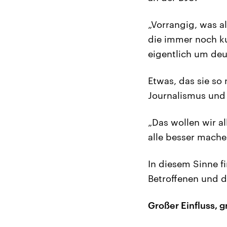
„Vorrangig, was al
die immer noch k
eigentlich um deu
Etwas, das sie so
Journalismus und 
„Das wollen wir al
alle besser mache
In diesem Sinne f
Betroffenen und d
Großer Einfluss, 