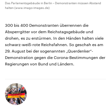
Das Parlamentsgebäude in Berlin – Demonstranten müssen Abstand
halten (www.imago-images.de)
300 bis 400 Demonstranten überrennen die
Absperrgitter vor dem Reichstagsgebäude und
drohen, es zu erstürmen. In den Händen halten viele
schwarz-weiß-rote Reichsfahnen. So geschah es am
29. August bei der sogenannten „Querdenker“-
Demonstration gegen die Corona-Bestimmungen der
Regierungen von Bund und Ländern.