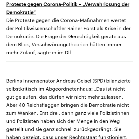
Proteste gegen Corona-Politik – „Verwahrlosung der
Demokratie“
Die Proteste gegen die Corona-Maßnahmen wertet
der Politikwissenschaftler Rainer Forst als Krise in der
Demokratie. Die Frage der Gerechtigkeit gerate aus
dem Blick, Verschwörungstheorien hätten immer
mehr Zulauf, sagte er im Dlf.
Berlins Innensenator Andreas Geisel (SPD) bilanzierte
selbstkritisch im Abgeordnetenhaus: „Das ist nicht
gut gelaufen, das dürfen wir nicht mehr zulassen.
Aber 40 Reichsflaggen bringen die Demokratie nicht
zum Wanken. Erst drei, dann ganz viele Polizistinnen
und Polizisten haben sich der Menge in den Weg
gestellt und sie ganz schnell zurückgedrängt. Sie
haben gezeigt, dass unser Rechtsstaat funktioniert,