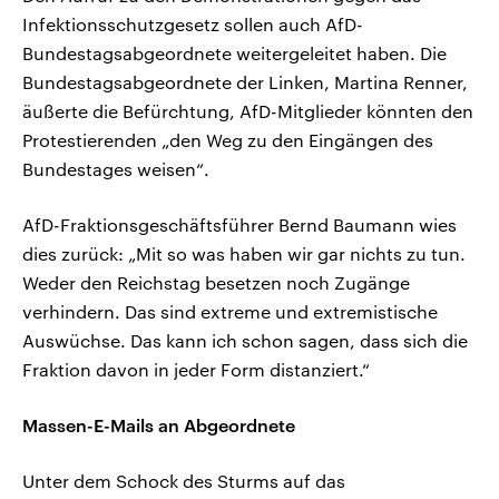
Infektionsschutzgesetz sollen auch AfD-
Bundestagsabgeordnete weitergeleitet haben. Die
Bundestagsabgeordnete der Linken, Martina Renner,
äußerte die Befürchtung, AfD-Mitglieder könnten den
Protestierenden „den Weg zu den Eingängen des
Bundestages weisen“.
AfD-Fraktionsgeschäftsführer Bernd Baumann wies
dies zurück: „Mit so was haben wir gar nichts zu tun.
Weder den Reichstag besetzen noch Zugänge
verhindern. Das sind extreme und extremistische
Auswüchse. Das kann ich schon sagen, dass sich die
Fraktion davon in jeder Form distanziert.“
Massen-E-Mails an Abgeordnete
Unter dem Schock des Sturms auf das