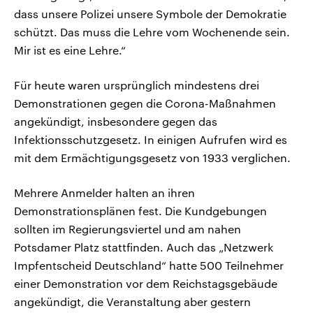
dass unsere Polizei unsere Symbole der Demokratie
schützt. Das muss die Lehre vom Wochenende sein.
Mir ist es eine Lehre.“
Für heute waren ursprünglich mindestens drei
Demonstrationen gegen die Corona-Maßnahmen
angekündigt, insbesondere gegen das
Infektionsschutzgesetz. In einigen Aufrufen wird es
mit dem Ermächtigungsgesetz von 1933 verglichen.
Mehrere Anmelder halten an ihren
Demonstrationsplänen fest. Die Kundgebungen
sollten im Regierungsviertel und am nahen
Potsdamer Platz stattfinden. Auch das „Netzwerk
Impfentscheid Deutschland“ hatte 500 Teilnehmer
einer Demonstration vor dem Reichstagsgebäude
angekündigt, die Veranstaltung aber gestern