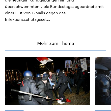
überschwemmten viele Bundestagsabgeordnete mit
einer Flut von E-Mails gegen das
Infektionsschutzgesetz.
Mehr zum Thema