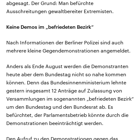
abgesagt. Der Grund: Man befürchte
Ausschreitungen gewaltbereiter Extremisten.
Keine Demos im „befriedeten Bezirk“
Nach Informationen der Berliner Polizei sind auch
mehrere kleine Gegendemonstrationen angemeldet.
Anders als Ende August werden die Demonstranten
heute aber dem Bundestag nicht so nahe kommen
können. Denn das Bundesinnenministerium lehnte
gestern insgesamt 12 Anträge auf Zulassung von
Versammlungen im sogenannten „befriedeten Bezirk“
um den Bundestag und den Bundesrat ab. Es
befürchtet, der Parlamentsbetrieb könnte durch die
Demonstrationen beeinträchtigt werden.
Den Aufruf zu den Demonstrationen gegen das