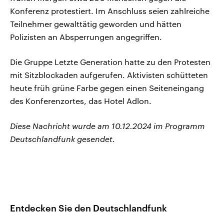
Konferenz protestiert. Im Anschluss seien zahlreiche
Teilnehmer gewalttätig geworden und hätten
Polizisten an Absperrungen angegriffen.
Die Gruppe Letzte Generation hatte zu den Protesten
mit Sitzblockaden aufgerufen. Aktivisten schütteten
heute früh grüne Farbe gegen einen Seiteneingang
des Konferenzortes, das Hotel Adlon.
Diese Nachricht wurde am 10.12.2024 im Programm
Deutschlandfunk gesendet.
Entdecken Sie den Deutschlandfunk