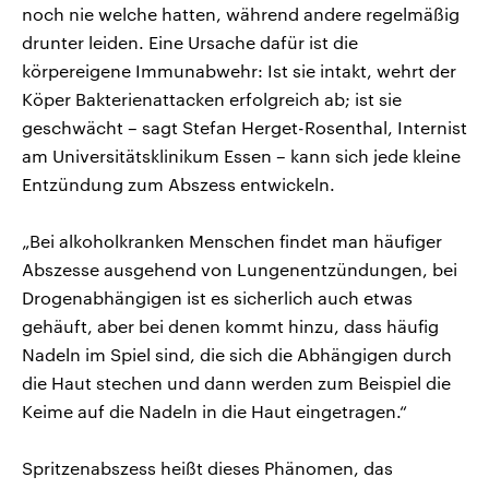
noch nie welche hatten, während andere regelmäßig
drunter leiden. Eine Ursache dafür ist die
körpereigene Immunabwehr: Ist sie intakt, wehrt der
Köper Bakterienattacken erfolgreich ab; ist sie
geschwächt – sagt Stefan Herget-Rosenthal, Internist
am Universitätsklinikum Essen – kann sich jede kleine
Entzündung zum Abszess entwickeln.
„Bei alkoholkranken Menschen findet man häufiger
Abszesse ausgehend von Lungenentzündungen, bei
Drogenabhängigen ist es sicherlich auch etwas
gehäuft, aber bei denen kommt hinzu, dass häufig
Nadeln im Spiel sind, die sich die Abhängigen durch
die Haut stechen und dann werden zum Beispiel die
Keime auf die Nadeln in die Haut eingetragen.“
Spritzenabszess heißt dieses Phänomen, das