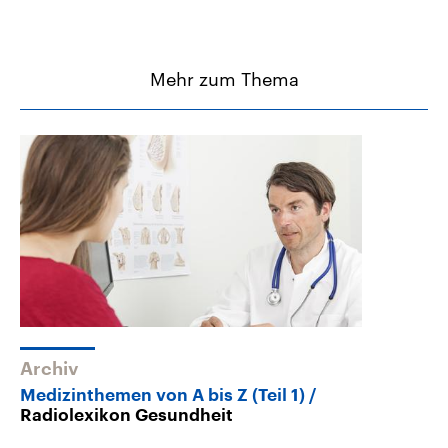
Mehr zum Thema
Archiv
Medizinthemen von A bis Z (Teil 1)
Radiolexikon Gesundheit