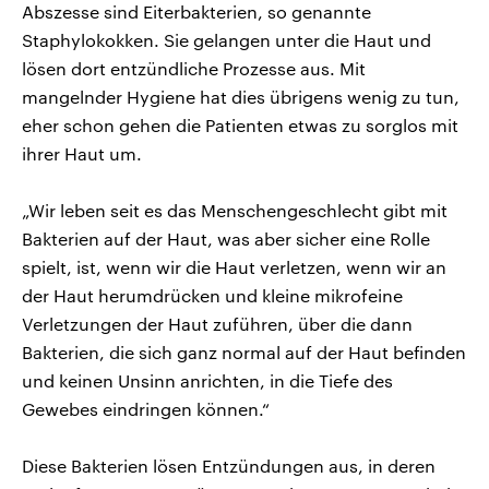
Abszesse sind Eiterbakterien, so genannte
Staphylokokken. Sie gelangen unter die Haut und
lösen dort entzündliche Prozesse aus. Mit
mangelnder Hygiene hat dies übrigens wenig zu tun,
eher schon gehen die Patienten etwas zu sorglos mit
ihrer Haut um.
„Wir leben seit es das Menschengeschlecht gibt mit
Bakterien auf der Haut, was aber sicher eine Rolle
spielt, ist, wenn wir die Haut verletzen, wenn wir an
der Haut herumdrücken und kleine mikrofeine
Verletzungen der Haut zuführen, über die dann
Bakterien, die sich ganz normal auf der Haut befinden
und keinen Unsinn anrichten, in die Tiefe des
Gewebes eindringen können.“
Diese Bakterien lösen Entzündungen aus, in deren