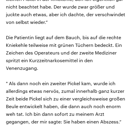
nicht beachtet habe. Der wurde zwar größer und
juckte auch etwas, aber ich dachte, der verschwindet
von selbst wieder.“
Die Patientin liegt auf dem Bauch, bis auf die rechte
Kniekehle teilweise mit grünen Tüchern bedeckt. Ein
Zeichen des Operateurs und der zweite Mediziner
spritzt ein Kurzzeitnarkosemittel in den
Venenzugang.
" Als dann noch ein zweiter Pickel kam, wurde ich
allerdings etwas nervös, zumal innerhalb ganz kurzer
Zeit beide Pickel sich zu einer vergleichsweise großen
Beule entwickelt haben, die dann auch noch enorm
weh tat. Ich bin dann sofort zu meinem Arzt
gegangen, der mir sagte: Sie haben einen Abszess.“