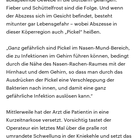
Fieber und Schüttelfrost sind die Folge. Und wenn
der Abszess sich im Gesicht befindet, besteht
mitunter gar Lebensgefahr – wobei Abszesse in
dieser Köperregion auch „Pickel“ heißen.
„Ganz gefährlich sind Pickel im Nasen-Mund-Bereich,
die zu Infektionen im Gehirn führen können, bedingt
durch die Nähe des Nasen-Rachen-Raumes mit der
Hirnhaut und dem Gehirn, so dass man durch das
Ausdrücken der Pickel eine Verschleppung der
Bakterien nach innen, und damit eine ganz
gefährliche Infektion auslösen kann.“
Mittlerweile hat der Arzt die Patientin in eine
Kurzeitnarkose versetzt. Vorsichtig tastet der
Operateur ein letztes Mal über die pralle rot
umrandete Schwellung in der Kniekehle und setzt das