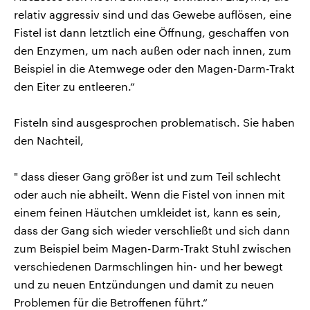
relativ aggressiv sind und das Gewebe auflösen, eine
Fistel ist dann letztlich eine Öffnung, geschaffen von
den Enzymen, um nach außen oder nach innen, zum
Beispiel in die Atemwege oder den Magen-Darm-Trakt
den Eiter zu entleeren.“
Fisteln sind ausgesprochen problematisch. Sie haben
den Nachteil,
" dass dieser Gang größer ist und zum Teil schlecht
oder auch nie abheilt. Wenn die Fistel von innen mit
einem feinen Häutchen umkleidet ist, kann es sein,
dass der Gang sich wieder verschließt und sich dann
zum Beispiel beim Magen-Darm-Trakt Stuhl zwischen
verschiedenen Darmschlingen hin- und her bewegt
und zu neuen Entzündungen und damit zu neuen
Problemen für die Betroffenen führt.“