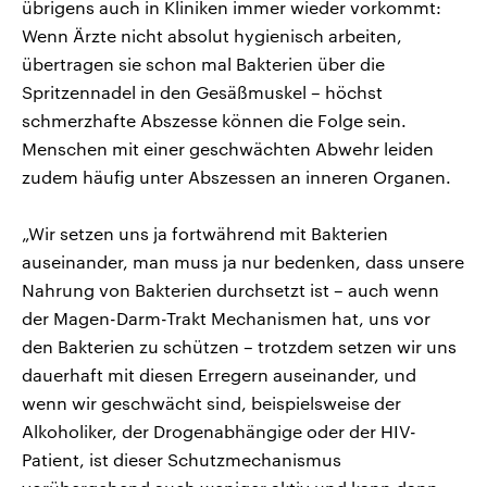
übrigens auch in Kliniken immer wieder vorkommt:
Wenn Ärzte nicht absolut hygienisch arbeiten,
übertragen sie schon mal Bakterien über die
Spritzennadel in den Gesäßmuskel – höchst
schmerzhafte Abszesse können die Folge sein.
Menschen mit einer geschwächten Abwehr leiden
zudem häufig unter Abszessen an inneren Organen.
„Wir setzen uns ja fortwährend mit Bakterien
auseinander, man muss ja nur bedenken, dass unsere
Nahrung von Bakterien durchsetzt ist – auch wenn
der Magen-Darm-Trakt Mechanismen hat, uns vor
den Bakterien zu schützen – trotzdem setzen wir uns
dauerhaft mit diesen Erregern auseinander, und
wenn wir geschwächt sind, beispielsweise der
Alkoholiker, der Drogenabhängige oder der HIV-
Patient, ist dieser Schutzmechanismus