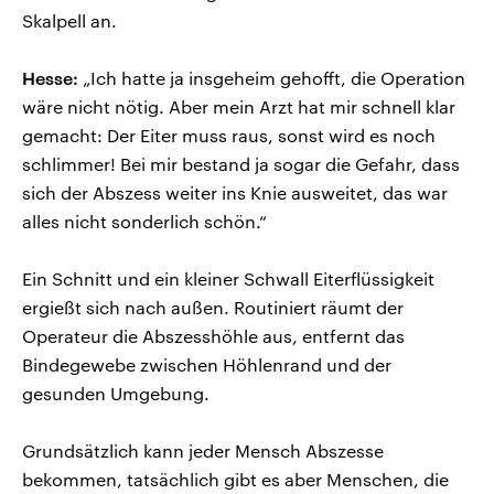
Skalpell an.
Hesse:
„Ich hatte ja insgeheim gehofft, die Operation
wäre nicht nötig. Aber mein Arzt hat mir schnell klar
gemacht: Der Eiter muss raus, sonst wird es noch
schlimmer! Bei mir bestand ja sogar die Gefahr, dass
sich der Abszess weiter ins Knie ausweitet, das war
alles nicht sonderlich schön.“
Ein Schnitt und ein kleiner Schwall Eiterflüssigkeit
ergießt sich nach außen. Routiniert räumt der
Operateur die Abszesshöhle aus, entfernt das
Bindegewebe zwischen Höhlenrand und der
gesunden Umgebung.
Grundsätzlich kann jeder Mensch Abszesse
bekommen, tatsächlich gibt es aber Menschen, die