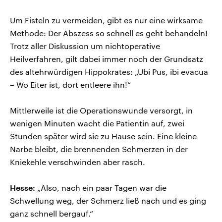
Um Fisteln zu vermeiden, gibt es nur eine wirksame
Methode: Der Abszess so schnell es geht behandeln!
Trotz aller Diskussion um nichtoperative
Heilverfahren, gilt dabei immer noch der Grundsatz
des altehrwürdigen Hippokrates: „Ubi Pus, ibi evacua
– Wo Eiter ist, dort entleere ihn!“
Mittlerweile ist die Operationswunde versorgt, in
wenigen Minuten wacht die Patientin auf, zwei
Stunden später wird sie zu Hause sein. Eine kleine
Narbe bleibt, die brennenden Schmerzen in der
Kniekehle verschwinden aber rasch.
Hesse:
„Also, nach ein paar Tagen war die
Schwellung weg, der Schmerz ließ nach und es ging
ganz schnell bergauf.“