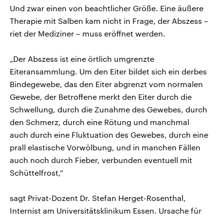
Und zwar einen von beachtlicher Größe. Eine äußere
Therapie mit Salben kam nicht in Frage, der Abszess –
riet der Mediziner – muss eröffnet werden.
„Der Abszess ist eine örtlich umgrenzte
Eiteransammlung. Um den Eiter bildet sich ein derbes
Bindegewebe, das den Eiter abgrenzt vom normalen
Gewebe, der Betroffene merkt den Eiter durch die
Schwellung, durch die Zunahme des Gewebes, durch
den Schmerz, durch eine Rötung und manchmal
auch durch eine Fluktuation des Gewebes, durch eine
prall elastische Vorwölbung, und in manchen Fällen
auch noch durch Fieber, verbunden eventuell mit
Schüttelfrost,“
sagt Privat-Dozent Dr. Stefan Herget-Rosenthal,
Internist am Universitätsklinikum Essen. Ursache für