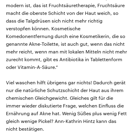
modern ist, das ist Fruchtsäuretherapie, Fruchtsäure
macht die oberste Schicht von der Haut weich, so
dass die Talgdrüsen sich nicht mehr richtig
verstopfen können. Kosmetische
Komedonentfernung durch eine Kosmetikerin, die so
genannte Akne-Toilette, ist auch gut, wenn das nicht
mehr reicht, wenn man mit lokalen Mitteln nicht mehr
zurecht kommt, gibt es Antibiotika in Tablettenform
oder Vitamin-A-Säure.“
Viel waschen hilft übrigens gar nichts! Dadurch gerät
nur die natürliche Schutzschicht der Haut aus ihrem
chemischen Gleichgewicht. Gleiches gilt für die
immer wieder diskutierte Frage, welchen Einfluss die
Ernährung auf Akne hat. Wenig Süßes plus wenig Fett
gleich wenige Pickel? Ann-Kathrin Hintz kann das
nicht bestätigen.