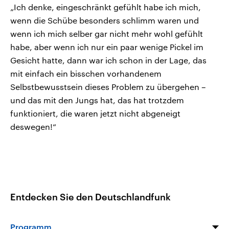
„Ich denke, eingeschränkt gefühlt habe ich mich,
wenn die Schübe besonders schlimm waren und
wenn ich mich selber gar nicht mehr wohl gefühlt
habe, aber wenn ich nur ein paar wenige Pickel im
Gesicht hatte, dann war ich schon in der Lage, das
mit einfach ein bisschen vorhandenem
Selbstbewusstsein dieses Problem zu übergehen –
und das mit den Jungs hat, das hat trotzdem
funktioniert, die waren jetzt nicht abgeneigt
deswegen!“
Entdecken Sie den Deutschlandfunk
Programm