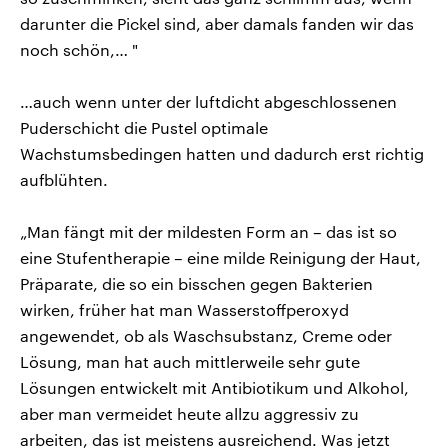
darunter die Pickel sind, aber damals fanden wir das
noch schön,… "
…auch wenn unter der luftdicht abgeschlossenen
Puderschicht die Pustel optimale
Wachstumsbedingen hatten und dadurch erst richtig
aufblühten.
„Man fängt mit der mildesten Form an – das ist so
eine Stufentherapie – eine milde Reinigung der Haut,
Präparate, die so ein bisschen gegen Bakterien
wirken, früher hat man Wasserstoffperoxyd
angewendet, ob als Waschsubstanz, Creme oder
Lösung, man hat auch mittlerweile sehr gute
Lösungen entwickelt mit Antibiotikum und Alkohol,
aber man vermeidet heute allzu aggressiv zu
arbeiten, das ist meistens ausreichend. Was jetzt