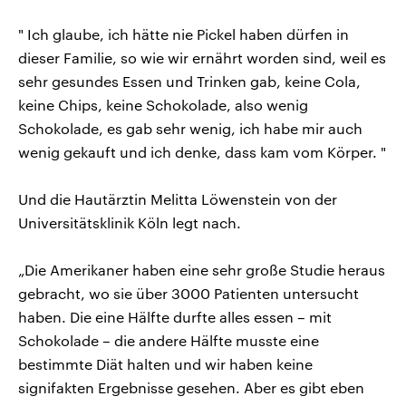
" Ich glaube, ich hätte nie Pickel haben dürfen in
dieser Familie, so wie wir ernährt worden sind, weil es
sehr gesundes Essen und Trinken gab, keine Cola,
keine Chips, keine Schokolade, also wenig
Schokolade, es gab sehr wenig, ich habe mir auch
wenig gekauft und ich denke, dass kam vom Körper. "
Und die Hautärztin Melitta Löwenstein von der
Universitätsklinik Köln legt nach.
„Die Amerikaner haben eine sehr große Studie heraus
gebracht, wo sie über 3000 Patienten untersucht
haben. Die eine Hälfte durfte alles essen – mit
Schokolade – die andere Hälfte musste eine
bestimmte Diät halten und wir haben keine
signifakten Ergebnisse gesehen. Aber es gibt eben