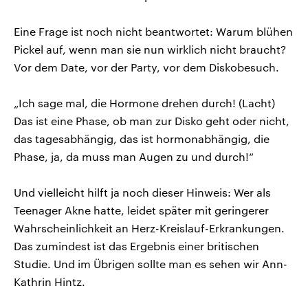
Eine Frage ist noch nicht beantwortet: Warum blühen
Pickel auf, wenn man sie nun wirklich nicht braucht?
Vor dem Date, vor der Party, vor dem Diskobesuch.
„Ich sage mal, die Hormone drehen durch! (Lacht)
Das ist eine Phase, ob man zur Disko geht oder nicht,
das tagesabhängig, das ist hormonabhängig, die
Phase, ja, da muss man Augen zu und durch!“
Und vielleicht hilft ja noch dieser Hinweis: Wer als
Teenager Akne hatte, leidet später mit geringerer
Wahrscheinlichkeit an Herz-Kreislauf-Erkrankungen.
Das zumindest ist das Ergebnis einer britischen
Studie. Und im Übrigen sollte man es sehen wir Ann-
Kathrin Hintz.