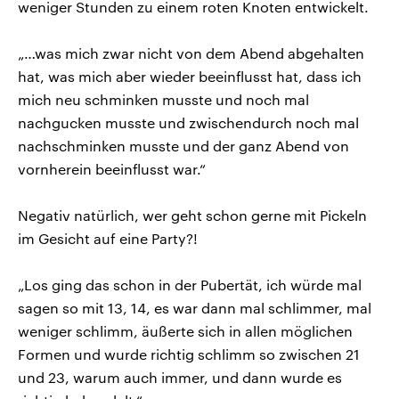
weniger Stunden zu einem roten Knoten entwickelt.
„…was mich zwar nicht von dem Abend abgehalten
hat, was mich aber wieder beeinflusst hat, dass ich
mich neu schminken musste und noch mal
nachgucken musste und zwischendurch noch mal
nachschminken musste und der ganz Abend von
vornherein beeinflusst war.“
Negativ natürlich, wer geht schon gerne mit Pickeln
im Gesicht auf eine Party?!
„Los ging das schon in der Pubertät, ich würde mal
sagen so mit 13, 14, es war dann mal schlimmer, mal
weniger schlimm, äußerte sich in allen möglichen
Formen und wurde richtig schlimm so zwischen 21
und 23, warum auch immer, und dann wurde es