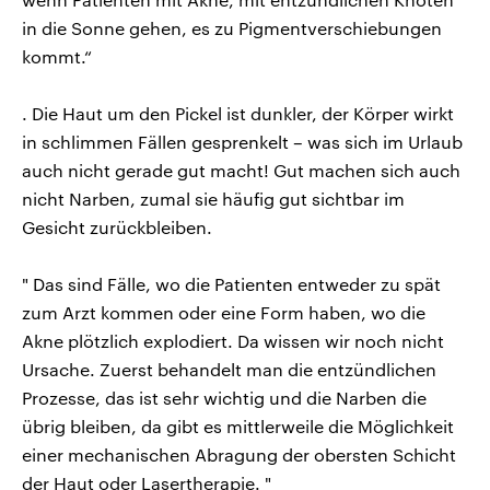
in die Sonne gehen, es zu Pigmentverschiebungen
kommt.“
. Die Haut um den Pickel ist dunkler, der Körper wirkt
in schlimmen Fällen gesprenkelt – was sich im Urlaub
auch nicht gerade gut macht! Gut machen sich auch
nicht Narben, zumal sie häufig gut sichtbar im
Gesicht zurückbleiben.
" Das sind Fälle, wo die Patienten entweder zu spät
zum Arzt kommen oder eine Form haben, wo die
Akne plötzlich explodiert. Da wissen wir noch nicht
Ursache. Zuerst behandelt man die entzündlichen
Prozesse, das ist sehr wichtig und die Narben die
übrig bleiben, da gibt es mittlerweile die Möglichkeit
einer mechanischen Abragung der obersten Schicht
der Haut oder Lasertherapie. "