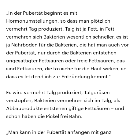
„In der Pubertät beginnt es mit
Hormonumstellungen, so dass man plötzlich
vermehrt Tag produziert. Talg ist ja Fett, in Fett
vermehren sich Bakterien wesentlich schneller, es ist
ja Nährboden für die Bakterien, die hat man auch vor
der Pubertät, nur durch die Bakterien entstehen
ungesättigter Fettsäuren oder freie Fettsäuren, das
sind Fettsäuren, die toxische für die Haut wirken, so
dass es letztendlich zur Entzündung kommt.“
Es wird vermehrt Talg produziert, Talgdrüsen
verstopfen, Bakterien vermehren sich im Talg, als
Abbauprodukte entstehen giftige Fettsäuren – und
schon haben die Pickel frei Bahn.
„Man kann in der Pubertät anfangen mit ganz