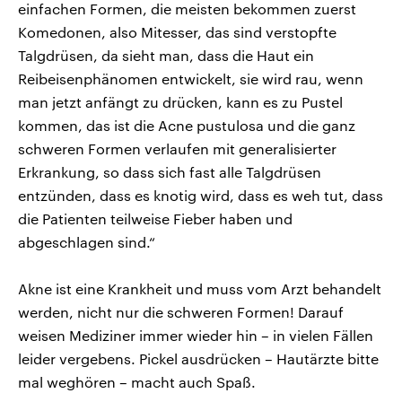
einfachen Formen, die meisten bekommen zuerst
Komedonen, also Mitesser, das sind verstopfte
Talgdrüsen, da sieht man, dass die Haut ein
Reibeisenphänomen entwickelt, sie wird rau, wenn
man jetzt anfängt zu drücken, kann es zu Pustel
kommen, das ist die Acne pustulosa und die ganz
schweren Formen verlaufen mit generalisierter
Erkrankung, so dass sich fast alle Talgdrüsen
entzünden, dass es knotig wird, dass es weh tut, dass
die Patienten teilweise Fieber haben und
abgeschlagen sind.“
Akne ist eine Krankheit und muss vom Arzt behandelt
werden, nicht nur die schweren Formen! Darauf
weisen Mediziner immer wieder hin – in vielen Fällen
leider vergebens. Pickel ausdrücken – Hautärzte bitte
mal weghören – macht auch Spaß.