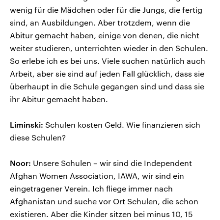
wenig für die Mädchen oder für die Jungs, die fertig
sind, an Ausbildungen. Aber trotzdem, wenn die
Abitur gemacht haben, einige von denen, die nicht
weiter studieren, unterrichten wieder in den Schulen.
So erlebe ich es bei uns. Viele suchen natürlich auch
Arbeit, aber sie sind auf jeden Fall glücklich, dass sie
überhaupt in die Schule gegangen sind und dass sie
ihr Abitur gemacht haben.
Liminski:
Schulen kosten Geld. Wie finanzieren sich
diese Schulen?
Noor:
Unsere Schulen – wir sind die Independent
Afghan Women Association, IAWA, wir sind ein
eingetragener Verein. Ich fliege immer nach
Afghanistan und suche vor Ort Schulen, die schon
existieren. Aber die Kinder sitzen bei minus 10, 15