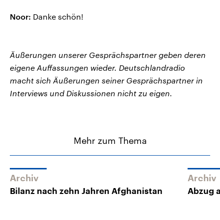
Noor:
Danke schön!
Äußerungen unserer Gesprächspartner geben deren
eigene Auffassungen wieder. Deutschlandradio
macht sich Äußerungen seiner Gesprächspartner in
Interviews und Diskussionen nicht zu eigen.
Mehr zum Thema
Archiv
Archiv
Bilanz nach zehn Jahren Afghanistan
Abzug a