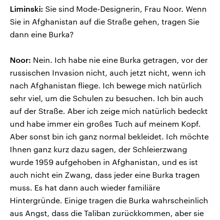
Liminski:
Sie sind Mode-Designerin, Frau Noor. Wenn
Sie in Afghanistan auf die Straße gehen, tragen Sie
dann eine Burka?
Noor:
Nein. Ich habe nie eine Burka getragen, vor der
russischen Invasion nicht, auch jetzt nicht, wenn ich
nach Afghanistan fliege. Ich bewege mich natürlich
sehr viel, um die Schulen zu besuchen. Ich bin auch
auf der Straße. Aber ich zeige mich natürlich bedeckt
und habe immer ein großes Tuch auf meinem Kopf.
Aber sonst bin ich ganz normal bekleidet. Ich möchte
Ihnen ganz kurz dazu sagen, der Schleierzwang
wurde 1959 aufgehoben in Afghanistan, und es ist
auch nicht ein Zwang, dass jeder eine Burka tragen
muss. Es hat dann auch wieder familiäre
Hintergründe. Einige tragen die Burka wahrscheinlich
aus Angst, dass die Taliban zurückkommen, aber sie