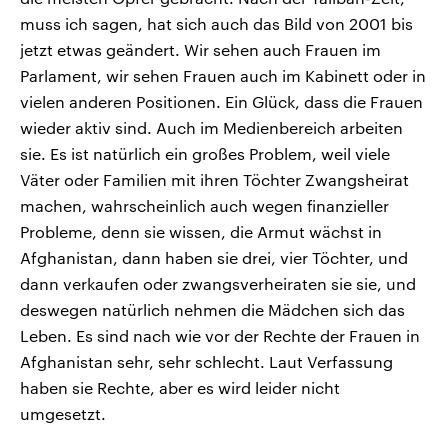
muss ich sagen, hat sich auch das Bild von 2001 bis
jetzt etwas geändert. Wir sehen auch Frauen im
Parlament, wir sehen Frauen auch im Kabinett oder in
vielen anderen Positionen. Ein Glück, dass die Frauen
wieder aktiv sind. Auch im Medienbereich arbeiten
sie. Es ist natürlich ein großes Problem, weil viele
Väter oder Familien mit ihren Töchter Zwangsheirat
machen, wahrscheinlich auch wegen finanzieller
Probleme, denn sie wissen, die Armut wächst in
Afghanistan, dann haben sie drei, vier Töchter, und
dann verkaufen oder zwangsverheiraten sie sie, und
deswegen natürlich nehmen die Mädchen sich das
Leben. Es sind nach wie vor der Rechte der Frauen in
Afghanistan sehr, sehr schlecht. Laut Verfassung
haben sie Rechte, aber es wird leider nicht
umgesetzt.