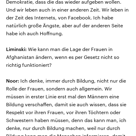
Demokratie, dass die das wieder aufgeben wollen.
Und wir leben auch in einer anderen Zeit. Wir leben in
der Zeit des Internets, von Facebook. Ich habe
natürlich große Ängste, aber auf der anderen Seite
habe ich auch Hoffnung.
Liminski:
Wie kann man die Lage der Frauen in
Afghanistan ändern, wenn es per Gesetz nicht so
richtig funktioniert?
Noor:
Ich denke, immer durch Bildung, nicht nur die
Rolle der Frauen, sondern auch allgemein. Wir
müssen in erster Linie erst mal den Männern eine
Bildung verschaffen, damit sie auch wissen, dass sie
Respekt vor ihren Frauen, vor ihren Töchtern oder
Schwestern haben müssen, denn das kann man, ich
denke, nur durch Bildung machen, weil nur durch
Bildung kann man die Menschen informieren, damit