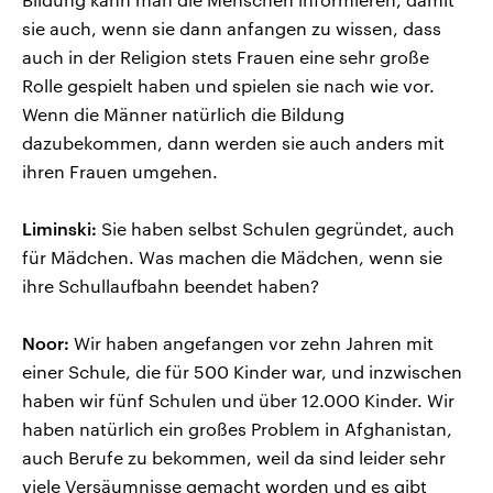
sie auch, wenn sie dann anfangen zu wissen, dass
auch in der Religion stets Frauen eine sehr große
Rolle gespielt haben und spielen sie nach wie vor.
Wenn die Männer natürlich die Bildung
dazubekommen, dann werden sie auch anders mit
ihren Frauen umgehen.
Liminski:
Sie haben selbst Schulen gegründet, auch
für Mädchen. Was machen die Mädchen, wenn sie
ihre Schullaufbahn beendet haben?
Noor:
Wir haben angefangen vor zehn Jahren mit
einer Schule, die für 500 Kinder war, und inzwischen
haben wir fünf Schulen und über 12.000 Kinder. Wir
haben natürlich ein großes Problem in Afghanistan,
auch Berufe zu bekommen, weil da sind leider sehr
viele Versäumnisse gemacht worden und es gibt