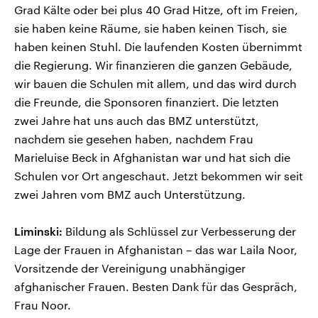
Grad Kälte oder bei plus 40 Grad Hitze, oft im Freien,
sie haben keine Räume, sie haben keinen Tisch, sie
haben keinen Stuhl. Die laufenden Kosten übernimmt
die Regierung. Wir finanzieren die ganzen Gebäude,
wir bauen die Schulen mit allem, und das wird durch
die Freunde, die Sponsoren finanziert. Die letzten
zwei Jahre hat uns auch das BMZ unterstützt,
nachdem sie gesehen haben, nachdem Frau
Marieluise Beck in Afghanistan war und hat sich die
Schulen vor Ort angeschaut. Jetzt bekommen wir seit
zwei Jahren vom BMZ auch Unterstützung.
Liminski:
Bildung als Schlüssel zur Verbesserung der
Lage der Frauen in Afghanistan – das war Laila Noor,
Vorsitzende der Vereinigung unabhängiger
afghanischer Frauen. Besten Dank für das Gespräch,
Frau Noor.