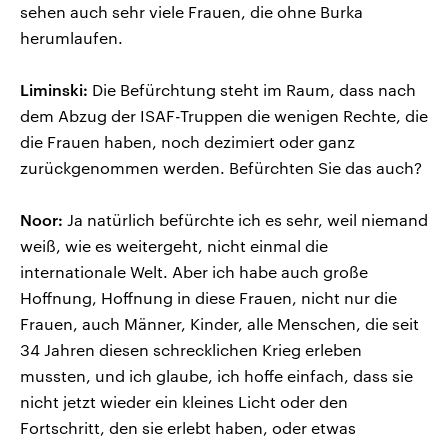
sehen auch sehr viele Frauen, die ohne Burka
herumlaufen.
Liminski:
Die Befürchtung steht im Raum, dass nach
dem Abzug der ISAF-Truppen die wenigen Rechte, die
die Frauen haben, noch dezimiert oder ganz
zurückgenommen werden. Befürchten Sie das auch?
Noor:
Ja natürlich befürchte ich es sehr, weil niemand
weiß, wie es weitergeht, nicht einmal die
internationale Welt. Aber ich habe auch große
Hoffnung, Hoffnung in diese Frauen, nicht nur die
Frauen, auch Männer, Kinder, alle Menschen, die seit
34 Jahren diesen schrecklichen Krieg erleben
mussten, und ich glaube, ich hoffe einfach, dass sie
nicht jetzt wieder ein kleines Licht oder den
Fortschritt, den sie erlebt haben, oder etwas