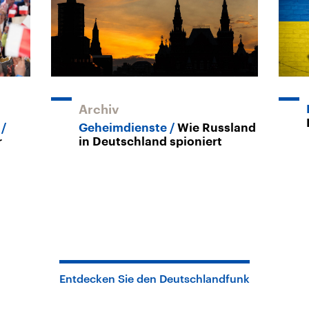
Archiv
Geheimdienste
Wie Russland
r
in Deutschland spioniert
Entdecken Sie den Deutschlandfunk