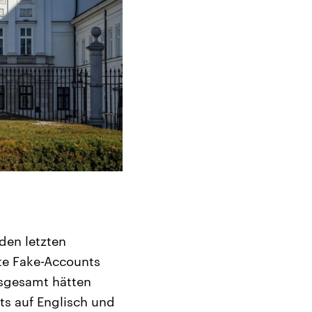
den letzten
e Fake-Accounts
nsgesamt hätten
ts auf Englisch und