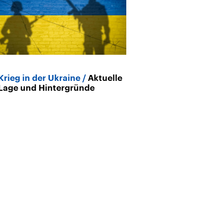
Krieg in der Ukraine
Aktuelle
Lage und Hintergründe