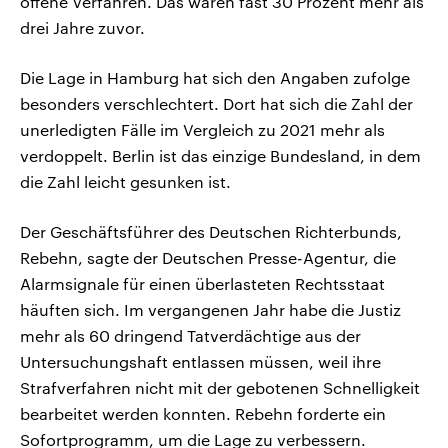
offene Verfahren. Das waren fast 30 Prozent mehr als
drei Jahre zuvor.
Die Lage in Hamburg hat sich den Angaben zufolge
besonders verschlechtert. Dort hat sich die Zahl der
unerledigten Fälle im Vergleich zu 2021 mehr als
verdoppelt. Berlin ist das einzige Bundesland, in dem
die Zahl leicht gesunken ist.
Der Geschäftsführer des Deutschen Richterbunds,
Rebehn, sagte der Deutschen Presse-Agentur, die
Alarmsignale für einen überlasteten Rechtsstaat
häuften sich. Im vergangenen Jahr habe die Justiz
mehr als 60 dringend Tatverdächtige aus der
Untersuchungshaft entlassen müssen, weil ihre
Strafverfahren nicht mit der gebotenen Schnelligkeit
bearbeitet werden konnten. Rebehn forderte ein
Sofortprogramm, um die Lage zu verbessern.