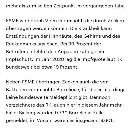
mehr als zum selben Zeitpunkt im vergangenen Jahr.
FSME wird durch Viren verursacht, die durch Zecken
übertragen werden können. Die Krankheit kann
Entzündungen der Hirnhäute, des Gehirns und des
Rückenmarks auslösen. Bei 99 Prozent der
Betroffenen fehlte den Angaben zufolge ein
Impfschutz. Im Jahr 2020 lag die Impfquote laut RKI
bundesweit bei etwa 19 Prozent.
Neben FSME übertragen Zecken auch die von
Bakterien verursachte Borreliose, für die es allerdings
keine bundesweite Meldepflicht gibt. Dennoch
verzeichnete das RKI auch hier in diesem Jahr mehr
Fälle: Bislang wurden 9.730 Borreliose-Fälle
gemeldet, im Vorjahr waren es insgesamt 9.601.