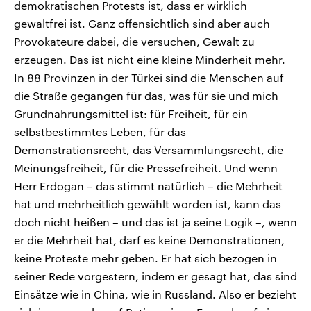
demokratischen Protests ist, dass er wirklich
gewaltfrei ist. Ganz offensichtlich sind aber auch
Provokateure dabei, die versuchen, Gewalt zu
erzeugen. Das ist nicht eine kleine Minderheit mehr.
In 88 Provinzen in der Türkei sind die Menschen auf
die Straße gegangen für das, was für sie und mich
Grundnahrungsmittel ist: für Freiheit, für ein
selbstbestimmtes Leben, für das
Demonstrationsrecht, das Versammlungsrecht, die
Meinungsfreiheit, für die Pressefreiheit. Und wenn
Herr Erdogan – das stimmt natürlich – die Mehrheit
hat und mehrheitlich gewählt worden ist, kann das
doch nicht heißen – und das ist ja seine Logik –, wenn
er die Mehrheit hat, darf es keine Demonstrationen,
keine Proteste mehr geben. Er hat sich bezogen in
seiner Rede vorgestern, indem er gesagt hat, das sind
Einsätze wie in China, wie in Russland. Also er bezieht