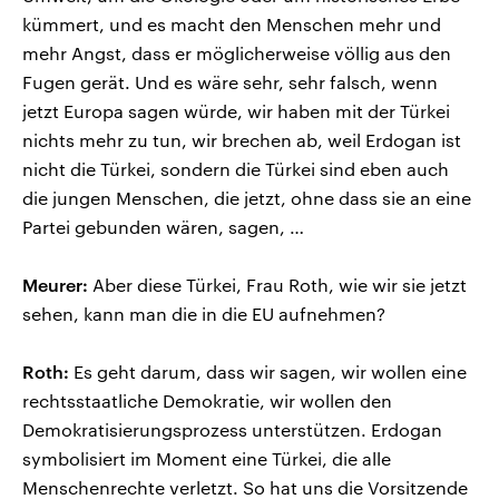
kümmert, und es macht den Menschen mehr und
mehr Angst, dass er möglicherweise völlig aus den
Fugen gerät. Und es wäre sehr, sehr falsch, wenn
jetzt Europa sagen würde, wir haben mit der Türkei
nichts mehr zu tun, wir brechen ab, weil Erdogan ist
nicht die Türkei, sondern die Türkei sind eben auch
die jungen Menschen, die jetzt, ohne dass sie an eine
Partei gebunden wären, sagen, …
Meurer:
Aber diese Türkei, Frau Roth, wie wir sie jetzt
sehen, kann man die in die EU aufnehmen?
Roth:
Es geht darum, dass wir sagen, wir wollen eine
rechtsstaatliche Demokratie, wir wollen den
Demokratisierungsprozess unterstützen. Erdogan
symbolisiert im Moment eine Türkei, die alle
Menschenrechte verletzt. So hat uns die Vorsitzende