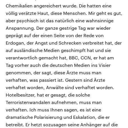
Chemikalien angereichert wurde. Die hatten eine
völlig verätzte Haut, diese Menschen. Mir geht es gut,
aber psychisch ist das natürlich eine wahnsinnige
Anspannung. Der ganze gestrige Tag war wieder
geprägt auf der einen Seite von der Rede von
Erdogan, der Angst und Schrecken verbreitet hat, der
auf ausländische Medien geschimpft hat und sie
verantwortlich gemacht hat, BBC, CCN, er hat am
Tag vorher auch die deutschen Medien ins Visier
genommen, der sagt, diese Ärzte muss man
verhaften, was passiert ist. Gestern sind Ärzte
verhaftet worden, Anwälte sind verhaftet worden.
Hotelbesitzer, hat er gesagt, die solche
Terroristenwandalen aufnehmen, muss man
verhaften. Ich muss Ihnen sagen, es ist eine
dramatische Polarisierung und Eskalation, die er
betreibt. Er hetzt sozusagen seine Anhänger auf die