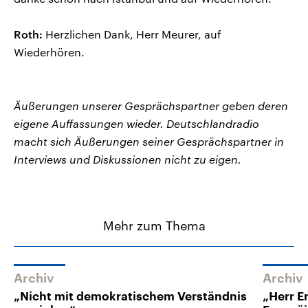
Roth:
Herzlichen Dank, Herr Meurer, auf
Wiederhören.
Äußerungen unserer Gesprächspartner geben deren
eigene Auffassungen wieder. Deutschlandradio
macht sich Äußerungen seiner Gesprächspartner in
Interviews und Diskussionen nicht zu eigen.
Mehr zum Thema
Archiv
Archiv
„Nicht mit demokratischem Verständnis
„Herr E