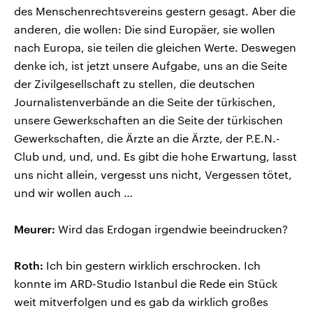
des Menschenrechtsvereins gestern gesagt. Aber die
anderen, die wollen: Die sind Europäer, sie wollen
nach Europa, sie teilen die gleichen Werte. Deswegen
denke ich, ist jetzt unsere Aufgabe, uns an die Seite
der Zivilgesellschaft zu stellen, die deutschen
Journalistenverbände an die Seite der türkischen,
unsere Gewerkschaften an die Seite der türkischen
Gewerkschaften, die Ärzte an die Ärzte, der P.E.N.-
Club und, und, und. Es gibt die hohe Erwartung, lasst
uns nicht allein, vergesst uns nicht, Vergessen tötet,
und wir wollen auch …
Meurer:
Wird das Erdogan irgendwie beeindrucken?
Roth:
Ich bin gestern wirklich erschrocken. Ich
konnte im ARD-Studio Istanbul die Rede ein Stück
weit mitverfolgen und es gab da wirklich großes