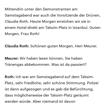
Mittendrin unter den Demonstranten am
Samstagabend war auch die Vorsitzende der Grünen,
Claudia Roth. Heute Morgen erreichen wir sie in
einem Hotel direkt am Taksim-Platz in Istanbul. Guten
Morgen, Frau Roth!
Claudia Roth:
Schönen guten Morgen, Herr Meurer.
Meurer:
Wir haben lesen können, Sie haben
Tränengas abbekommen. Was ist da passiert?
Roth:
Ich war am Samstagabend auf dem Taksim-
Platz, sehr friedliche, sehr schöne Stimmung. Polizei
ist dann aufgezogen und es gab die Befürchtung,
dass möglicherweise der Taksim-Platz geräumt
werden würde. Aber niemand ist davon