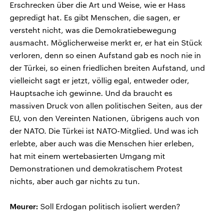
Erschrecken über die Art und Weise, wie er Hass
gepredigt hat. Es gibt Menschen, die sagen, er
versteht nicht, was die Demokratiebewegung
ausmacht. Möglicherweise merkt er, er hat ein Stück
verloren, denn so einen Aufstand gab es noch nie in
der Türkei, so einen friedlichen breiten Aufstand, und
vielleicht sagt er jetzt, völlig egal, entweder oder,
Hauptsache ich gewinne. Und da braucht es
massiven Druck von allen politischen Seiten, aus der
EU, von den Vereinten Nationen, übrigens auch von
der NATO. Die Türkei ist NATO-Mitglied. Und was ich
erlebte, aber auch was die Menschen hier erleben,
hat mit einem wertebasierten Umgang mit
Demonstrationen und demokratischem Protest
nichts, aber auch gar nichts zu tun.
Meurer:
Soll Erdogan politisch isoliert werden?