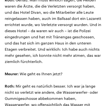
waren die Ärzte, die die Verletzten versorgt haben,
und das Hotel Divan, wo die Mitarbeiter alle Leute
reingelassen haben, auch im Ballsaal dort ein Lazarett
errichtet wurde, wo Verletzte versorgt wurden. Und in
dieses Hotel – da waren wir auch – ist die Polizei
eingedrungen und hat mit Tränengas geschossen,
und das hat sich im ganzen Haus in den unteren
Etagen verbreitet. Und wirklich: Ich habe auch nichts
mehr gesehen, ich konnte nicht mehr atmen, das war
ziemlich fürchterlich.
Meurer:
Wie geht es Ihnen jetzt?
Roth:
Mir geht es natürlich besser. Ich war ja lange
nicht so verletzt wie andere, die Wasserwerfer- oder
Gummigeschosse abbekommen haben,
Wasserwerfer, wo offensichtlich das Wasser mit