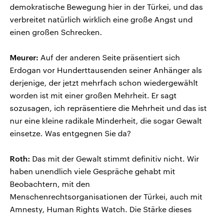
demokratische Bewegung hier in der Türkei, und das
verbreitet natürlich wirklich eine große Angst und
einen großen Schrecken.
Meurer:
Auf der anderen Seite präsentiert sich
Erdogan vor Hunderttausenden seiner Anhänger als
derjenige, der jetzt mehrfach schon wiedergewählt
worden ist mit einer großen Mehrheit. Er sagt
sozusagen, ich repräsentiere die Mehrheit und das ist
nur eine kleine radikale Minderheit, die sogar Gewalt
einsetze. Was entgegnen Sie da?
Roth:
Das mit der Gewalt stimmt definitiv nicht. Wir
haben unendlich viele Gespräche gehabt mit
Beobachtern, mit den
Menschenrechtsorganisationen der Türkei, auch mit
Amnesty, Human Rights Watch. Die Stärke dieses