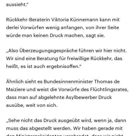
aussieht.“
Rückkehr-Beraterin Viktoria Künnemann kann mit
derlei Vorwürfen wenig anfangen, von ihrer Seite
würde man keinen Druck machen, sagt sie.
„Also Überzeugungsgespräche führen wir hier nicht.
Wir sind eine Beratung für freiwillige Rückkehr, das
heißt, es ist auch ergebnisoffen.“
Ähnlich sieht es Bundesinnenminister Thomas de
Maizìere und weist die Vorwürfe des Flüchtlingsrates,
dass man auf abgelehnte Asylbewerber Druck
ausübe, weit von sich.
„Sehe nicht das Druck ausgeübt wird, wenn ja, dann
muss das abgestellt werden. Wir haben gerade mit
den Ministerpräsidenten verabredet, dass wir nicht