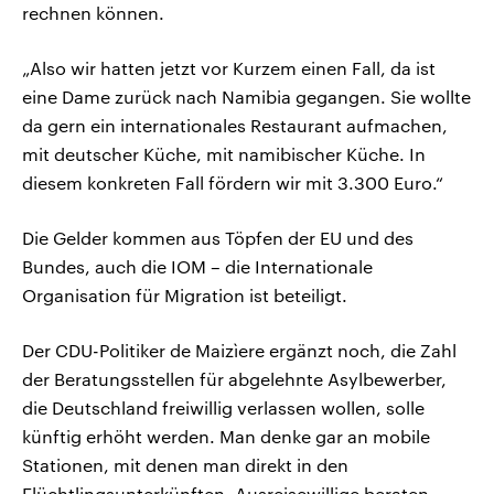
rechnen können.
„Also wir hatten jetzt vor Kurzem einen Fall, da ist
eine Dame zurück nach Namibia gegangen. Sie wollte
da gern ein internationales Restaurant aufmachen,
mit deutscher Küche, mit namibischer Küche. In
diesem konkreten Fall fördern wir mit 3.300 Euro.“
Die Gelder kommen aus Töpfen der EU und des
Bundes, auch die IOM – die Internationale
Organisation für Migration ist beteiligt.
Der CDU-Politiker de Maizìere ergänzt noch, die Zahl
der Beratungsstellen für abgelehnte Asylbewerber,
die Deutschland freiwillig verlassen wollen, solle
künftig erhöht werden. Man denke gar an mobile
Stationen, mit denen man direkt in den
Flüchtlingsunterkünften, Ausreisewillige beraten