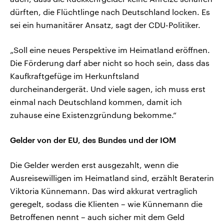
dürften, die Flüchtlinge nach Deutschland locken. Es
sei ein humanitärer Ansatz, sagt der CDU-Politiker.
„Soll eine neues Perspektive im Heimatland eröffnen.
Die Förderung darf aber nicht so hoch sein, dass das
Kaufkraftgefüge im Herkunftsland
durcheinandergerät. Und viele sagen, ich muss erst
einmal nach Deutschland kommen, damit ich
zuhause eine Existenzgründung bekomme.“
Gelder von der EU, des Bundes und der IOM
Die Gelder werden erst ausgezahlt, wenn die
Ausreisewilligen im Heimatland sind, erzählt Beraterin
Viktoria Künnemann. Das wird akkurat vertraglich
geregelt, sodass die Klienten – wie Künnemann die
Betroffenen nennt – auch sicher mit dem Geld