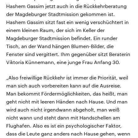
Hashem Gassim jetzt auch in die Rückkehrberatung
der Magdeburger Stadtmission gekommen ist.
Hashem Gassim sitzt fast ein wenig verschüchtert in
einem kleinen Raum, der sich im Keller der
Magdeburger Stadtmission befindet. Ein runder
Tisch, an der Wand hängen Blumen-Bilder, die
Fenster sind vergittert. Ihm gegenüber sitzt Beraterin
Viktoria Künnemann, eine junge Frau Anfang 30.
„Also freiwillige Rückkehr ist immer die Priorität, weil
man sich auch vorbereiten kann auf die Ausreise.
Man bekommt Fördermöglichkeiten, das heißt, man
geht nicht mit leeren Händen nach Hause. Und man
wird auch nicht irgendwann abgeholt, man weiß
nicht wann und steht dann mit Handschellen am
Flughafen. Also es ist ein psychologischer Faktor,
dass die Leute ganz anders nach Hause gehen, wenn