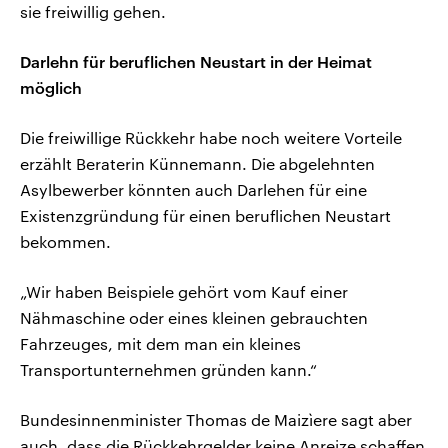
sie freiwillig gehen.
Darlehn für beruflichen Neustart in der Heimat
möglich
Die freiwillige Rückkehr habe noch weitere Vorteile
erzählt Beraterin Künnemann. Die abgelehnten
Asylbewerber könnten auch Darlehen für eine
Existenzgründung für einen beruflichen Neustart
bekommen.
„Wir haben Beispiele gehört vom Kauf einer
Nähmaschine oder eines kleinen gebrauchten
Fahrzeuges, mit dem man ein kleines
Transportunternehmen gründen kann.“
Bundesinnenminister Thomas de Maizìere sagt aber
auch, dass die Rückkehrgelder keine Anreize schaffen