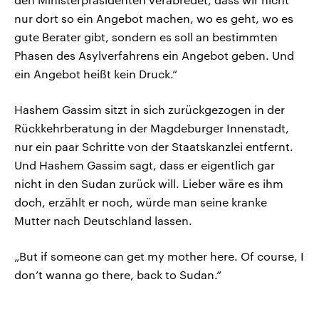
nur dort so ein Angebot machen, wo es geht, wo es
gute Berater gibt, sondern es soll an bestimmten
Phasen des Asylverfahrens ein Angebot geben. Und
ein Angebot heißt kein Druck.“
Hashem Gassim sitzt in sich zurückgezogen in der
Rückkehrberatung in der Magdeburger Innenstadt,
nur ein paar Schritte von der Staatskanzlei entfernt.
Und Hashem Gassim sagt, dass er eigentlich gar
nicht in den Sudan zurück will. Lieber wäre es ihm
doch, erzählt er noch, würde man seine kranke
Mutter nach Deutschland lassen.
„But if someone can get my mother here. Of course, I
don’t wanna go there, back to Sudan.“