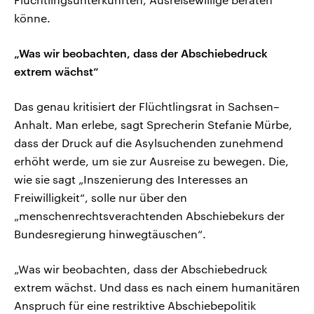
könne.
„Was wir beobachten, dass der Abschiebedruck
extrem wächst“
Das genau kritisiert der Flüchtlingsrat in Sachsen–
Anhalt. Man erlebe, sagt Sprecherin Stefanie Mürbe,
dass der Druck auf die Asylsuchenden zunehmend
erhöht werde, um sie zur Ausreise zu bewegen. Die,
wie sie sagt „Inszenierung des Interesses an
Freiwilligkeit“, solle nur über den
„menschenrechtsverachtenden Abschiebekurs der
Bundesregierung hinwegtäuschen“.
„Was wir beobachten, dass der Abschiebedruck
extrem wächst. Und dass es nach einem humanitären
Anspruch für eine restriktive Abschiebepolitik