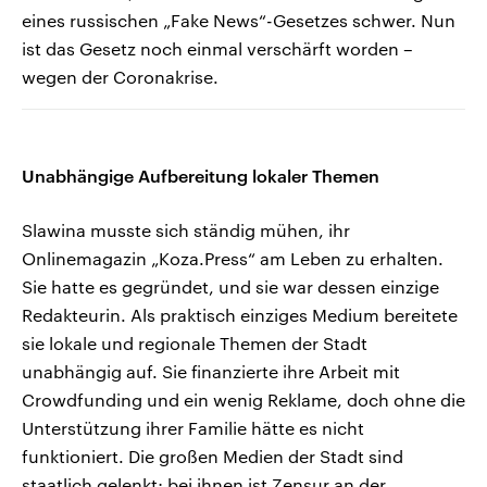
eines russischen „Fake News“-Gesetzes schwer. Nun
ist das Gesetz noch einmal verschärft worden –
wegen der Coronakrise.
Unabhängige Aufbereitung lokaler Themen
Slawina musste sich ständig mühen, ihr
Onlinemagazin „Koza.Press“ am Leben zu erhalten.
Sie hatte es gegründet, und sie war dessen einzige
Redakteurin. Als praktisch einziges Medium bereitete
sie lokale und regionale Themen der Stadt
unabhängig auf. Sie finanzierte ihre Arbeit mit
Crowdfunding und ein wenig Reklame, doch ohne die
Unterstützung ihrer Familie hätte es nicht
funktioniert. Die großen Medien der Stadt sind
staatlich gelenkt; bei ihnen ist Zensur an der