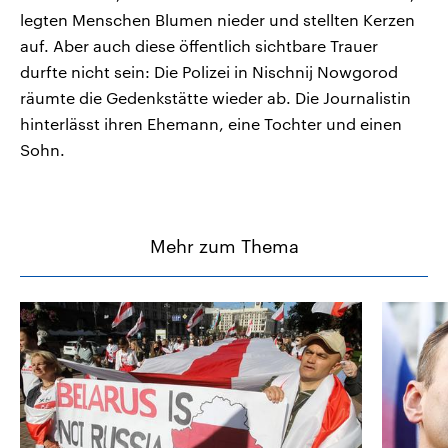
legten Menschen Blumen nieder und stellten Kerzen
auf. Aber auch diese öffentlich sichtbare Trauer
durfte nicht sein: Die Polizei in Nischnij Nowgorod
räumte die Gedenkstätte wieder ab. Die Journalistin
hinterlässt ihren Ehemann, eine Tochter und einen
Sohn.
Mehr zum Thema