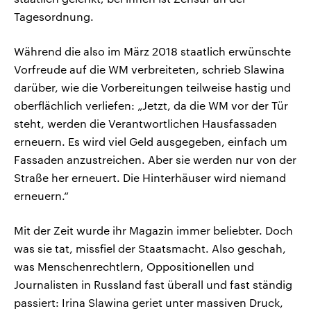
Tagesordnung.
Während die also im März 2018 staatlich erwünschte
Vorfreude auf die WM verbreiteten, schrieb Slawina
darüber, wie die Vorbereitungen teilweise hastig und
oberflächlich verliefen: „Jetzt, da die WM vor der Tür
steht, werden die Verantwortlichen Hausfassaden
erneuern. Es wird viel Geld ausgegeben, einfach um
Fassaden anzustreichen. Aber sie werden nur von der
Straße her erneuert. Die Hinterhäuser wird niemand
erneuern.“
Mit der Zeit wurde ihr Magazin immer beliebter. Doch
was sie tat, missfiel der Staatsmacht. Also geschah,
was Menschenrechtlern, Oppositionellen und
Journalisten in Russland fast überall und fast ständig
passiert: Irina Slawina geriet unter massiven Druck,