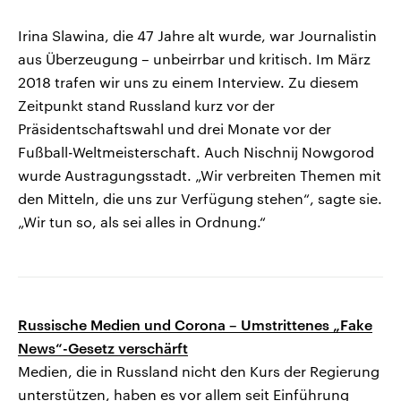
Irina Slawina, die 47 Jahre alt wurde, war Journalistin
aus Überzeugung – unbeirrbar und kritisch. Im März
2018 trafen wir uns zu einem Interview. Zu diesem
Zeitpunkt stand Russland kurz vor der
Präsidentschaftswahl und drei Monate vor der
Fußball-Weltmeisterschaft. Auch Nischnij Nowgorod
wurde Austragungsstadt. „Wir verbreiten Themen mit
den Mitteln, die uns zur Verfügung stehen“, sagte sie.
„Wir tun so, als sei alles in Ordnung.“
Russische Medien und Corona – Umstrittenes „Fake
News“-Gesetz verschärft
Medien, die in Russland nicht den Kurs der Regierung
unterstützen, haben es vor allem seit Einführung