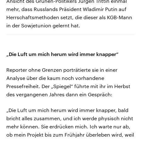
Ansicht des Grünen-Politikers Jürgen Trittin einmal
mehr, dass Russlands Präsident Wladimir Putin auf
Herrschaftsmethoden setzt, die dieser als KGB-Mann
in der Sowjetunion gelernt hat.
„Die Luft um mich herum wird immer knapper“
Reporter ohne Grenzen porträtierte sie in einer
Analyse über die kaum noch vorhandene
Pressefreiheit. Der „Spiegel“ führte mit ihr im Herbst
des vergangenen Jahres dann ein Gespräch:
„Die Luft um mich herum wird immer knapper, bald
bricht alles zusammen, und ich werde physisch nicht
mehr können. Sie erdrücken mich. Ich warte nur ab,
ob mein Projekt bis zum Frühjahr überleben wird, weil