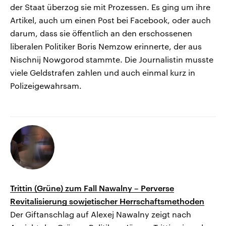
der Staat überzog sie mit Prozessen. Es ging um ihre
Artikel, auch um einen Post bei Facebook, oder auch
darum, dass sie öffentlich an den erschossenen
liberalen Politiker Boris Nemzow erinnerte, der aus
Nischnij Nowgorod stammte. Die Journalistin musste
viele Geldstrafen zahlen und auch einmal kurz in
Polizeigewahrsam.
Trittin (Grüne) zum Fall Nawalny – Perverse
Revitalisierung sowjetischer Herrschaftsmethoden
Der Giftanschlag auf Alexej Nawalny zeigt nach