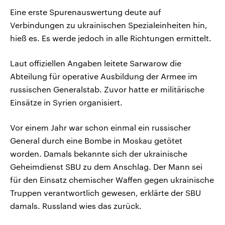
Eine erste Spurenauswertung deute auf
Verbindungen zu ukrainischen Spezialeinheiten hin,
hieß es. Es werde jedoch in alle Richtungen ermittelt.
Laut offiziellen Angaben leitete Sarwarow die
Abteilung für operative Ausbildung der Armee im
russischen Generalstab. Zuvor hatte er militärische
Einsätze in Syrien organisiert.
Vor einem Jahr war schon einmal ein russischer
General durch eine Bombe in Moskau getötet
worden. Damals bekannte ​sich der ​ukrainische
Geheimdienst SBU zu dem Anschlag. Der Mann sei
für den Einsatz chemischer Waffen gegen ukrainische
Truppen verantwortlich gewesen, erklärte der SBU
damals. Russland wies das zurück.