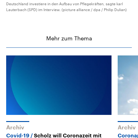
Deutschland investiere in den Aufbau von Pflegekräften, sagte karl
Lauterbach (SPD) im Interview. (picture alliance / dpa / Philip Dulian)
Mehr zum Thema
Archiv
Archiv
Covid-19
Scholz will Coronazeit mit
Corona