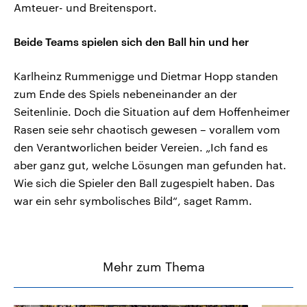
Amteuer- und Breitensport.
Beide Teams spielen sich den Ball hin und her
Karlheinz Rummenigge und Dietmar Hopp standen
zum Ende des Spiels nebeneinander an der
Seitenlinie. Doch die Situation auf dem Hoffenheimer
Rasen seie sehr chaotisch gewesen – vorallem vom
den Verantworlichen beider Vereien. „Ich fand es
aber ganz gut, welche Lösungen man gefunden hat.
Wie sich die Spieler den Ball zugespielt haben. Das
war ein sehr symbolisches Bild“, saget Ramm.
Mehr zum Thema