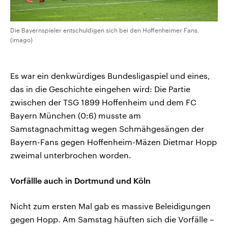
Die Bayernspieler entschuldigen sich bei den Hoffenheimer Fans.
(imago)
Es war ein denkwürdiges Bundesligaspiel und eines,
das in die Geschichte eingehen wird: Die Partie
zwischen der TSG 1899 Hoffenheim und dem FC
Bayern München (0:6) musste am
Samstagnachmittag wegen Schmähgesängen der
Bayern-Fans gegen Hoffenheim-Mäzen Dietmar Hopp
zweimal unterbrochen worden.
Vorfällle auch in Dortmund und Köln
Nicht zum ersten Mal gab es massive Beleidigungen
gegen Hopp. Am Samstag häuften sich die Vorfälle –