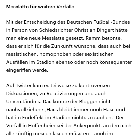
Messlatte für weitere Vorfälle
Mit der Entscheidung des Deutschen Fußball-Bundes
in Person von Schiedsrichter Christian Dingert hätte
man eine neue Messlatte gesetzt. Ramm betonte,
dass er sich für die Zunkunft wünsche, dass auch bei
rassistischen, homophoben oder sexistischen
Ausfällen im Stadion ebenso oder noch konsequenter
eingeriffen werde.
Auf Twitter kam es teilweise zu kontroversen
Diskussionen, zu Relativierungen und auch
Unverständnis. Das konnte der Blogger nicht
nachvollziehen: „Hass bleibt immer noch Hass und
hat im Endeffekt im Stadion nichts zu suchen.“ Der
Vorfall in Hoffenheim sei der Ankerpunkt, an dem sich
alle künftig messen lassen müssten – auch im