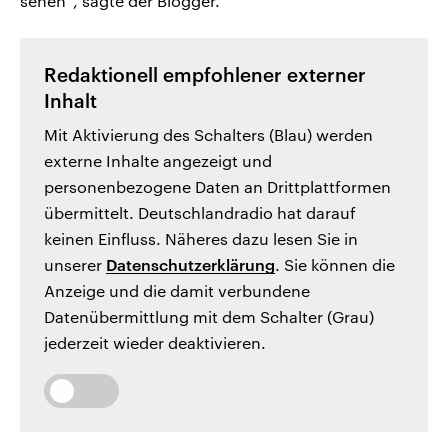
sehen“, sagte der Blogger.
Redaktionell empfohlener externer
Inhalt
Mit Aktivierung des Schalters (Blau) werden
externe Inhalte angezeigt und
personenbezogene Daten an Drittplattformen
übermittelt. Deutschlandradio hat darauf
keinen Einfluss. Näheres dazu lesen Sie in
unserer
Datenschutzerklärung
. Sie können die
Anzeige und die damit verbundene
Datenübermittlung mit dem Schalter (Grau)
jederzeit wieder deaktivieren.