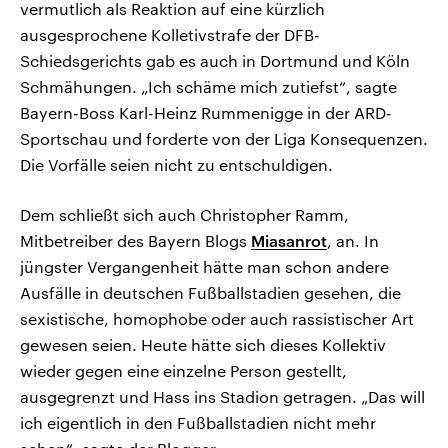
vermutlich als Reaktion auf eine kürzlich
ausgesprochene Kolletivstrafe der DFB-
Schiedsgerichts gab es auch in Dortmund und Köln
Schmähungen. „Ich schäme mich zutiefst“, sagte
Bayern-Boss Karl-Heinz Rummenigge in der ARD-
Sportschau und forderte von der Liga Konsequenzen.
Die Vorfälle seien nicht zu entschuldigen.
Dem schließt sich auch Christopher Ramm,
Mitbetreiber des Bayern Blogs
Miasanrot
, an. In
jüngster Vergangenheit hätte man schon andere
Ausfälle in deutschen Fußballstadien gesehen, die
sexistische, homophobe oder auch rassistischer Art
gewesen seien. Heute hätte sich dieses Kollektiv
wieder gegen eine einzelne Person gestellt,
ausgegrenzt und Hass ins Stadion getragen. „Das will
ich eigentlich in den Fußballstadien nicht mehr