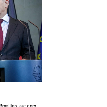
rasilien, auf dem