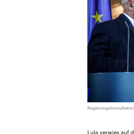
Regierungskonsultation
Lula verwies auf 