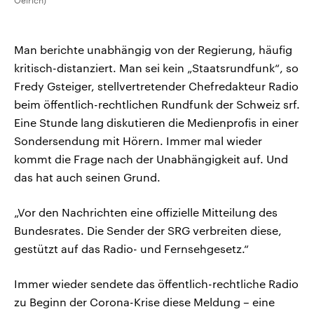
Oelrich)
Man berichte unabhängig von der Regierung, häufig
kritisch-distanziert. Man sei kein „Staatsrundfunk“, so
Fredy Gsteiger, stellvertretender Chefredakteur Radio
beim öffentlich-rechtlichen Rundfunk der Schweiz srf.
Eine Stunde lang diskutieren die Medienprofis in einer
Sondersendung mit Hörern. Immer mal wieder
kommt die Frage nach der Unabhängigkeit auf. Und
das hat auch seinen Grund.
„Vor den Nachrichten eine offizielle Mitteilung des
Bundesrates. Die Sender der SRG verbreiten diese,
gestützt auf das Radio- und Fernsehgesetz.“
Immer wieder sendete das öffentlich-rechtliche Radio
zu Beginn der Corona-Krise diese Meldung – eine