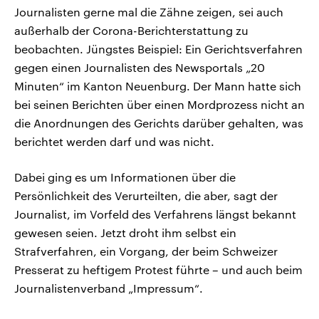
Journalisten gerne mal die Zähne zeigen, sei auch
außerhalb der Corona-Berichterstattung zu
beobachten. Jüngstes Beispiel: Ein Gerichtsverfahren
gegen einen Journalisten des Newsportals „20
Minuten“ im Kanton Neuenburg. Der Mann hatte sich
bei seinen Berichten über einen Mordprozess nicht an
die Anordnungen des Gerichts darüber gehalten, was
berichtet werden darf und was nicht.
Dabei ging es um Informationen über die
Persönlichkeit des Verurteilten, die aber, sagt der
Journalist, im Vorfeld des Verfahrens längst bekannt
gewesen seien. Jetzt droht ihm selbst ein
Strafverfahren, ein Vorgang, der beim Schweizer
Presserat zu heftigem Protest führte – und auch beim
Journalistenverband „Impressum“.