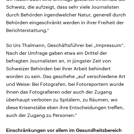
Schweiz, die aufzeigt, dass sehr viele Journalisten
durch Behörden irgendwelcher Natur, generell durch
Behörden eingeschränkt werden in ihrer Freiheit der
Berichterstattung.“
So Urs Thalmann, Geschäftsführer bei „Impressum“.
Nach der Umfrage gaben etwa ein Drittel der
befragten Journalisten an, in jüngster Zeit von
Schweizer Behörden bei ihrer Arbeit behindert
worden zu sein. Das geschehe „auf verschiedene Art
und Weise: Bei Fotografen, bei Fotoreportern wurde
ihnen das Fotografieren oder auch der Zugang
überhaupt verboten zu Spitälern, zu Räumen, wo
diese Krisenstäbe eben ihre Entscheidungen treffen,
auch der Zugang zu Personen.“
Einschränkungen vor allem im Gesundheitsbereich