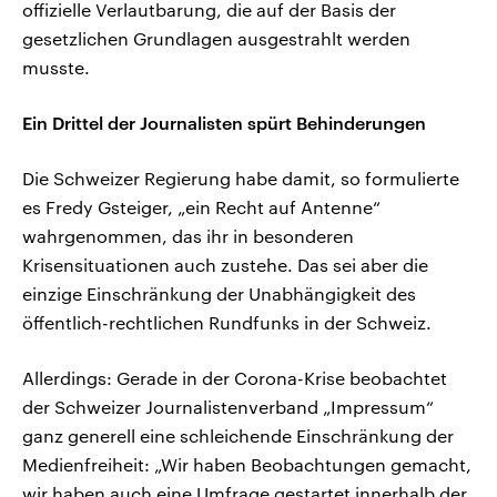
offizielle Verlautbarung, die auf der Basis der
gesetzlichen Grundlagen ausgestrahlt werden
musste.
Ein Drittel der Journalisten spürt Behinderungen
Die Schweizer Regierung habe damit, so formulierte
es Fredy Gsteiger, „ein Recht auf Antenne“
wahrgenommen, das ihr in besonderen
Krisensituationen auch zustehe. Das sei aber die
einzige Einschränkung der Unabhängigkeit des
öffentlich-rechtlichen Rundfunks in der Schweiz.
Allerdings: Gerade in der Corona-Krise beobachtet
der Schweizer Journalistenverband „Impressum“
ganz generell eine schleichende Einschränkung der
Medienfreiheit: „Wir haben Beobachtungen gemacht,
wir haben auch eine Umfrage gestartet innerhalb der