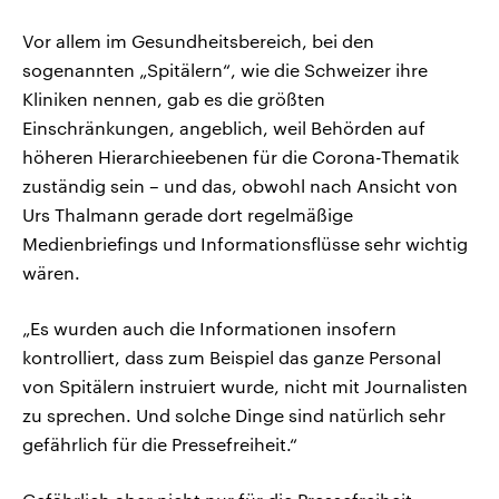
Vor allem im Gesundheitsbereich, bei den
sogenannten „Spitälern“, wie die Schweizer ihre
Kliniken nennen, gab es die größten
Einschränkungen, angeblich, weil Behörden auf
höheren Hierarchieebenen für die Corona-Thematik
zuständig sein – und das, obwohl nach Ansicht von
Urs Thalmann gerade dort regelmäßige
Medienbriefings und Informationsflüsse sehr wichtig
wären.
„Es wurden auch die Informationen insofern
kontrolliert, dass zum Beispiel das ganze Personal
von Spitälern instruiert wurde, nicht mit Journalisten
zu sprechen. Und solche Dinge sind natürlich sehr
gefährlich für die Pressefreiheit.“