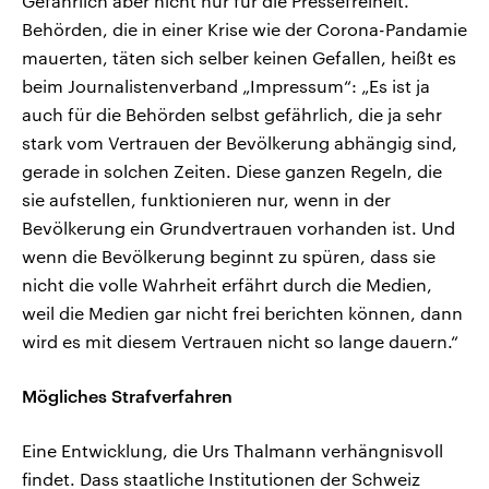
Gefährlich aber nicht nur für die Pressefreiheit.
Behörden, die in einer Krise wie der Corona-Pandamie
mauerten, täten sich selber keinen Gefallen, heißt es
beim Journalistenverband „Impressum“: „Es ist ja
auch für die Behörden selbst gefährlich, die ja sehr
stark vom Vertrauen der Bevölkerung abhängig sind,
gerade in solchen Zeiten. Diese ganzen Regeln, die
sie aufstellen, funktionieren nur, wenn in der
Bevölkerung ein Grundvertrauen vorhanden ist. Und
wenn die Bevölkerung beginnt zu spüren, dass sie
nicht die volle Wahrheit erfährt durch die Medien,
weil die Medien gar nicht frei berichten können, dann
wird es mit diesem Vertrauen nicht so lange dauern.“
Mögliches Strafverfahren
Eine Entwicklung, die Urs Thalmann verhängnisvoll
findet. Dass staatliche Institutionen der Schweiz