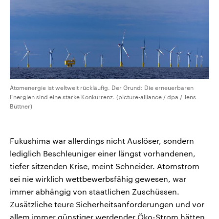
Atomenergie ist weltweit rückläufig. Der Grund: Die erneuerbaren
Energien sind eine starke Konkurrenz. (picture-alliance / dpa / Jens
Büttner)
Fukushima war allerdings nicht Auslöser, sondern
lediglich Beschleuniger einer längst vorhandenen,
tiefer sitzenden Krise, meint Schneider. Atomstrom
sei nie wirklich wettbewerbsfähig gewesen, war
immer abhängig von staatlichen Zuschüssen.
Zusätzliche teure Sicherheitsanforderungen und vor
allem immer günstiger werdender Öko-Strom hätten