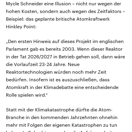
Mycle Schneider eine Illusion – nicht nur wegen der
hohen Kosten, sondern auch wegen des Zeitfaktors –
Beispiel: das geplante britische Atomkraftwerk
Hinkley Point:
„Den ersten Hinweis auf dieses Projekt im englischen
Parlament gab es bereits 2003. Wenn dieser Reaktor
in der Tat 2026/2027 in Betrieb gehen soll, dann wäre
die Vorlaufzeit 23-24 Jahre. Neue
Reaktortechnologien würden noch mehr Zeit
bedürfen. Insofern ist es auszuschließen, dass
Atomkraft in der Klimadebatte eine entscheidende
Rolle spielen wird.“
Statt mit der Klimakatastrophe dürfte die Atom-
Branche in den kommenden Jahrzehnten ohnehin
mehr mit Folgen der eigenen Katastrophen zu tun