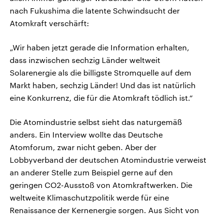
nach Fukushima die latente Schwindsucht der
Atomkraft verschärft:
„Wir haben jetzt gerade die Information erhalten,
dass inzwischen sechzig Länder weltweit
Solarenergie als die billigste Stromquelle auf dem
Markt haben, sechzig Länder! Und das ist natürlich
eine Konkurrenz, die für die Atomkraft tödlich ist.“
Die Atomindustrie selbst sieht das naturgemäß
anders. Ein Interview wollte das Deutsche
Atomforum, zwar nicht geben. Aber der
Lobbyverband der deutschen Atomindustrie verweist
an anderer Stelle zum Beispiel gerne auf den
geringen CO2-Ausstoß von Atomkraftwerken. Die
weltweite Klimaschutzpolitik werde für eine
Renaissance der Kernenergie sorgen. Aus Sicht von