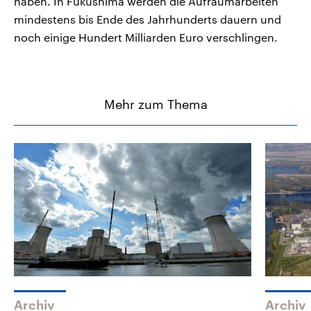
haben. In Fukushima werden die Aufräumarbeiten
mindestens bis Ende des Jahrhunderts dauern und
noch einige Hundert Milliarden Euro verschlingen.
Mehr zum Thema
Archiv
Archiv