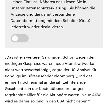
keinen Einfluss. Näheres dazu lesen Sie in
unserer
Datenschutzerklärung
. Sie können die
Anzeige und die damit verbundene
Datenübermittlung mit dem Schalter (Grau)
jederzeit wieder deaktivieren.
„Das ist ein weiterer Sargnagel. Schon wegen der
niedrigen Gaspreise waren neue Atomkraftwerke
nicht wettbewerbsfähig“, sagte der US-Analyst Kit
Konolige im Börsensender Bloomberg. „Und das
erinnert noch einmal an die jahrzehntelange
Geschichte, in der Kostenüberschreitungen
regelrechte Killer für die Aktionäre waren. Neue AKW
wird es daher so bald in den USA nicht geben.“