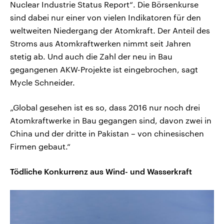
Nuclear Industrie Status Report“. Die Börsenkurse
sind dabei nur einer von vielen Indikatoren für den
weltweiten Niedergang der Atomkraft. Der Anteil des
Stroms aus Atomkraftwerken nimmt seit Jahren
stetig ab. Und auch die Zahl der neu in Bau
gegangenen AKW-Projekte ist eingebrochen, sagt
Mycle Schneider.
„Global gesehen ist es so, dass 2016 nur noch drei
Atomkraftwerke in Bau gegangen sind, davon zwei in
China und der dritte in Pakistan – von chinesischen
Firmen gebaut.“
Tödliche Konkurrenz aus Wind- und Wasserkraft