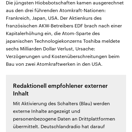
Die jüngsten Hiobsbotschaften kamen ausgerechnet
aus den drei führenden Atomkraft-Nationen:
Frankreich, Japan, USA. Der Aktienkurs des
französischen AKW-Betreibers EDF brach nach einer
Kapitalerhöhung ein, die Atom-Sparte des
japanischen Technologiekonzerns Toshiba meldete
sechs Milliarden Dollar Verlust, Ursache:
Verzögerungen und Kostenüberschreitungen beim
Bau von zwei Atomkraftwerken in den USA.
Redaktionell empfohlener externer
Inhalt
Mit Aktivierung des Schalters (Blau) werden
externe Inhalte angezeigt und
personenbezogene Daten an Drittplattformen
übermittelt. Deutschlandradio hat darauf