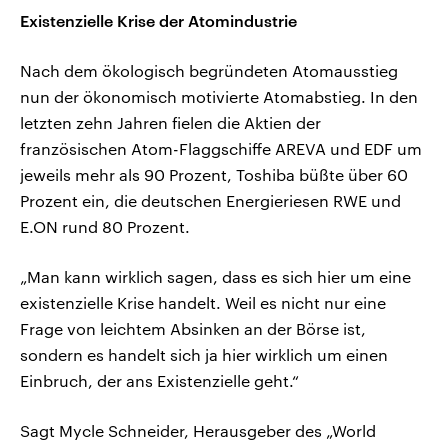
Existenzielle Krise der Atomindustrie
Nach dem ökologisch begründeten Atomausstieg
nun der ökonomisch motivierte Atomabstieg. In den
letzten zehn Jahren fielen die Aktien der
französischen Atom-Flaggschiffe AREVA und EDF um
jeweils mehr als 90 Prozent, Toshiba büßte über 60
Prozent ein, die deutschen Energieriesen RWE und
E.ON rund 80 Prozent.
„Man kann wirklich sagen, dass es sich hier um eine
existenzielle Krise handelt. Weil es nicht nur eine
Frage von leichtem Absinken an der Börse ist,
sondern es handelt sich ja hier wirklich um einen
Einbruch, der ans Existenzielle geht.“
Sagt Mycle Schneider, Herausgeber des „World