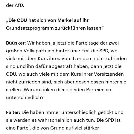
der AfD.
„Die CDU hat sich von Merkel auf ihr
Grundsatzprogramm zurückführen lassen“
Büüsker:
Wir haben ja jetzt die Parteitage der zwei
großen Volksparteien hinter uns: Erst die SPD, wo
viele mit dem Kurs ihres Vorsitzenden nicht zufrieden
sind und ihn dafür abgestraft haben, dann jetzt die
CDU, wo auch viele mit dem Kurs ihrer Vorsitzenden
nicht zufrieden sind, sich aber geschlossen hinter sie
stellen. Warum ticken diese beiden Parteien so
unterschiedlich?
Falter:
Die haben immer unterschiedlich getickt und
sie werden es wahrscheinlich auch tun. Die SPD ist
eine Partei, die von Grund auf viel stärker