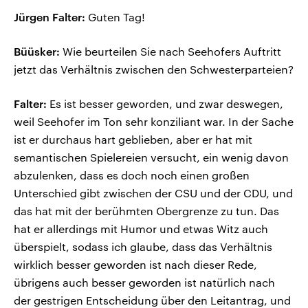
Jürgen Falter:
Guten Tag!
Büüsker:
Wie beurteilen Sie nach Seehofers Auftritt
jetzt das Verhältnis zwischen den Schwesterparteien?
Falter:
Es ist besser geworden, und zwar deswegen,
weil Seehofer im Ton sehr konziliant war. In der Sache
ist er durchaus hart geblieben, aber er hat mit
semantischen Spielereien versucht, ein wenig davon
abzulenken, dass es doch noch einen großen
Unterschied gibt zwischen der CSU und der CDU, und
das hat mit der berühmten Obergrenze zu tun. Das
hat er allerdings mit Humor und etwas Witz auch
überspielt, sodass ich glaube, dass das Verhältnis
wirklich besser geworden ist nach dieser Rede,
übrigens auch besser geworden ist natürlich nach
der gestrigen Entscheidung über den Leitantrag, und