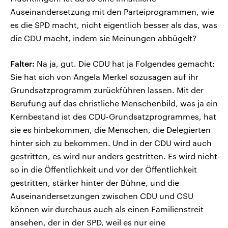
Auseinandersetzung mit den Parteiprogrammen, wie
es die SPD macht, nicht eigentlich besser als das, was
die CDU macht, indem sie Meinungen abbügelt?
Falter:
Na ja, gut. Die CDU hat ja Folgendes gemacht:
Sie hat sich von Angela Merkel sozusagen auf ihr
Grundsatzprogramm zurückführen lassen. Mit der
Berufung auf das christliche Menschenbild, was ja ein
Kernbestand ist des CDU-Grundsatzprogrammes, hat
sie es hinbekommen, die Menschen, die Delegierten
hinter sich zu bekommen. Und in der CDU wird auch
gestritten, es wird nur anders gestritten. Es wird nicht
so in die Öffentlichkeit und vor der Öffentlichkeit
gestritten, stärker hinter der Bühne, und die
Auseinandersetzungen zwischen CDU und CSU
können wir durchaus auch als einen Familienstreit
ansehen, der in der SPD, weil es nur eine