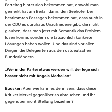
Parteitag hinter sich bekommen hat, obwohl man
gemerkt hat am Beifall dann, den Seehofer bei
bestimmten Passagen bekommen hat, dass auch in
der CDU es durchaus Unzufriedene gibt, die nicht
glauben, dass man jetzt mit Semantik das Problem
lösen könne, sondern die tatsächlich konkrete
Lösungen haben wollen. Und das sind vor allen
Dingen die Delegierten aus den ostdeutschen
Bundesländern.
„Wer in der Partei etwas werden will, der lege sich
besser nicht mit Angela Merkel an“
Büüsker:
Aber wie kann es denn sein, dass diese
Kritiker Merkel gegenüber so abtauchen und ihr
gegenüber nicht Stellung beziehen?