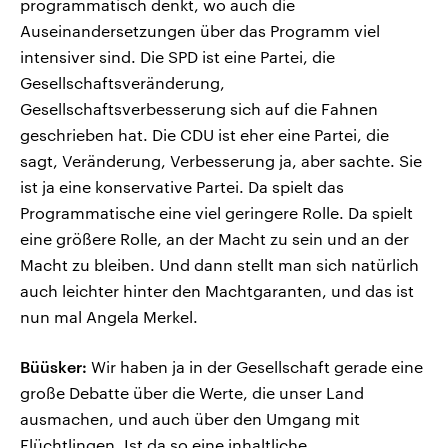
programmatisch denkt, wo auch die
Auseinandersetzungen über das Programm viel
intensiver sind. Die SPD ist eine Partei, die
Gesellschaftsveränderung,
Gesellschaftsverbesserung sich auf die Fahnen
geschrieben hat. Die CDU ist eher eine Partei, die
sagt, Veränderung, Verbesserung ja, aber sachte. Sie
ist ja eine konservative Partei. Da spielt das
Programmatische eine viel geringere Rolle. Da spielt
eine größere Rolle, an der Macht zu sein und an der
Macht zu bleiben. Und dann stellt man sich natürlich
auch leichter hinter den Machtgaranten, und das ist
nun mal Angela Merkel.
Büüsker:
Wir haben ja in der Gesellschaft gerade eine
große Debatte über die Werte, die unser Land
ausmachen, und auch über den Umgang mit
Flüchtlingen. Ist da so eine inhaltliche