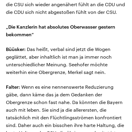
die CSU sich wieder angenähert fühlt an die CDU und
die CDU sich nicht abgestoßen fühlt von der CSU.
„Die Kanzlerin hat absolutes Oberwasser gestern
bekommen“
Büüsker:
Das heißt, verbal sind jetzt die Wogen
geglättet, aber inhaltlich ist man ja immer noch
unterschiedlicher Meinung. Seehofer möchte
weiterhin eine Obergrenze, Merkel sagt nein.
Falter:
Wenn es eine nennenswerte Reduzierung
gäbe, dann käme das ja dem Gedanken der
Obergrenze schon fast nahe. Da könnten die Bayern
auch mit leben. Sie sind ja die allerersten, die
tatsächlich mit den Flüchtlingsströmen konfrontiert
sind. Daher auch ein bisschen ihre harte Haltung, die