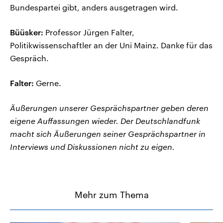
Bundespartei gibt, anders ausgetragen wird.
Büüsker:
Professor Jürgen Falter,
Politikwissenschaftler an der Uni Mainz. Danke für das
Gespräch.
Falter:
Gerne.
Äußerungen unserer Gesprächspartner geben deren
eigene Auffassungen wieder. Der Deutschlandfunk
macht sich Äußerungen seiner Gesprächspartner in
Interviews und Diskussionen nicht zu eigen.
Mehr zum Thema