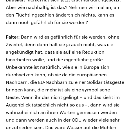
Aber wie nachhaltig ist das? Nehmen wir mal an, an
den Flüchtlingszahlen ändert sich nichts, kann es
dann noch gefährlich für sie werden?
Falter:
Dann wird es gefährlich für sie werden, ohne
Zweifel, denn dann hält sie ja auch nicht, was sie
angekündigt hat, dass sie auf eine Reduktion
hinarbeiten wolle, und die eigentliche große
Unbekannte ist natürlich, wie sie in Europa sich
durchsetzen kann, ob sie da die europäischen
Nachbarn, die EU-Nachbarn zu einer Solidaritätsgeste
bringen kann, die mehr ist als eine symbolische
Geste. Wenn ihr das nicht gelingt – und das sieht im
Augenblick tatsächlich nicht so aus –, dann wird sie
wahrscheinlich an ihren Worten gemessen werden
und dann werden auch in der CDU wieder viele sehr
unzufrieden sein. Das wäre Wasser auf die Mühlen