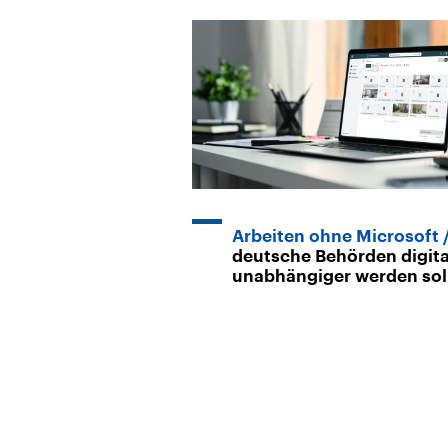
Arbeiten ohne Microsoft
deutsche Behörden digita
unabhängiger werden sol