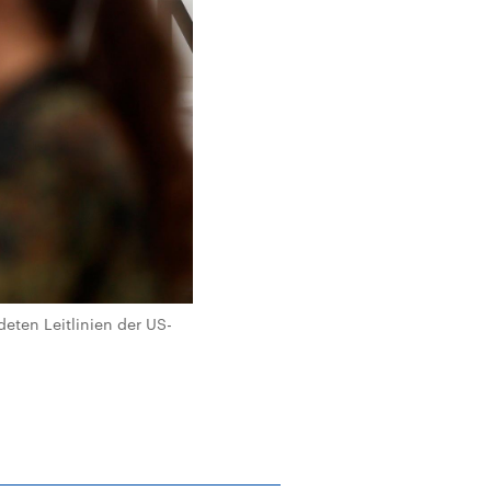
eten Leitlinien der US-