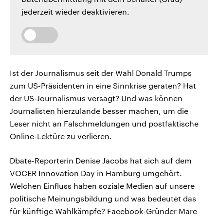
jederzeit wieder deaktivieren.
Ist der Journalismus seit der Wahl Donald Trumps
zum US-Präsidenten in eine Sinnkrise geraten? Hat
der US-Journalismus versagt? Und was können
Journalisten hierzulande besser machen, um die
Leser nicht an Falschmeldungen und postfaktische
Online-Lektüre zu verlieren.
Dbate-Reporterin Denise Jacobs hat sich auf dem
VOCER Innovation Day in Hamburg umgehört.
Welchen Einfluss haben soziale Medien auf unsere
politische Meinungsbildung und was bedeutet das
für künftige Wahlkämpfe? Facebook-Gründer Marc