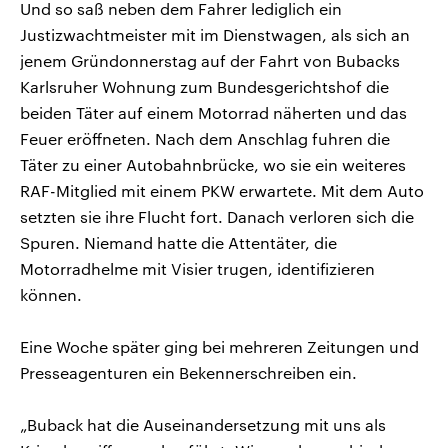
Und so saß neben dem Fahrer lediglich ein
Justizwachtmeister mit im Dienstwagen, als sich an
jenem Gründonnerstag auf der Fahrt von Bubacks
Karlsruher Wohnung zum Bundesgerichtshof die
beiden Täter auf einem Motorrad näherten und das
Feuer eröffneten. Nach dem Anschlag fuhren die
Täter zu einer Autobahnbrücke, wo sie ein weiteres
RAF-Mitglied mit einem PKW erwartete. Mit dem Auto
setzten sie ihre Flucht fort. Danach verloren sich die
Spuren. Niemand hatte die Attentäter, die
Motorradhelme mit Visier trugen, identifizieren
können.
Eine Woche später ging bei mehreren Zeitungen und
Presseagenturen ein Bekennerschreiben ein.
„Buback hat die Auseinandersetzung mit uns als