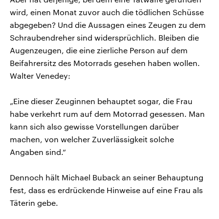
wird, einen Monat zuvor auch die tödlichen Schüsse
abgegeben? Und die Aussagen eines Zeugen zu dem
Schraubendreher sind widersprüchlich. Bleiben die
Augenzeugen, die eine zierliche Person auf dem
Beifahrersitz des Motorrads gesehen haben wollen.
Walter Venedey:
„Eine dieser Zeuginnen behauptet sogar, die Frau
habe verkehrt rum auf dem Motorrad gesessen. Man
kann sich also gewisse Vorstellungen darüber
machen, von welcher Zuverlässigkeit solche
Angaben sind.“
Dennoch hält Michael Buback an seiner Behauptung
fest, dass es erdrückende Hinweise auf eine Frau als
Täterin gebe.