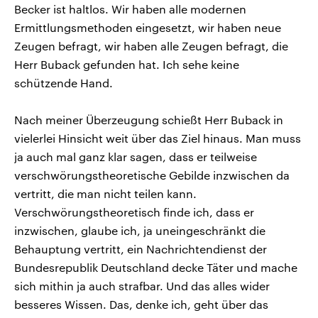
Becker ist haltlos. Wir haben alle modernen
Ermittlungsmethoden eingesetzt, wir haben neue
Zeugen befragt, wir haben alle Zeugen befragt, die
Herr Buback gefunden hat. Ich sehe keine
schützende Hand.
Nach meiner Überzeugung schießt Herr Buback in
vielerlei Hinsicht weit über das Ziel hinaus. Man muss
ja auch mal ganz klar sagen, dass er teilweise
verschwörungstheoretische Gebilde inzwischen da
vertritt, die man nicht teilen kann.
Verschwörungstheoretisch finde ich, dass er
inzwischen, glaube ich, ja uneingeschränkt die
Behauptung vertritt, ein Nachrichtendienst der
Bundesrepublik Deutschland decke Täter und mache
sich mithin ja auch strafbar. Und das alles wider
besseres Wissen. Das, denke ich, geht über das