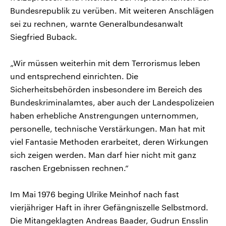
Bundesrepublik zu verüben. Mit weiteren Anschlägen
sei zu rechnen, warnte Generalbundesanwalt
Siegfried Buback.
„Wir müssen weiterhin mit dem Terrorismus leben
und entsprechend einrichten. Die
Sicherheitsbehörden insbesondere im Bereich des
Bundeskriminalamtes, aber auch der Landespolizeien
haben erhebliche Anstrengungen unternommen,
personelle, technische Verstärkungen. Man hat mit
viel Fantasie Methoden erarbeitet, deren Wirkungen
sich zeigen werden. Man darf hier nicht mit ganz
raschen Ergebnissen rechnen.“
Im Mai 1976 beging Ulrike Meinhof nach fast
vierjähriger Haft in ihrer Gefängniszelle Selbstmord.
Die Mitangeklagten Andreas Baader, Gudrun Ensslin