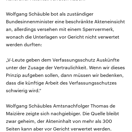
Wolfgang Schäuble bot als zuständiger
Bundesinnenminister eine beschränkte Akteneinsicht
an, allerdings versehen mit einem Sperrvermerk,
wonach die Unterlagen vor Gericht nicht verwertet
werden durften:
„V-Leute geben dem Verfassungsschutz Auskünfte
unter der Zusage der Vertraulichkeit. Wenn wir dieses
Prinzip aufgeben sollen, dann müssen wir bedenken,
dass die künftige Arbeit des Verfassungsschutzes
schwierig wird.“
Wolfgang Schäubles Amtsnachfolger Thomas de
Maizière zeigte sich nachgiebiger. Die Quelle bleibt
zwar geheim, der Akteninhalt von mehr als 300
Seiten kann aber vor Gericht verwertet werden.