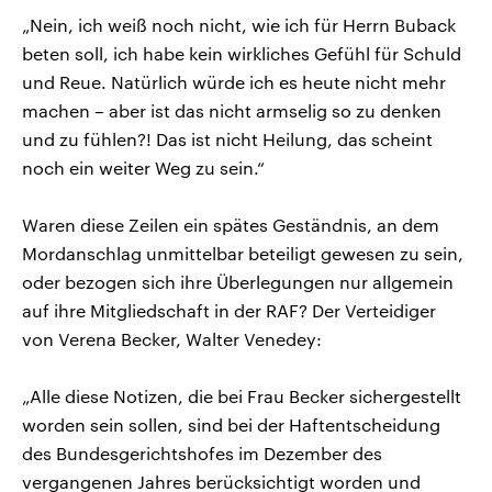
„Nein, ich weiß noch nicht, wie ich für Herrn Buback
beten soll, ich habe kein wirkliches Gefühl für Schuld
und Reue. Natürlich würde ich es heute nicht mehr
machen – aber ist das nicht armselig so zu denken
und zu fühlen?! Das ist nicht Heilung, das scheint
noch ein weiter Weg zu sein.“
Waren diese Zeilen ein spätes Geständnis, an dem
Mordanschlag unmittelbar beteiligt gewesen zu sein,
oder bezogen sich ihre Überlegungen nur allgemein
auf ihre Mitgliedschaft in der RAF? Der Verteidiger
von Verena Becker, Walter Venedey:
„Alle diese Notizen, die bei Frau Becker sichergestellt
worden sein sollen, sind bei der Haftentscheidung
des Bundesgerichtshofes im Dezember des
vergangenen Jahres berücksichtigt worden und