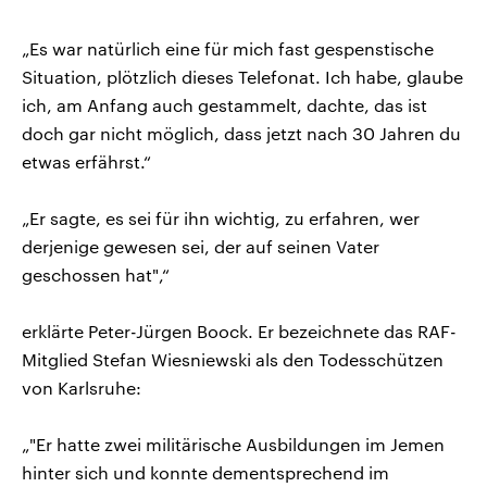
„Es war natürlich eine für mich fast gespenstische
Situation, plötzlich dieses Telefonat. Ich habe, glaube
ich, am Anfang auch gestammelt, dachte, das ist
doch gar nicht möglich, dass jetzt nach 30 Jahren du
etwas erfährst.“
„Er sagte, es sei für ihn wichtig, zu erfahren, wer
derjenige gewesen sei, der auf seinen Vater
geschossen hat",“
erklärte Peter-Jürgen Boock. Er bezeichnete das RAF-
Mitglied Stefan Wiesniewski als den Todesschützen
von Karlsruhe:
„"Er hatte zwei militärische Ausbildungen im Jemen
hinter sich und konnte dementsprechend im