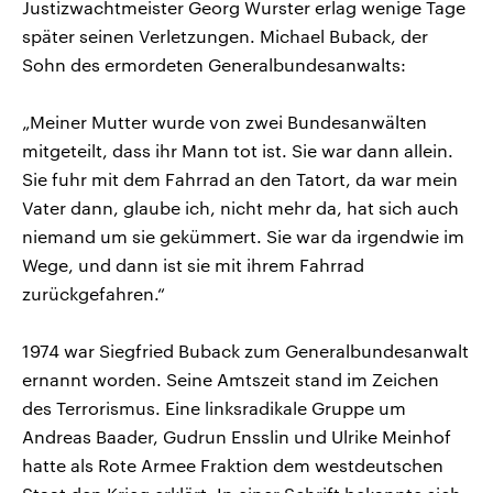
Justizwachtmeister Georg Wurster erlag wenige Tage
später seinen Verletzungen. Michael Buback, der
Sohn des ermordeten Generalbundesanwalts:
„Meiner Mutter wurde von zwei Bundesanwälten
mitgeteilt, dass ihr Mann tot ist. Sie war dann allein.
Sie fuhr mit dem Fahrrad an den Tatort, da war mein
Vater dann, glaube ich, nicht mehr da, hat sich auch
niemand um sie gekümmert. Sie war da irgendwie im
Wege, und dann ist sie mit ihrem Fahrrad
zurückgefahren.“
1974 war Siegfried Buback zum Generalbundesanwalt
ernannt worden. Seine Amtszeit stand im Zeichen
des Terrorismus. Eine linksradikale Gruppe um
Andreas Baader, Gudrun Ensslin und Ulrike Meinhof
hatte als Rote Armee Fraktion dem westdeutschen