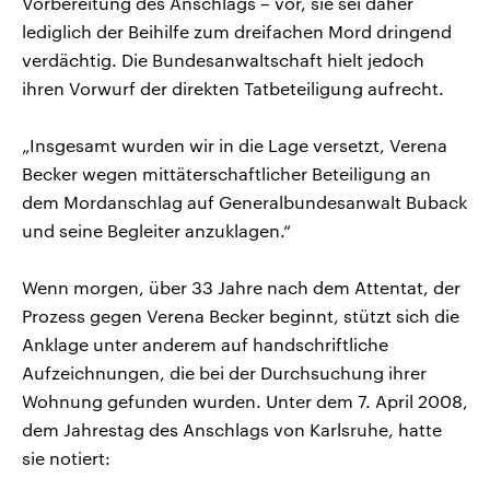
Vorbereitung des Anschlags – vor, sie sei daher
lediglich der Beihilfe zum dreifachen Mord dringend
verdächtig. Die Bundesanwaltschaft hielt jedoch
ihren Vorwurf der direkten Tatbeteiligung aufrecht.
„Insgesamt wurden wir in die Lage versetzt, Verena
Becker wegen mittäterschaftlicher Beteiligung an
dem Mordanschlag auf Generalbundesanwalt Buback
und seine Begleiter anzuklagen.“
Wenn morgen, über 33 Jahre nach dem Attentat, der
Prozess gegen Verena Becker beginnt, stützt sich die
Anklage unter anderem auf handschriftliche
Aufzeichnungen, die bei der Durchsuchung ihrer
Wohnung gefunden wurden. Unter dem 7. April 2008,
dem Jahrestag des Anschlags von Karlsruhe, hatte
sie notiert: