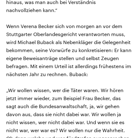
hinaus, was man auch bei Verständnis
nachvollziehen kann.“
Wenn Verena Becker sich von morgen an vor dem
Stuttgarter Oberlandesgericht verantworten muss,
wird Michael Buback als Nebenkläger die Gelegenheit
bekommen, seine Vorwürfe zu konkretisieren: Er kann
eigene Beweisanträge stellen und selbst Zeugen
befragen. Mit einem Urteil ist allerdings frühestens im
nächsten Jahr zu rechnen. Buback:
„Wir wollen wissen, wer die Täter waren. Wir hören
jetzt immer wieder, zum Beispiel Frau Becker, das
sagt auch die Bundesanwaltschaft, ja, wir gehen
davon aus, dass sie nicht dabei war. Wir wollen ja
nicht wissen, wer nicht dabei war. Und wenn sie es
nicht war, wer war es? Wir wollen nur die Wahrheit.