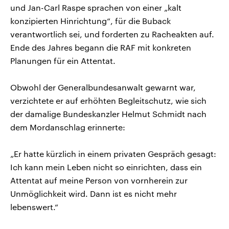
und Jan-Carl Raspe sprachen von einer „kalt
konzipierten Hinrichtung“, für die Buback
verantwortlich sei, und forderten zu Racheakten auf.
Ende des Jahres begann die RAF mit konkreten
Planungen für ein Attentat.
Obwohl der Generalbundesanwalt gewarnt war,
verzichtete er auf erhöhten Begleitschutz, wie sich
der damalige Bundeskanzler Helmut Schmidt nach
dem Mordanschlag erinnerte:
„Er hatte kürzlich in einem privaten Gespräch gesagt:
Ich kann mein Leben nicht so einrichten, dass ein
Attentat auf meine Person von vornherein zur
Unmöglichkeit wird. Dann ist es nicht mehr
lebenswert.“