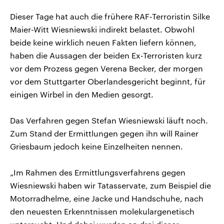
Dieser Tage hat auch die frühere RAF-Terroristin Silke
Maier-Witt Wiesniewski indirekt belastet. Obwohl
beide keine wirklich neuen Fakten liefern können,
haben die Aussagen der beiden Ex-Terroristen kurz
vor dem Prozess gegen Verena Becker, der morgen
vor dem Stuttgarter Oberlandesgericht beginnt, für
einigen Wirbel in den Medien gesorgt.
Das Verfahren gegen Stefan Wiesniewski läuft noch.
Zum Stand der Ermittlungen gegen ihn will Rainer
Griesbaum jedoch keine Einzelheiten nennen.
„Im Rahmen des Ermittlungsverfahrens gegen
Wiesniewski haben wir Tatasservate, zum Beispiel die
Motorradhelme, eine Jacke und Handschuhe, nach
den neuesten Erkenntnissen molekulargenetisch