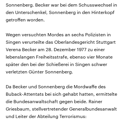
Sonnenberg. Becker war bei dem Schusswechsel in
den Unterschenkel, Sonnenberg in den Hinterkopf
getroffen worden.
Wegen versuchten Mordes an sechs Polizisten in
Singen verurteilte das Oberlandesgericht Stuttgart
Verena Becker am 28. Dezember 1977 zu einer
lebenslangen Freiheitsstrafe, ebenso vier Monate
später den bei der Schießerei in Singen schwer
verletzten Günter Sonnenberg.
Da Becker und Sonnenberg die Mordwaffe des
Buback-Attentats bei sich gehabt hatten, ermittelte
die Bundesanwaltschaft gegen beide. Rainer
Griesbaum, stellvertretender Generalbundesanwalt
und Leiter der Abteilung Terrorismus: