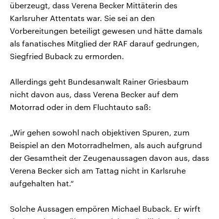
überzeugt, dass Verena Becker Mittäterin des
Karlsruher Attentats war. Sie sei an den
Vorbereitungen beteiligt gewesen und hätte damals
als fanatisches Mitglied der RAF darauf gedrungen,
Siegfried Buback zu ermorden.
Allerdings geht Bundesanwalt Rainer Griesbaum
nicht davon aus, dass Verena Becker auf dem
Motorrad oder in dem Fluchtauto saß:
„Wir gehen sowohl nach objektiven Spuren, zum
Beispiel an den Motorradhelmen, als auch aufgrund
der Gesamtheit der Zeugenaussagen davon aus, dass
Verena Becker sich am Tattag nicht in Karlsruhe
aufgehalten hat.“
Solche Aussagen empören Michael Buback. Er wirft