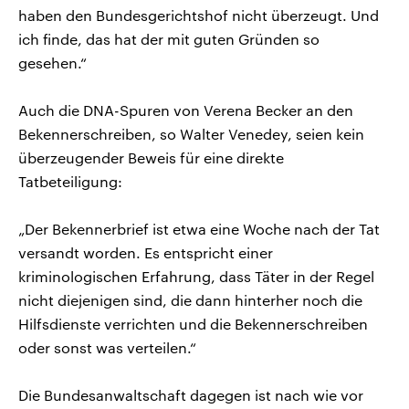
haben den Bundesgerichtshof nicht überzeugt. Und
ich finde, das hat der mit guten Gründen so
gesehen.“
Auch die DNA-Spuren von Verena Becker an den
Bekennerschreiben, so Walter Venedey, seien kein
überzeugender Beweis für eine direkte
Tatbeteiligung:
„Der Bekennerbrief ist etwa eine Woche nach der Tat
versandt worden. Es entspricht einer
kriminologischen Erfahrung, dass Täter in der Regel
nicht diejenigen sind, die dann hinterher noch die
Hilfsdienste verrichten und die Bekennerschreiben
oder sonst was verteilen.“
Die Bundesanwaltschaft dagegen ist nach wie vor