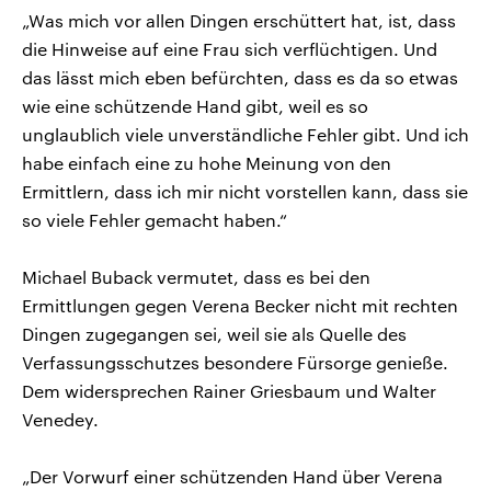
„Was mich vor allen Dingen erschüttert hat, ist, dass
die Hinweise auf eine Frau sich verflüchtigen. Und
das lässt mich eben befürchten, dass es da so etwas
wie eine schützende Hand gibt, weil es so
unglaublich viele unverständliche Fehler gibt. Und ich
habe einfach eine zu hohe Meinung von den
Ermittlern, dass ich mir nicht vorstellen kann, dass sie
so viele Fehler gemacht haben.“
Michael Buback vermutet, dass es bei den
Ermittlungen gegen Verena Becker nicht mit rechten
Dingen zugegangen sei, weil sie als Quelle des
Verfassungsschutzes besondere Fürsorge genieße.
Dem widersprechen Rainer Griesbaum und Walter
Venedey.
„Der Vorwurf einer schützenden Hand über Verena