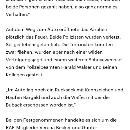
beide Personen gezahlt haben, also ganz normales
Verhalten.“
Auf dem Weg zum Auto eröffnete das Pärchen
plötzlich das Feuer. Beide Polizisten wurden verletzt,
Seliger lebensgefährlich. Die Terroristen konnten
zwar fliehen, wurden aber nach einer wilden
Verfolgungsjagd und einem weiteren Schusswechsel
von dem Polizeibeamten Harald Walser und seinen
Kollegen gestellt.
„Im Auto lag noch ein Rucksack mit Kennzeichen und
Haufen Bargeld und auch die Waffe, mit der der
Buback erschossen worden ist.“
Bei den Festgenommenen handelte es sich um die
RAF-Mitglieder Verena Becker und Günter