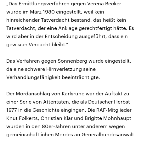
„Das Ermittlungsverfahren gegen Verena Becker
wurde im März 1980 eingestellt, weil kein
hinreichender Tatverdacht bestand, das heißt kein
Tatverdacht, der eine Anklage gerechtfertigt hätte. Es
wird aber in der Entscheidung ausgeführt, dass ein
gewisser Verdacht bleibt.“
Das Verfahren gegen Sonnenberg wurde eingestellt,
da eine schwere Hirnverletzung seine
Verhandlungsfähigkeit beeinträchtigte.
Der Mordanschlag von Karlsruhe war der Auftakt zu
einer Serie von Attentaten, die als Deutscher Herbst
1977 in die Geschichte eingingen. Die RAF-Mitglieder
Knut Folkerts, Christian Klar und Brigitte Mohnhaupt
wurden in den 80er-Jahren unter anderem wegen
gemeinschaftlichen Mordes an Generalbundesanwalt