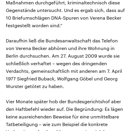
Maßnahmen durchgeführt, kriminaltechnisch diese
Gegenstände untersucht. Und es ergab sich, dass auf
10 Briefumschlägen DNA-Spuren von Verena Becker
festgestellt worden sind.“
Daraufhin ließ die Bundesanwaltschaft das Telefon
von Verena Becker abhören und ihre Wohnung in
Berlin durchsuchen. Am 27. August 2009 wurde sie
schließlich verhaftet – wegen des dringenden
Verdachts, gemeinschaftlich mit anderen am 7. April
1977 Siegfried Buback, Wolfgang Göbel und Georg
Wurster getötet zu haben.
Vier Monate später hob der Bundesgerichtshof aber
den Haftbefehl wieder auf. Die Begründung: Es lägen
keine ausreichenden Beweise für eine unmittelbare
Tatbeteiligung – wie zum Beispiel die konkrete