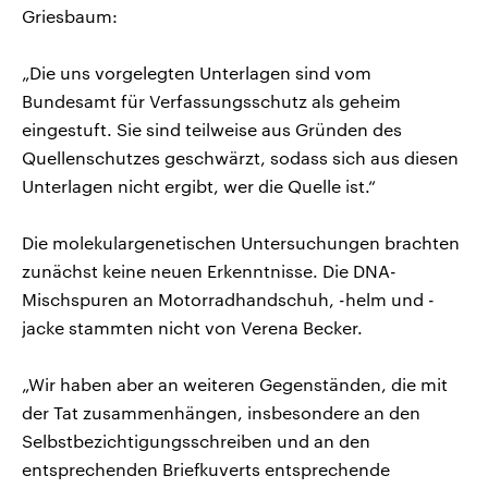
Griesbaum:
„Die uns vorgelegten Unterlagen sind vom
Bundesamt für Verfassungsschutz als geheim
eingestuft. Sie sind teilweise aus Gründen des
Quellenschutzes geschwärzt, sodass sich aus diesen
Unterlagen nicht ergibt, wer die Quelle ist.“
Die molekulargenetischen Untersuchungen brachten
zunächst keine neuen Erkenntnisse. Die DNA-
Mischspuren an Motorradhandschuh, -helm und -
jacke stammten nicht von Verena Becker.
„Wir haben aber an weiteren Gegenständen, die mit
der Tat zusammenhängen, insbesondere an den
Selbstbezichtigungsschreiben und an den
entsprechenden Briefkuverts entsprechende