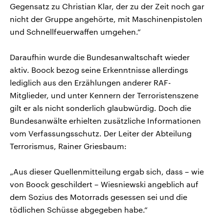
Gegensatz zu Christian Klar, der zu der Zeit noch gar
nicht der Gruppe angehörte, mit Maschinenpistolen
und Schnellfeuerwaffen umgehen.“
Daraufhin wurde die Bundesanwaltschaft wieder
aktiv. Boock bezog seine Erkenntnisse allerdings
lediglich aus den Erzählungen anderer RAF-
Mitglieder, und unter Kennern der Terroristenszene
gilt er als nicht sonderlich glaubwürdig. Doch die
Bundesanwälte erhielten zusätzliche Informationen
vom Verfassungsschutz. Der Leiter der Abteilung
Terrorismus, Rainer Griesbaum:
„Aus dieser Quellenmitteilung ergab sich, dass – wie
von Boock geschildert – Wiesniewski angeblich auf
dem Sozius des Motorrads gesessen sei und die
tödlichen Schüsse abgegeben habe.“