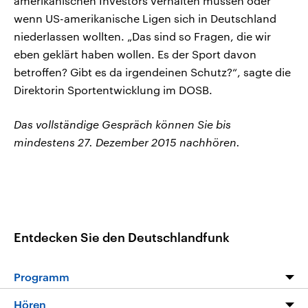
amerikanischen Investors verhalten müssen oder
wenn US-amerikanische Ligen sich in Deutschland
niederlassen wollten. „Das sind so Fragen, die wir
eben geklärt haben wollen. Es der Sport davon
betroffen? Gibt es da irgendeinen Schutz?“, sagte die
Direktorin Sportentwicklung im DOSB.
Das vollständige Gespräch können Sie bis
mindestens 27. Dezember 2015 nachhören.
Entdecken Sie den Deutschlandfunk
Programm
Programm
Hören