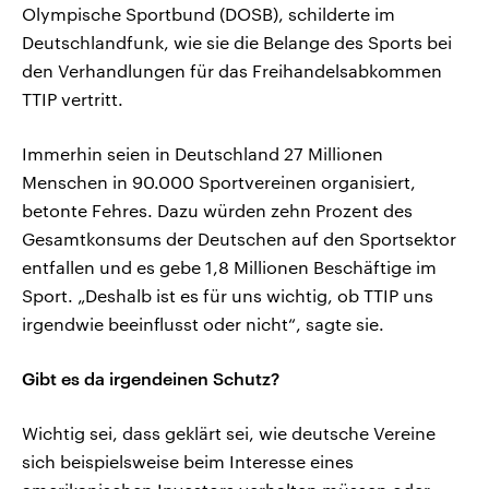
Olympische Sportbund (DOSB), schilderte im
Deutschlandfunk, wie sie die Belange des Sports bei
den Verhandlungen für das Freihandelsabkommen
TTIP vertritt.
Immerhin seien in Deutschland 27 Millionen
Menschen in 90.000 Sportvereinen organisiert,
betonte Fehres. Dazu würden zehn Prozent des
Gesamtkonsums der Deutschen auf den Sportsektor
entfallen und es gebe 1,8 Millionen Beschäftige im
Sport. „Deshalb ist es für uns wichtig, ob TTIP uns
irgendwie beeinflusst oder nicht“, sagte sie.
Gibt es da irgendeinen Schutz?
Wichtig sei, dass geklärt sei, wie deutsche Vereine
sich beispielsweise beim Interesse eines