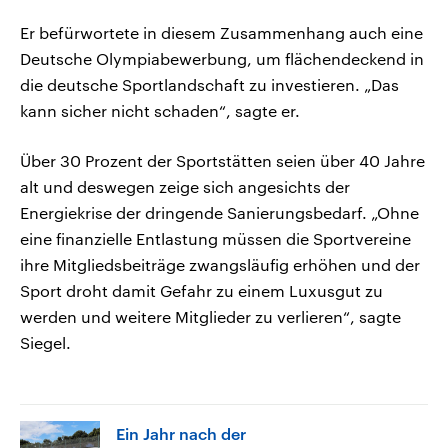
Er befürwortete in diesem Zusammenhang auch eine
Deutsche Olympiabewerbung, um flächendeckend in
die deutsche Sportlandschaft zu investieren. „Das
kann sicher nicht schaden“, sagte er.
Über 30 Prozent der Sportstätten seien über 40 Jahre
alt und deswegen zeige sich angesichts der
Energiekrise der dringende Sanierungsbedarf. „Ohne
eine finanzielle Entlastung müssen die Sportvereine
ihre Mitgliedsbeiträge zwangsläufig erhöhen und der
Sport droht damit Gefahr zu einem Luxusgut zu
werden und weitere Mitglieder zu verlieren“, sagte
Siegel.
Ein Jahr nach der