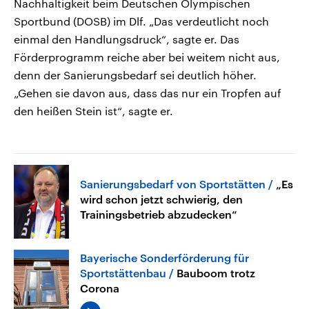
Nachhaltigkeit beim Deutschen Olympischen
Sportbund (DOSB) im Dlf. „Das verdeutlicht noch
einmal den Handlungsdruck“, sagte er. Das
Förderprogramm reiche aber bei weitem nicht aus,
denn der Sanierungsbedarf sei deutlich höher.
„Gehen sie davon aus, dass das nur ein Tropfen auf
den heißen Stein ist“, sagte er.
Sanierungsbedarf von Sportstätten
„Es
wird schon jetzt schwierig, den
Trainingsbetrieb abzudecken“
Bayerische Sonderförderung für
Sportstättenbau
Bauboom trotz
Corona