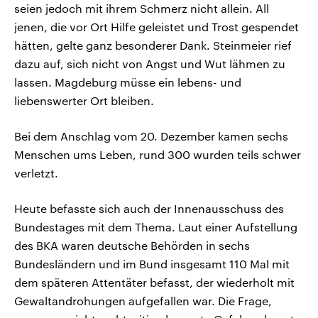
seien jedoch mit ihrem Schmerz nicht allein. All
jenen, die vor Ort Hilfe geleistet und Trost gespendet
hätten, gelte ganz besonderer Dank. Steinmeier rief
dazu auf, sich nicht von Angst und Wut lähmen zu
lassen. Magdeburg müsse ein lebens- und
liebenswerter Ort bleiben.
Bei dem Anschlag vom 20. Dezember kamen sechs
Menschen ums Leben, rund 300 wurden teils schwer
verletzt.
Heute befasste sich auch der Innenausschuss des
Bundestages mit dem Thema. Laut einer Aufstellung
des BKA waren deutsche Behörden in sechs
Bundesländern und im Bund insgesamt 110 Mal mit
dem späteren Attentäter befasst, der wiederholt mit
Gewaltandrohungen aufgefallen war. Die Frage,