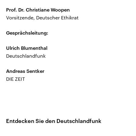
Prof. Dr. Christiane Woopen
Vorsitzende, Deutscher Ethikrat
Gesprächsleitung:
Ulrich Blumenthal
Deutschlandfunk
Andreas Sentker
DIE ZEIT
Entdecken Sie den Deutschlandfunk