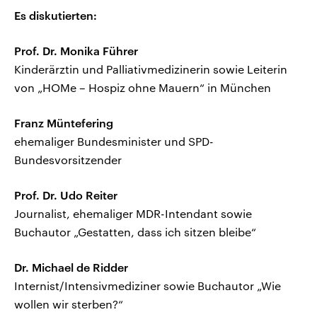
Es diskutierten:
Prof. Dr. Monika Führer
Kinderärztin und Palliativmedizinerin sowie Leiterin
von „HOMe – Hospiz ohne Mauern“ in München
Franz Müntefering
ehemaliger Bundesminister und SPD-
Bundesvorsitzender
Prof. Dr. Udo Reiter
Journalist, ehemaliger MDR-Intendant sowie
Buchautor „Gestatten, dass ich sitzen bleibe“
Dr. Michael de Ridder
Internist/Intensivmediziner sowie Buchautor „Wie
wollen wir sterben?“