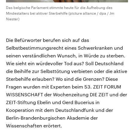
Das belgische Parlament stimmte heute für die Aufhebung des
Mindestalters bei aktiver Sterbehilfe (picture alliance / dpa / Jm
Niester)
Die Befürworter berufen sich auf das
Selbstbestimmungsrecht eines Schwerkranken und
seinen verständlichen Wunsch, in Würde zu sterben.
Wie sieht ein würdevoller Tod aus? Soll Deutschland
die Beihilfe zur Selbsttötung verbieten oder die aktive
Sterbehilfe erlauben? Wo sind die Grenzen? Diese
Fragen wurden mit Experten beim 53. ZEIT FORUM
WISSENSCHAFT der Wochenzeitung DIE ZEIT und der
ZEIT-Stiftung Ebelin und Gerd Bucerius in
Kooperation mit dem Deutschlandfunk und der
Berlin-Brandenburgischen Akademie der
Wissenschaften erörtert.