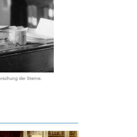
rschung der Sterne.