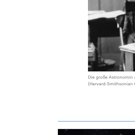
Die große Astronomin 
(Harvard-Smithsonian 