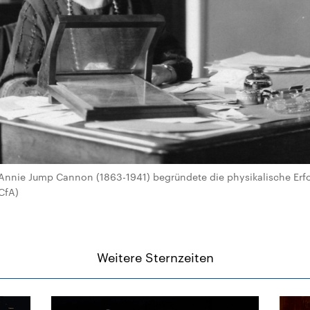
Annie Jump Cannon (1863-1941) begründete die physikalische Erfo
CfA)
Weitere Sternzeiten