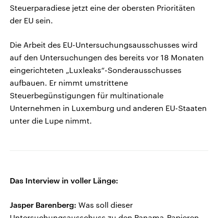
Steuerparadiese jetzt eine der obersten Prioritäten
der EU sein.
Die Arbeit des EU-Untersuchungsausschusses wird
auf den Untersuchungen des bereits vor 18 Monaten
eingerichteten „Luxleaks“-Sonderausschusses
aufbauen. Er nimmt umstrittene
Steuerbegünstigungen für multinationale
Unternehmen in Luxemburg und anderen EU-Staaten
unter die Lupe nimmt.
Das Interview in voller Länge:
Jasper Barenberg:
Was soll dieser
Untersuchungsausschuss zu den Panama-Papieren