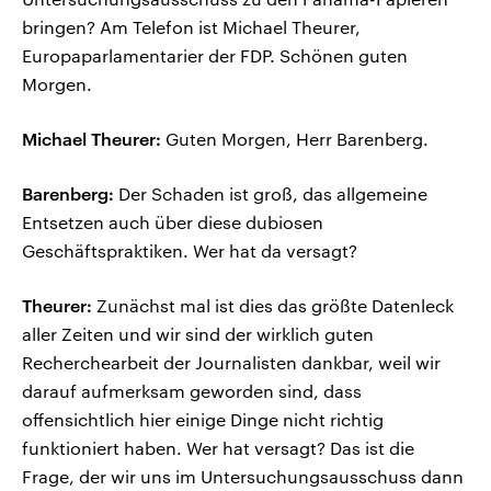
bringen? Am Telefon ist Michael Theurer,
Europaparlamentarier der FDP. Schönen guten
Morgen.
Michael Theurer:
Guten Morgen, Herr Barenberg.
Barenberg:
Der Schaden ist groß, das allgemeine
Entsetzen auch über diese dubiosen
Geschäftspraktiken. Wer hat da versagt?
Theurer:
Zunächst mal ist dies das größte Datenleck
aller Zeiten und wir sind der wirklich guten
Recherchearbeit der Journalisten dankbar, weil wir
darauf aufmerksam geworden sind, dass
offensichtlich hier einige Dinge nicht richtig
funktioniert haben. Wer hat versagt? Das ist die
Frage, der wir uns im Untersuchungsausschuss dann