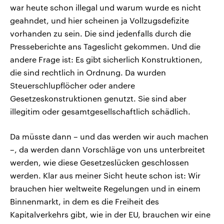
war heute schon illegal und warum wurde es nicht
geahndet, und hier scheinen ja Vollzugsdefizite
vorhanden zu sein. Die sind jedenfalls durch die
Presseberichte ans Tageslicht gekommen. Und die
andere Frage ist: Es gibt sicherlich Konstruktionen,
die sind rechtlich in Ordnung. Da wurden
Steuerschlupflöcher oder andere
Gesetzeskonstruktionen genutzt. Sie sind aber
illegitim oder gesamtgesellschaftlich schädlich.
Da müsste dann – und das werden wir auch machen
–, da werden dann Vorschläge von uns unterbreitet
werden, wie diese Gesetzeslücken geschlossen
werden. Klar aus meiner Sicht heute schon ist: Wir
brauchen hier weltweite Regelungen und in einem
Binnenmarkt, in dem es die Freiheit des
Kapitalverkehrs gibt, wie in der EU, brauchen wir eine