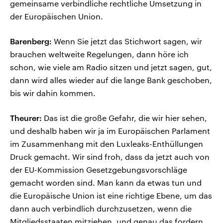
gemeinsame verbindliche rechtliche Umsetzung in
der Europäischen Union.
Barenberg:
Wenn Sie jetzt das Stichwort sagen, wir
brauchen weltweite Regelungen, dann höre ich
schon, wie viele am Radio sitzen und jetzt sagen, gut,
dann wird alles wieder auf die lange Bank geschoben,
bis wir dahin kommen.
Theurer:
Das ist die große Gefahr, die wir hier sehen,
und deshalb haben wir ja im Europäischen Parlament
im Zusammenhang mit den Luxleaks-Enthüllungen
Druck gemacht. Wir sind froh, dass da jetzt auch von
der EU-Kommission Gesetzgebungsvorschläge
gemacht worden sind. Man kann da etwas tun und
die Europäische Union ist eine richtige Ebene, um das
dann auch verbindlich durchzusetzen, wenn die
Mitgliedsstaaten mitziehen, und genau das fordern