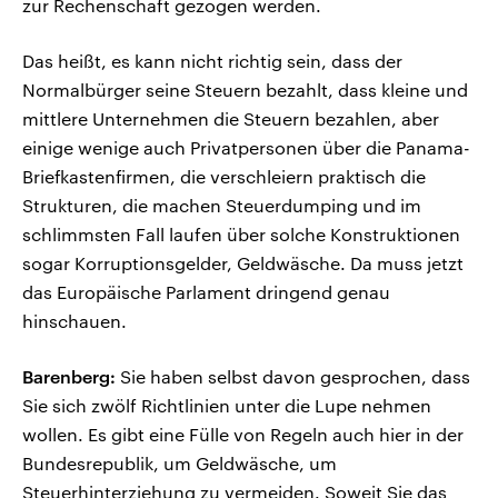
zur Rechenschaft gezogen werden.
Das heißt, es kann nicht richtig sein, dass der
Normalbürger seine Steuern bezahlt, dass kleine und
mittlere Unternehmen die Steuern bezahlen, aber
einige wenige auch Privatpersonen über die Panama-
Briefkastenfirmen, die verschleiern praktisch die
Strukturen, die machen Steuerdumping und im
schlimmsten Fall laufen über solche Konstruktionen
sogar Korruptionsgelder, Geldwäsche. Da muss jetzt
das Europäische Parlament dringend genau
hinschauen.
Barenberg:
Sie haben selbst davon gesprochen, dass
Sie sich zwölf Richtlinien unter die Lupe nehmen
wollen. Es gibt eine Fülle von Regeln auch hier in der
Bundesrepublik, um Geldwäsche, um
Steuerhinterziehung zu vermeiden. Soweit Sie das