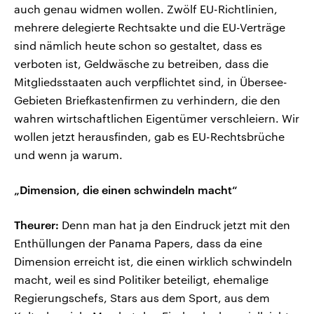
auch genau widmen wollen. Zwölf EU-Richtlinien,
mehrere delegierte Rechtsakte und die EU-Verträge
sind nämlich heute schon so gestaltet, dass es
verboten ist, Geldwäsche zu betreiben, dass die
Mitgliedsstaaten auch verpflichtet sind, in Übersee-
Gebieten Briefkastenfirmen zu verhindern, die den
wahren wirtschaftlichen Eigentümer verschleiern. Wir
wollen jetzt herausfinden, gab es EU-Rechtsbrüche
und wenn ja warum.
„Dimension, die einen schwindeln macht“
Theurer:
Denn man hat ja den Eindruck jetzt mit den
Enthüllungen der Panama Papers, dass da eine
Dimension erreicht ist, die einen wirklich schwindeln
macht, weil es sind Politiker beteiligt, ehemalige
Regierungschefs, Stars aus dem Sport, aus dem