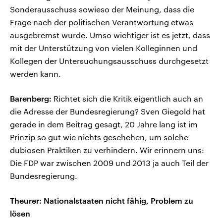
Sonderausschuss sowieso der Meinung, dass die
Frage nach der politischen Verantwortung etwas
ausgebremst wurde. Umso wichtiger ist es jetzt, dass
mit der Unterstützung von vielen Kolleginnen und
Kollegen der Untersuchungsausschuss durchgesetzt
werden kann.
Barenberg:
Richtet sich die Kritik eigentlich auch an
die Adresse der Bundesregierung? Sven Giegold hat
gerade in dem Beitrag gesagt, 20 Jahre lang ist im
Prinzip so gut wie nichts geschehen, um solche
dubiosen Praktiken zu verhindern. Wir erinnern uns:
Die FDP war zwischen 2009 und 2013 ja auch Teil der
Bundesregierung.
Theurer: Nationalstaaten nicht fähig, Problem zu
lösen