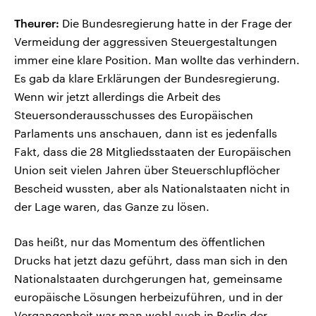
Theurer:
Die Bundesregierung hatte in der Frage der
Vermeidung der aggressiven Steuergestaltungen
immer eine klare Position. Man wollte das verhindern.
Es gab da klare Erklärungen der Bundesregierung.
Wenn wir jetzt allerdings die Arbeit des
Steuersonderausschusses des Europäischen
Parlaments uns anschauen, dann ist es jedenfalls
Fakt, dass die 28 Mitgliedsstaaten der Europäischen
Union seit vielen Jahren über Steuerschlupflöcher
Bescheid wussten, aber als Nationalstaaten nicht in
der Lage waren, das Ganze zu lösen.
Das heißt, nur das Momentum des öffentlichen
Drucks hat jetzt dazu geführt, dass man sich in den
Nationalstaaten durchgerungen hat, gemeinsame
europäische Lösungen herbeizuführen, und in der
Vergangenheit war man wohl auch in Berlin der