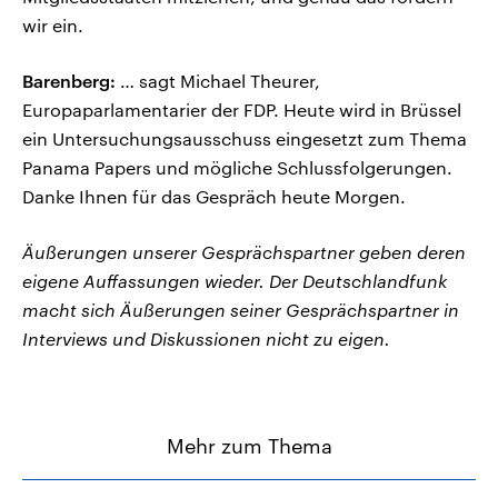
wir ein.
Barenberg:
… sagt Michael Theurer,
Europaparlamentarier der FDP. Heute wird in Brüssel
ein Untersuchungsausschuss eingesetzt zum Thema
Panama Papers und mögliche Schlussfolgerungen.
Danke Ihnen für das Gespräch heute Morgen.
Äußerungen unserer Gesprächspartner geben deren
eigene Auffassungen wieder. Der Deutschlandfunk
macht sich Äußerungen seiner Gesprächspartner in
Interviews und Diskussionen nicht zu eigen.
Mehr zum Thema