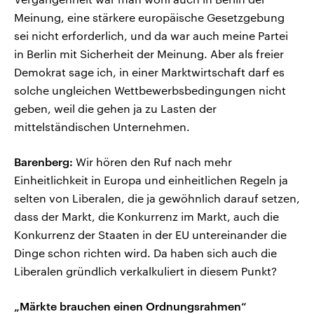
Meinung, eine stärkere europäische Gesetzgebung
sei nicht erforderlich, und da war auch meine Partei
in Berlin mit Sicherheit der Meinung. Aber als freier
Demokrat sage ich, in einer Marktwirtschaft darf es
solche ungleichen Wettbewerbsbedingungen nicht
geben, weil die gehen ja zu Lasten der
mittelständischen Unternehmen.
Barenberg:
Wir hören den Ruf nach mehr
Einheitlichkeit in Europa und einheitlichen Regeln ja
selten von Liberalen, die ja gewöhnlich darauf setzen,
dass der Markt, die Konkurrenz im Markt, auch die
Konkurrenz der Staaten in der EU untereinander die
Dinge schon richten wird. Da haben sich auch die
Liberalen gründlich verkalkuliert in diesem Punkt?
„Märkte brauchen einen Ordnungsrahmen“