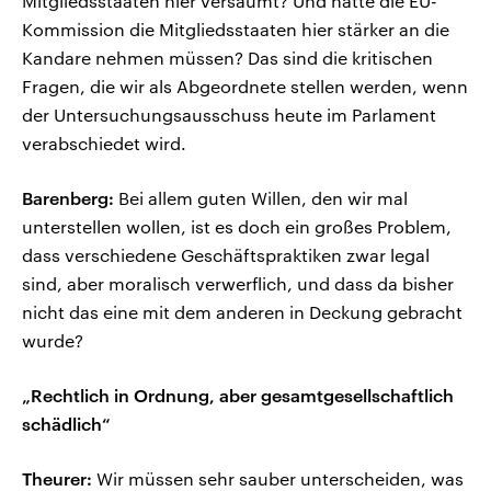
Mitgliedsstaaten hier versäumt? Und hätte die EU-
Kommission die Mitgliedsstaaten hier stärker an die
Kandare nehmen müssen? Das sind die kritischen
Fragen, die wir als Abgeordnete stellen werden, wenn
der Untersuchungsausschuss heute im Parlament
verabschiedet wird.
Barenberg:
Bei allem guten Willen, den wir mal
unterstellen wollen, ist es doch ein großes Problem,
dass verschiedene Geschäftspraktiken zwar legal
sind, aber moralisch verwerflich, und dass da bisher
nicht das eine mit dem anderen in Deckung gebracht
wurde?
„Rechtlich in Ordnung, aber gesamtgesellschaftlich
schädlich“
Theurer:
Wir müssen sehr sauber unterscheiden, was