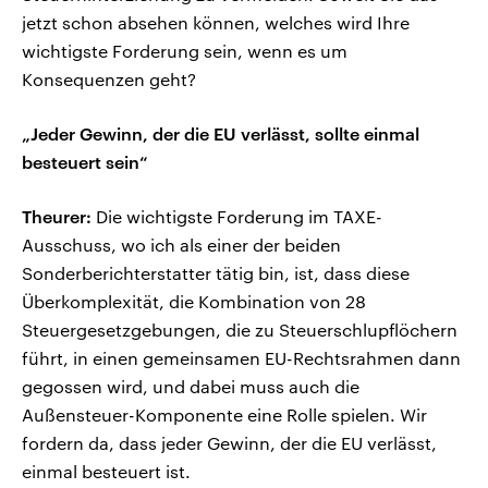
jetzt schon absehen können, welches wird Ihre
wichtigste Forderung sein, wenn es um
Konsequenzen geht?
„Jeder Gewinn, der die EU verlässt, sollte einmal
besteuert sein“
Theurer:
Die wichtigste Forderung im TAXE-
Ausschuss, wo ich als einer der beiden
Sonderberichterstatter tätig bin, ist, dass diese
Überkomplexität, die Kombination von 28
Steuergesetzgebungen, die zu Steuerschlupflöchern
führt, in einen gemeinsamen EU-Rechtsrahmen dann
gegossen wird, und dabei muss auch die
Außensteuer-Komponente eine Rolle spielen. Wir
fordern da, dass jeder Gewinn, der die EU verlässt,
einmal besteuert ist.