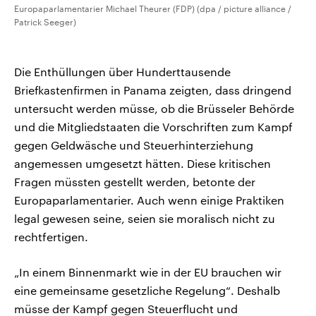
Europaparlamentarier Michael Theurer (FDP) (dpa / picture alliance /
Patrick Seeger)
Die Enthüllungen über Hunderttausende
Briefkastenfirmen in Panama zeigten, dass dringend
untersucht werden müsse, ob die Brüsseler Behörde
und die Mitgliedstaaten die Vorschriften zum Kampf
gegen Geldwäsche und Steuerhinterziehung
angemessen umgesetzt hätten. Diese kritischen
Fragen müssten gestellt werden, betonte der
Europaparlamentarier. Auch wenn einige Praktiken
legal gewesen seine, seien sie moralisch nicht zu
rechtfertigen.
„In einem Binnenmarkt wie in der EU brauchen wir
eine gemeinsame gesetzliche Regelung“. Deshalb
müsse der Kampf gegen Steuerflucht und