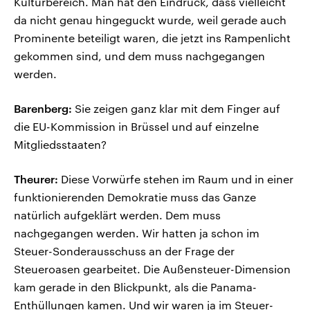
Kulturbereich. Man hat den Eindruck, dass vielleicht
da nicht genau hingeguckt wurde, weil gerade auch
Prominente beteiligt waren, die jetzt ins Rampenlicht
gekommen sind, und dem muss nachgegangen
werden.
Barenberg:
Sie zeigen ganz klar mit dem Finger auf
die EU-Kommission in Brüssel und auf einzelne
Mitgliedsstaaten?
Theurer:
Diese Vorwürfe stehen im Raum und in einer
funktionierenden Demokratie muss das Ganze
natürlich aufgeklärt werden. Dem muss
nachgegangen werden. Wir hatten ja schon im
Steuer-Sonderausschuss an der Frage der
Steueroasen gearbeitet. Die Außensteuer-Dimension
kam gerade in den Blickpunkt, als die Panama-
Enthüllungen kamen. Und wir waren ja im Steuer-