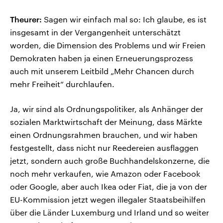
Theurer:
Sagen wir einfach mal so: Ich glaube, es ist
insgesamt in der Vergangenheit unterschätzt
worden, die Dimension des Problems und wir Freien
Demokraten haben ja einen Erneuerungsprozess
auch mit unserem Leitbild „Mehr Chancen durch
mehr Freiheit“ durchlaufen.
Ja, wir sind als Ordnungspolitiker, als Anhänger der
sozialen Marktwirtschaft der Meinung, dass Märkte
einen Ordnungsrahmen brauchen, und wir haben
festgestellt, dass nicht nur Reedereien ausflaggen
jetzt, sondern auch große Buchhandelskonzerne, die
noch mehr verkaufen, wie Amazon oder Facebook
oder Google, aber auch Ikea oder Fiat, die ja von der
EU-Kommission jetzt wegen illegaler Staatsbeihilfen
über die Länder Luxemburg und Irland und so weiter