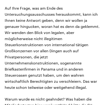
Auf Ihre Frage, was am Ende des
Untersuchungsausschusses herauskommt, kann ich
Ihnen keine Antwort geben, denn wir wollen ja
genauer hingucken, woran hat es denn da geklemmt.
Wir wenden den Blick von legalen, aber
möglicherweise nicht illegitimen
Steuerkonstruktionen von international tätigen
Großkonzernen vor allen Dingen auch auf
Privatpersonen, die jetzt
Unternehmenskonstruktionen, sogenannte
Briefkastenfirmen in Panama und in anderen
Steueroasen genutzt haben, um den wahren
wirtschaftlich Berechtigten zu verschleiern. Das war
heute schon teilweise oder weitgehend illegal.
Warum wurde es nicht geahndet? Was haben die